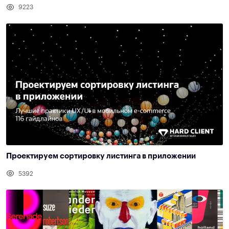
9223
Проектируем сортировку листинга в приложении
5392