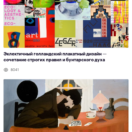
Эклектичный голландский плакатный дизайн —
сочетание строгих правил и бунтарского духа
8041