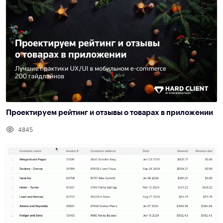
Проектируем рейтинг и отзывы о товарах в приложении
4845