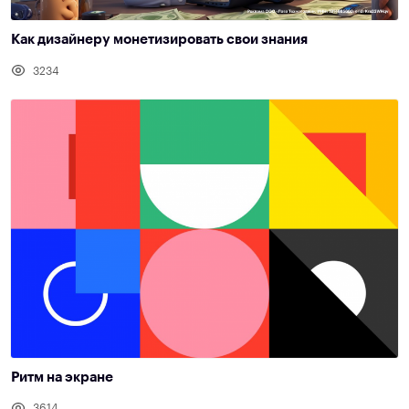
Как дизайнеру монетизировать свои знания
3234
Ритм на экране
3614