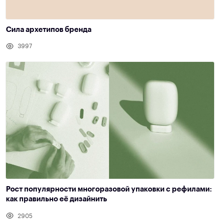
Сила архетипов бренда
3997
Рост популярности многоразовой упаковки с рефилами:
как правильно её дизайнить
2905