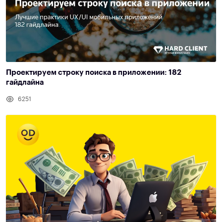
Проектируем строку поиска в приложении: 182
гайдлайна
6251