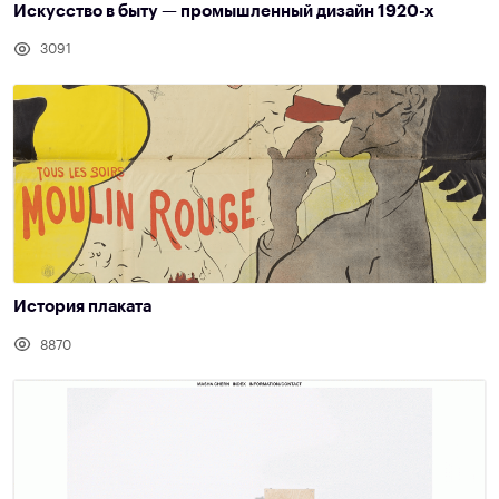
Искусство в быту — промышленный дизайн 1920-х
3091
История плаката
8870