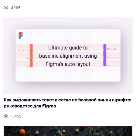
4965
Как выравнивать текст в сетке по базовой линии шрифта:
руководство для Figma
13452