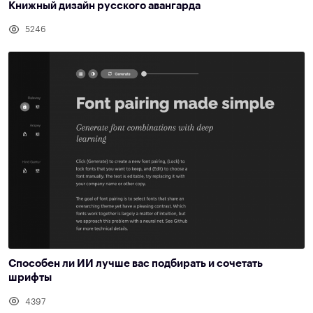
Книжный дизайн русского авангарда
5246
Способен ли ИИ лучше вас подбирать и сочетать
шрифты
4397