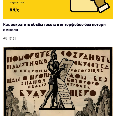
Как сократить объём текста в интерфейсе без потери
смысла
5191