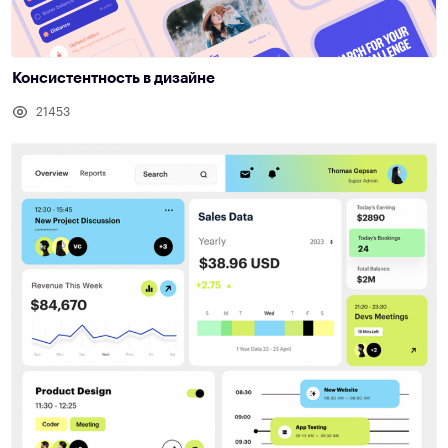
Консистентность в дизайне
21453