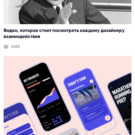
Видео, которое стоит посмотреть каждому дизайнеру
взаимодействия
2465