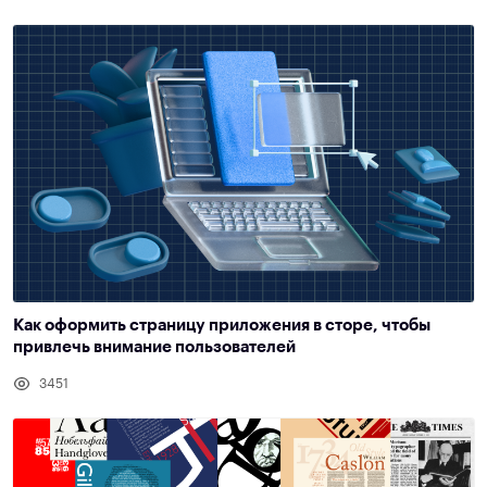
Как оформить страницу приложения в сторе, чтобы
привлечь внимание пользователей
3451