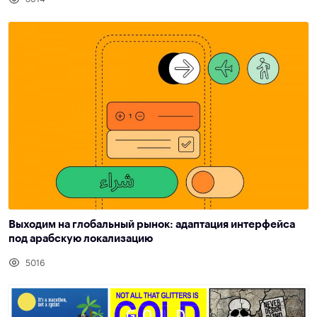
Выходим на глобальный рынок: адаптация интерфейса
под арабскую локализацию
5016