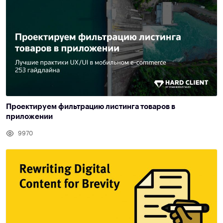
Проектируем фильтрацию листинга товаров в
приложении
9970