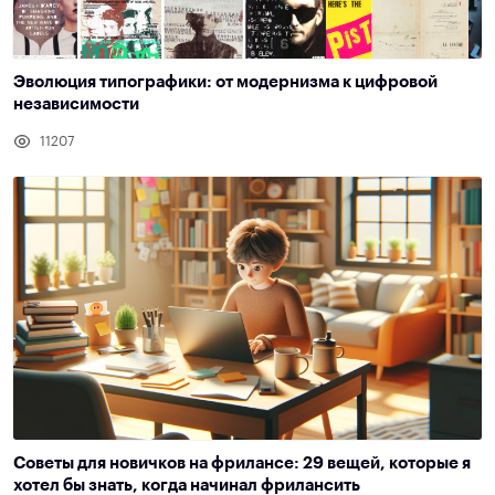
Эволюция типографики: от модернизма к цифровой
независимости
11207
Советы для новичков на фрилансе: 29 вещей, которые я
хотел бы знать, когда начинал фрилансить