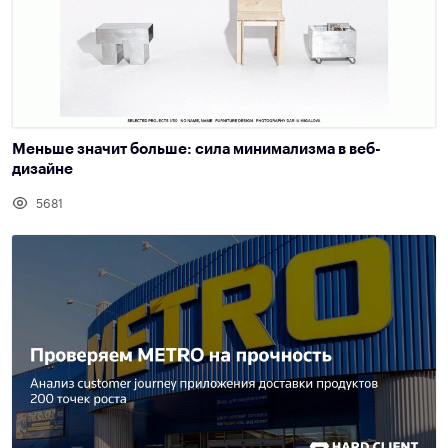
Меньше значит больше: сила минимализма в веб-
дизайне
5681