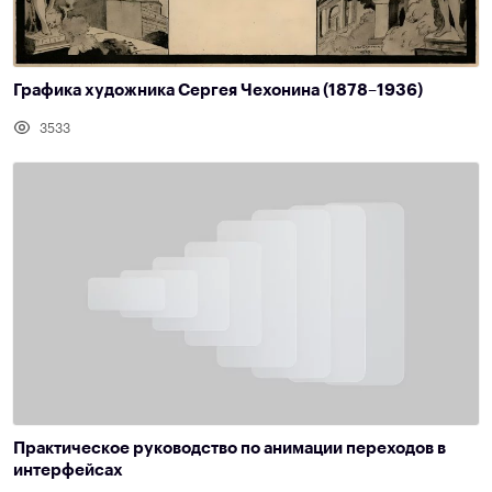
Графика художника Сергея Чехонина (1878–1936)
3533
Практическое руководство по анимации переходов в
интерфейсах