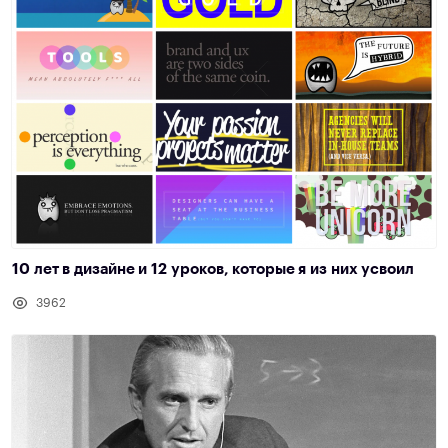
10 лет в дизайне и 12 уроков, которые я из них усвоил
3962