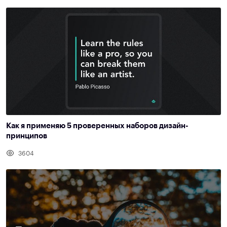
Как я применяю 5 проверенных наборов дизайн-
принципов
3604