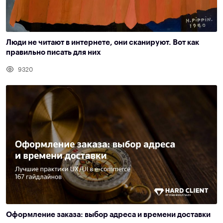
Люди не читают в интернете, они сканируют. Вот как
правильно писать для них
9320
Оформление заказа: выбор адреса и времени доставки