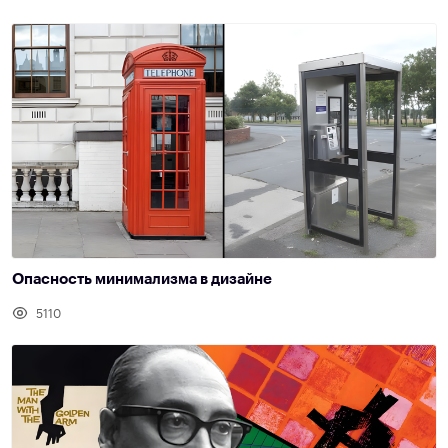
Опасность минимализма в дизайне
5110