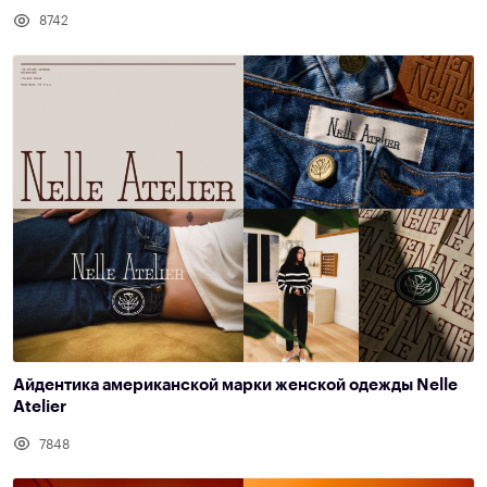
8742
Айдентика американской марки женской одежды Nelle
Atelier
7848