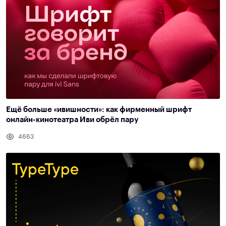
Ещё больше «ивишности»: как фирменный шрифт
онлайн-кинотеатра Иви обрёл пару
4663