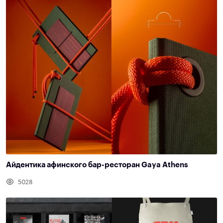
Айдентика афинского бар-ресторан Gaya Athens
5028