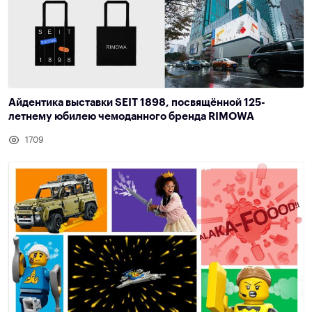
Айдентика выставки SEIT 1898, посвящённой 125-
летнему юбилею чемоданного бренда RIMOWA
1709