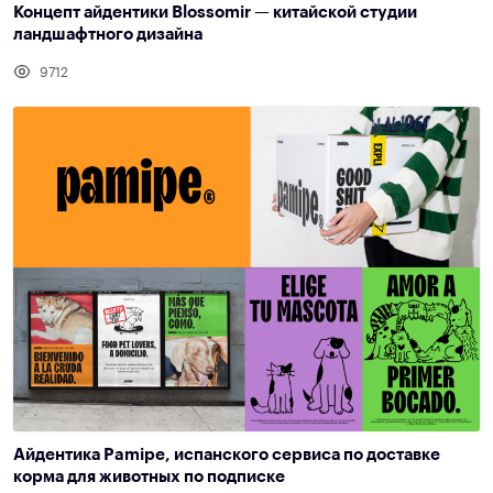
Концепт айдентики Blossomir — китайской студии
ландшафтного дизайна
9712
Айдентика Pamipe, испанского сервиса по доставке
корма для животных по подписке