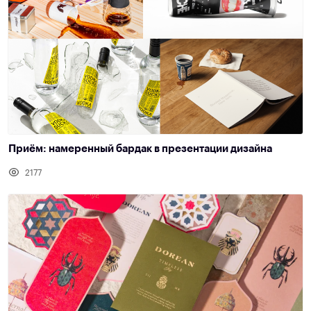
Приём: намеренный бардак в презентации дизайна
2177