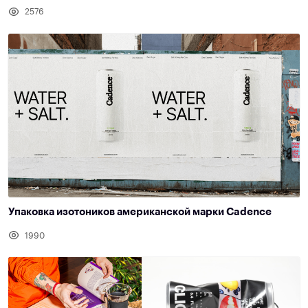
2576
Упаковка изотоников американской марки Cadence
1990