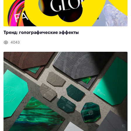
Тренд: голографические эффекты
4043