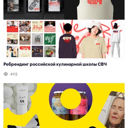
Ребрендинг российской кулинарной школы СВЧ
4112