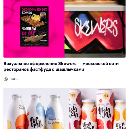
Визуальное оформление Skewers — московской сети
ресторанов фастфуда с шашлычками
1463