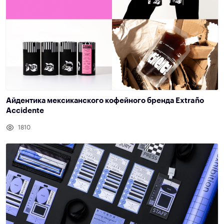
Айдентика мексиканского кофейного бренда Extraño
Accidente
1810