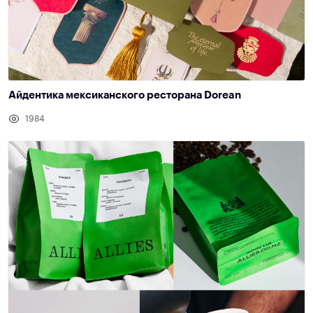
Айдентика мексиканского ресторана Dorean
1984