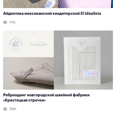
Айдентика мексиканской кондитерской El Idealista
1715
Ребрендинг новгородской швейной фабрики
«Крестецкая строчка»
2591