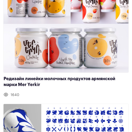
Редизайн линейки молочных продуктов армянской
марки Mer Yerkir
1640