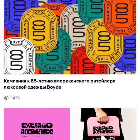
Кампания к 85-летию американского ритейлера
люксовой одежды Boyds
1455