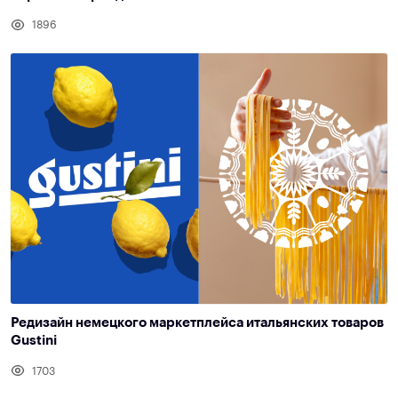
1896
Редизайн немецкого маркетплейса итальянских товаров
Gustini
1703