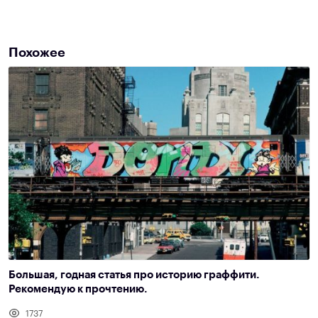
Похожее
Большая, годная статья про историю граффити.
Рекомендую к прочтению.
1737