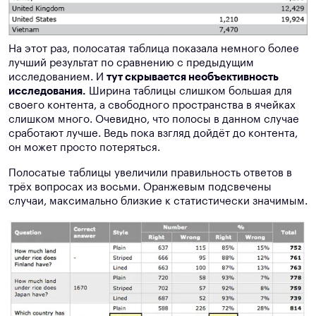
На этот раз, полосатая таблица показала немного более
лучший результат по сравнению с предыдущим
исследованием. И
тут скрывается необъективность
исследования.
Ширина таблицы слишком большая для
своего контента, а свободного пространства в ячейках
слишком много. Очевидно, что полосы в данном случае
сработают лучше. Ведь пока взгляд дойдёт до контента,
он может просто потеряться.
Полосатые таблицы увеличили правильность ответов в
трёх вопросах из восьми. Оранжевым подсвечены
случаи, максимально близкие к статистически значимым.