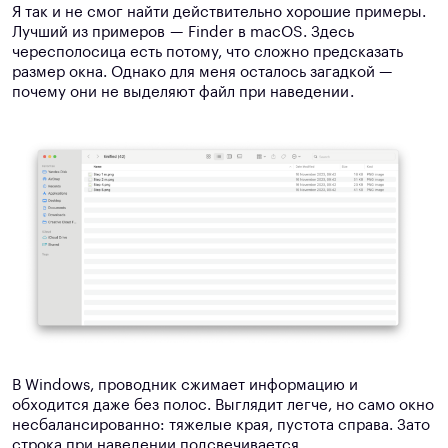
Я так и не смог найти действительно хорошие примеры.
Лучший из примеров — Finder в macOS. Здесь
чересполосица есть потому, что сложно предсказать
размер окна. Однако для меня осталось загадкой —
почему они не выделяют файл при наведении .
В Windows, проводник сжимает информацию и
обходится даже без полос. Выглядит легче, но само окно
несбалансированно: тяжелые края, пустота справа. Зато
строка при наведении подсвечивается.