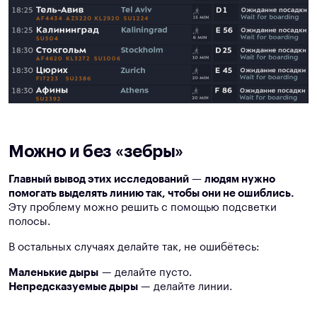
Можно и без «зебры»
Главный вывод этих исследований — людям нужно
помогать выделять линию так, чтобы они не ошиблись.
Эту проблему можно решить с помощью подсветки
полосы.
В остальных случаях делайте так, не ошибётесь:
Маленькие дыры
— делайте пусто.
Непредсказуемые дыры
— делайте линии.