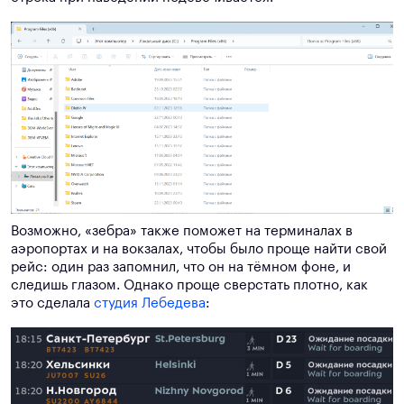
Возможно, «зебра» также поможет на терминалах в
аэропортах и на вокзалах, чтобы было проще найти свой
рейс: один раз запомнил, что он на тёмном фоне, и
следишь глазом. Однако проще сверстать плотно, как
это сделала
студия Лебедева
: