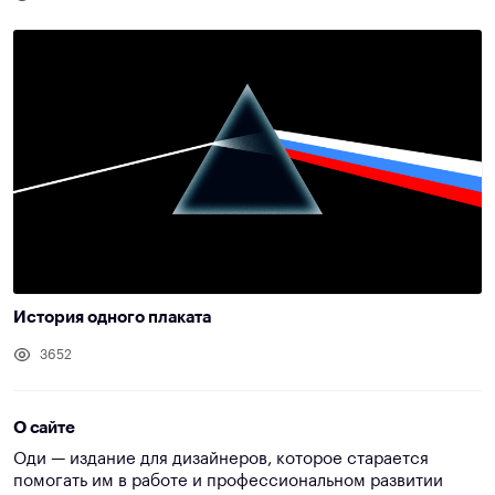
История одного плаката
3652
О сайте
Оди — издание для дизайнеров, которое старается
помогать им в работе и профессиональном развитии