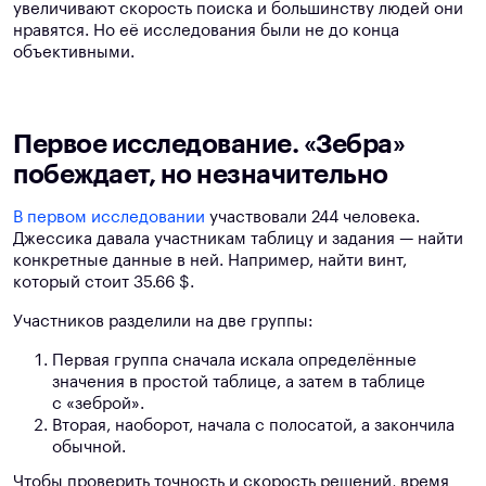
увеличивают скорость поиска и большинству людей они
нравятся. Но её исследования были не до конца
объективными.
Первое исследование. «Зебра»
побеждает, но незначительно
В первом исследовании
участвовали 244 человека.
Джессика давала участникам таблицу и задания — найти
конкретные данные в ней. Например, найти винт,
который стоит 35.66 $.
Участников разделили на две группы:
Первая группа сначала искала определённые
значения в простой таблице, а затем в таблице
с «зеброй».
Вторая, наоборот, начала с полосатой, а закончила
обычной.
Чтобы проверить точность и скорость решений, время