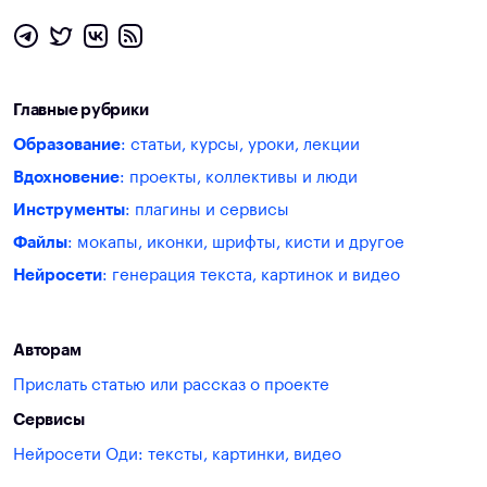
Главные рубрики
Образование
: статьи, курсы, уроки, лекции
Вдохновение
: проекты, коллективы и люди
Инструменты
: плагины и сервисы
Файлы
: мокапы, иконки, шрифты, кисти и другое
Нейросети
: генерация текста, картинок и видео
Авторам
Прислать статью или рассказ о проекте
Сервисы
Нейросети Оди: тексты, картинки, видео