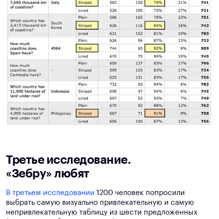
Третье исследование.
«Зебру» любят
В третьем исследовании
1200 человек попросили
выбрать самую визуально привлекательную и самую
непривлекательную таблицу из шести предложенных