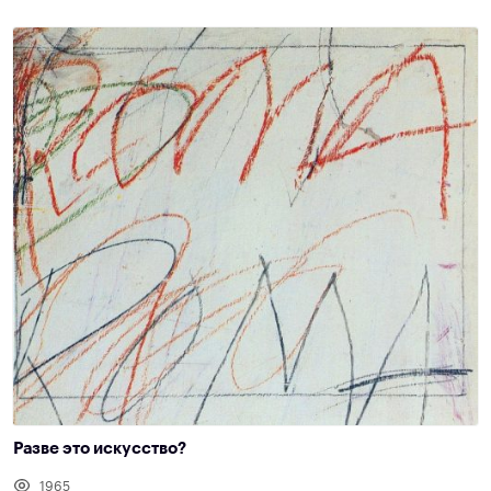
Разве это искусство?
1965