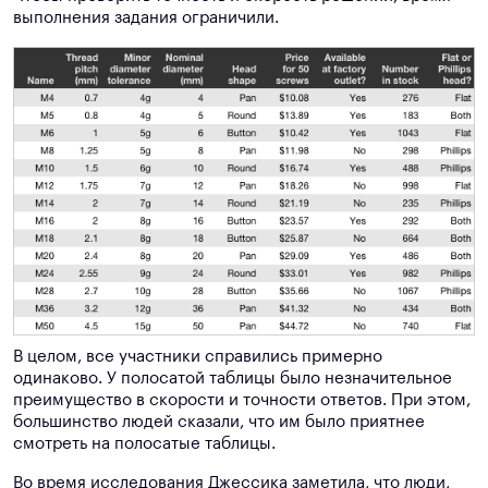
выполнения задания ограничили.
В целом, все участники справились примерно
одинаково. У полосатой таблицы было незначительное
преимущество в скорости и точности ответов. При этом,
большинство людей сказали, что им было приятнее
смотреть на полосатые таблицы.
Во время исследования Джессика заметила, что люди,