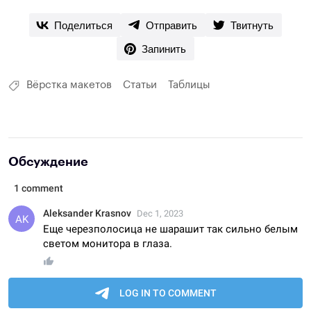
Поделиться
Отправить
Твитнуть
Запинить
Вёрстка макетов
Статьи
Таблицы
Обсуждение