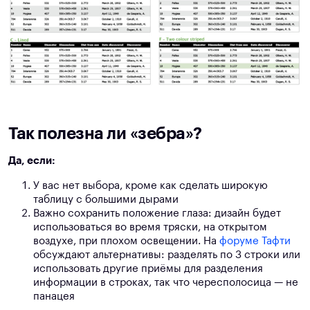
Так полезна ли «зебра»?
Да, если:
У вас нет выбора, кроме как сделать широкую
таблицу с большими дырами
Важно сохранить положение глаза: дизайн будет
использоваться во время тряски, на открытом
воздухе, при плохом освещении. На
форуме Тафти
обсуждают альтернативы: разделять по 3 строки или
использовать другие приёмы для разделения
информации в строках, так что чересполосица — не
панацея