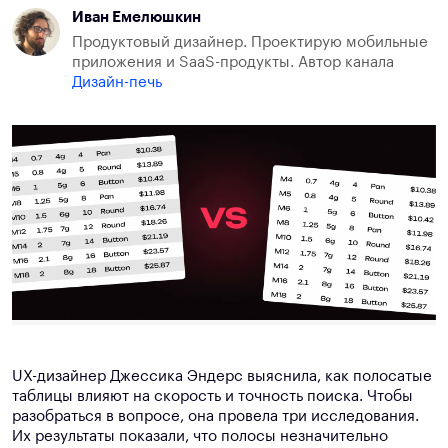
Иван Емелюшкин
Продуктовый дизайнер. Проектирую мобильные
приложения и SaaS-продукты. Автор канала
Дизайн-печь
UX-дизайнер Джессика Эндерс выяснила, как полосатые
таблицы влияют на скорость и точность поиска. Чтобы
разобраться в вопросе, она провела три исследования.
Их результаты показали, что полосы незначительно