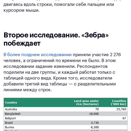
двигаясь вдоль строки, помогали себе пальцем или
курсором мыши.
Второе исследование. «Зебра»
побеждает
В более позднем исследовании
приняли участие 2 276
человек, а ограничений по времени не было. В этом
исследовании задание изменили. Респондентов
поделили на две группы, и каждый работал только с
таблицей одного вида. Кроме того, исследователи
добавили третий вид таблицы — с разделительными
линиями между строк.