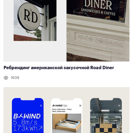
Ребрендинг американской закусочной Road Diner
1609