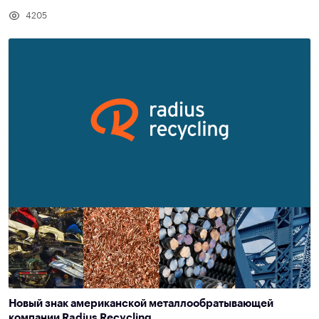
4205
Новый знак американской металлообратывающей
компании Radius Recycling