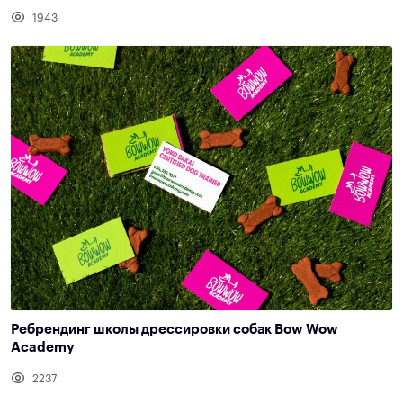
1943
Ребрендинг школы дрессировки собак Bow Wow
Academy
2237