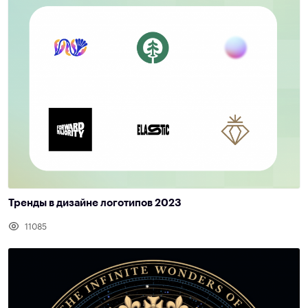
Тренды в дизайне логотипов 2023
11085