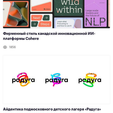
Фирменный стиль канадской инновационной ИИ-
платформы Cohere
1856
Айдентика подмосковного детского лагеря «Радуга»