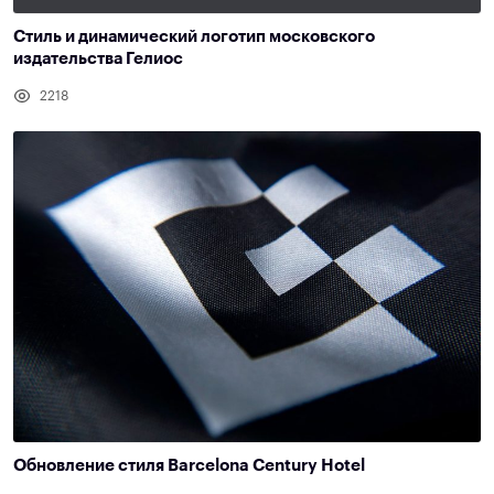
Cтиль и динамический логотип московского
издательства Гелиос
2218
Обновление стиля Barcelona Century Hotel