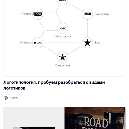
Логотипология: пробуем разобраться с видами
логотипов
1929