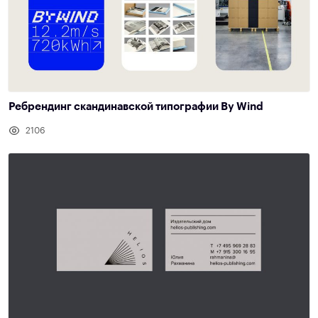
Ребрендинг скандинавской типографии By Wind
2106