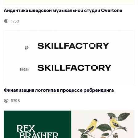
Айдентика шведской музыкальной студии Overtone
1750
Финализация логотипа в процессе ребрендинга
5798