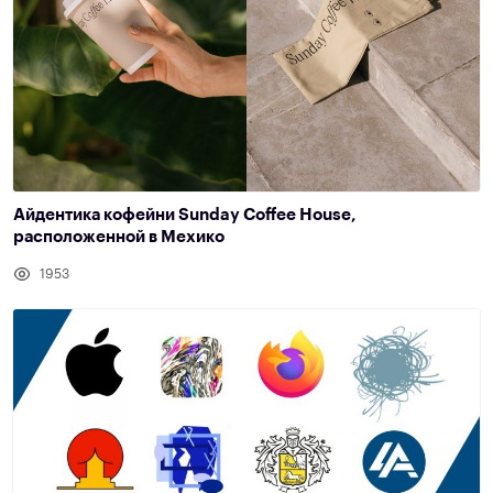
Айдентика кофейни Sunday Coffee House,
расположенной в Мехико
1953