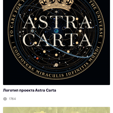
Логотип проекта Astra Carta
1764