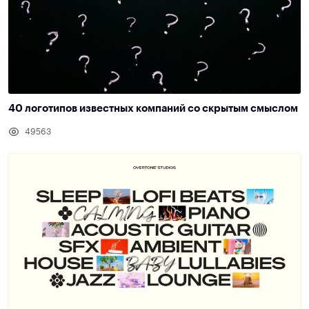
40 логотипов известных компаний со скрытым смыслом
49563