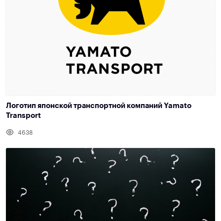
Логотип японской транспортной компаний Yamato
Transport
4638