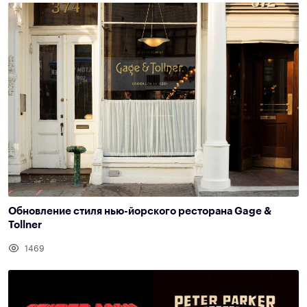
Обновление стиля нью-йорского ресторана Gage &
Tollner
1469