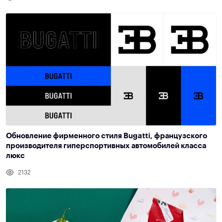
Обновление фирменного стиля Bugatti, французского
производителя гиперспортивных автомобилей класса
люкс
2132