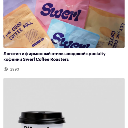
Логотип и фирменный стиль шведской specialty-
кофейни Swerl Coffee Roasters
2993