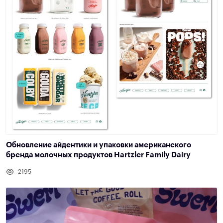
Обновление айдентики и упаковки американского
бренда молочных продуктов Hartzler Family Dairy
2195