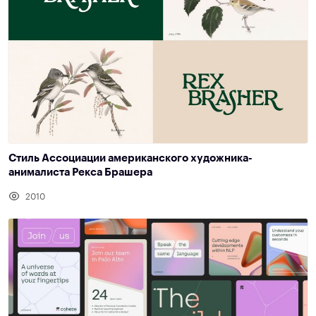
Стиль Ассоциации американского художника-
анималиста Рекса Брашера
2010