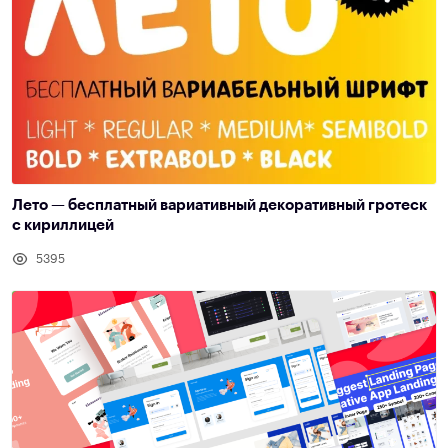
Лето — бесплатный вариативный декоративный гротеск
с кириллицей
5395