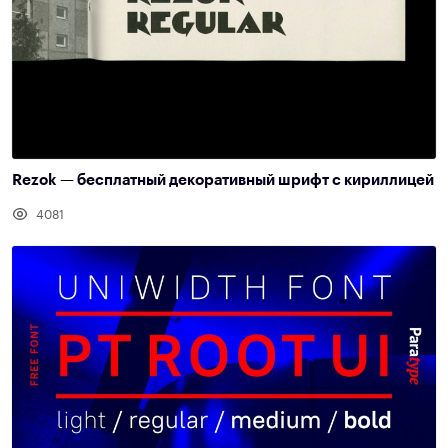
Rezok — бесплатный декоративный шрифт с кириллицей
4081