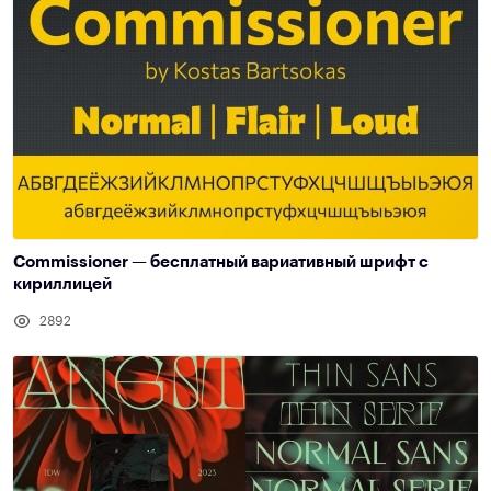
Commissioner — бесплатный вариативный шрифт с
кириллицей
2892