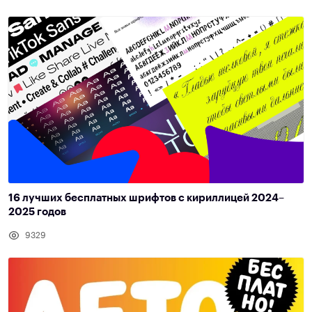
16 лучших бесплатных шрифтов с кириллицей 2024–
2025 годов
9329