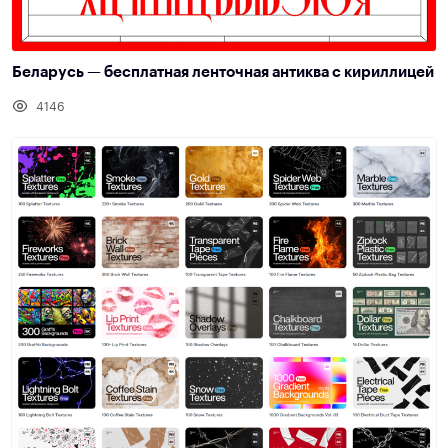
Беларусь — бесплатная ленточная антиква с кириллицей
4146