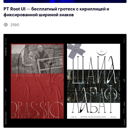
PT Root UI — бесплатный гротеск с кириллицей и
фиксированной шириной знаков
2590