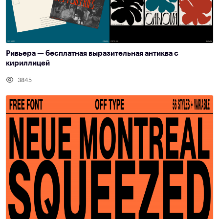
Ривьера — бесплатная выразительная антиква с
кириллицей
3845