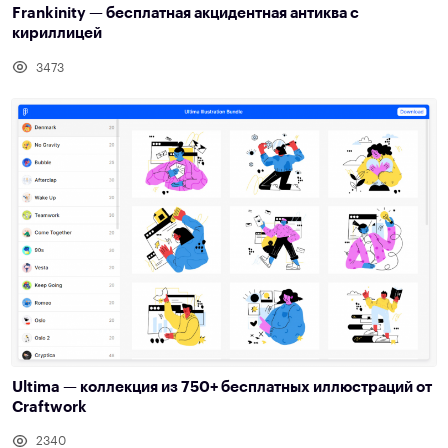
Frankinity — бесплатная акцидентная антиква с
кириллицей
3473
Ultima — коллекция из 750+ бесплатных иллюстраций от
Craftwork
2340