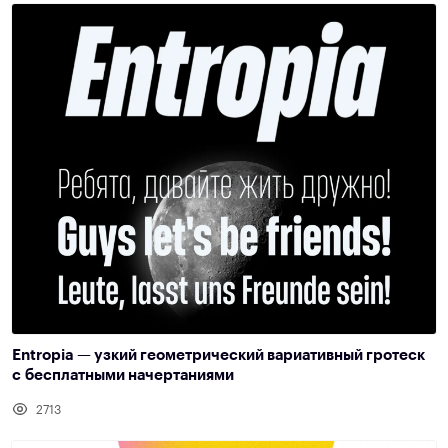
Entropia — узкий геометрический вариативный гротеск
с бесплатными начертаниями
2713