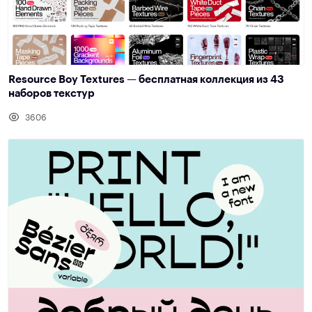
Resource Boy Textures — бесплатная коллекция из 43
наборов текстур
3606