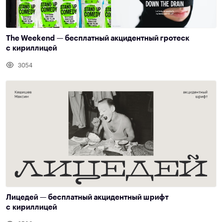
The Weekend — бесплатный акцидентный гротеск
с кириллицей
3054
Лицедей — бесплатный акцидентный шрифт
с кириллицей