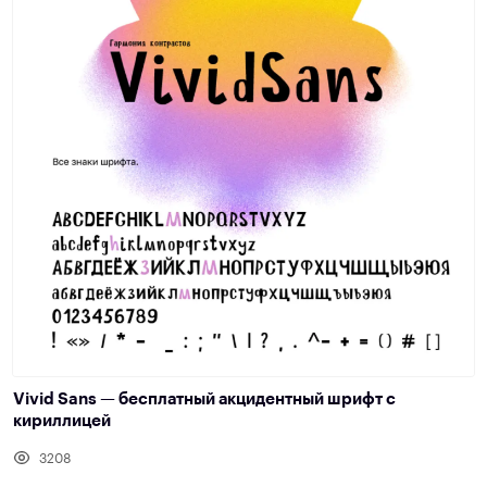
Vivid Sans — бесплатный акцидентный шрифт с
кириллицей
3208