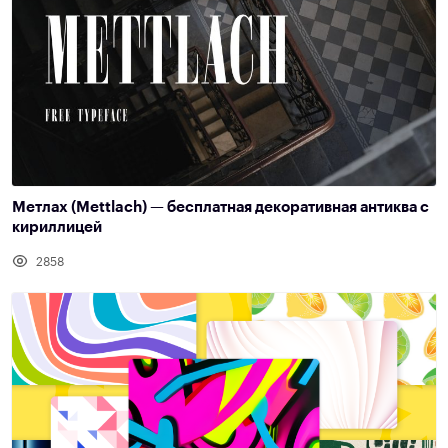
Метлах (Mettlach) — бесплатная декоративная антиква с
кириллицей
2858