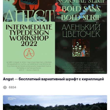
Angst — бесплатный вариативный шрифт с кириллицей
6834