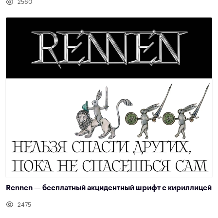
2560
Rennen — бесплатный акцидентный шрифт с кириллицей
2475