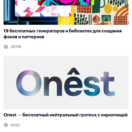
19 бесплатных генераторов и библиотек для создания
фонов и паттернов
26739
Onest — бесплатный нейтральный гротеск с кириллицей
6033