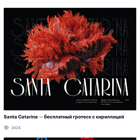
Santa Catarina — бесплатный гротеск с кириллицей
3424