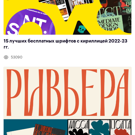
15 лучших бесплатных шрифтов с кириллицей 2022-23
гг.
53090