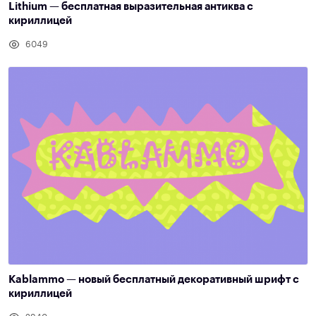
Lithium — бесплатная выразительная антиква с
кириллицей
6049
Kablammo — новый бесплатный декоративный шрифт с
кириллицей