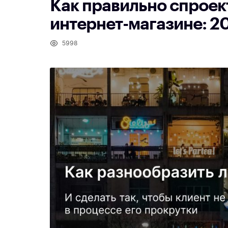
Как правильно спроек
интернет-магазине: 2
5998