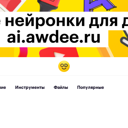
ние
Инструменты
Файлы
Популярные