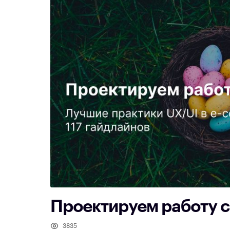
Проектируем работу 
3835