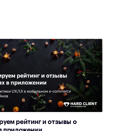
руем рейтинг и отзывы о
 в приложении