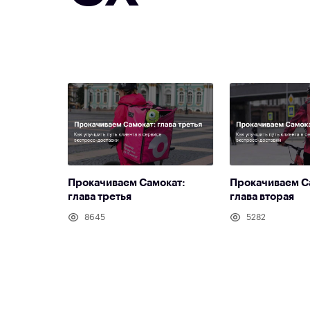
Прокачиваем Самокат:
Прокачиваем С
глава третья
глава вторая
8645
5282