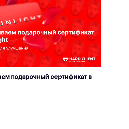
аем подарочный сертификат в