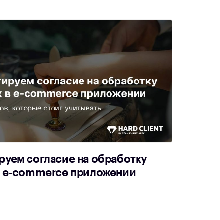
руем согласие на обработку
в e-commerce приложении