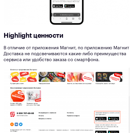
Highlight ценности
В отличие от приложения Магнит, по приложению Магнит
Доставка не подсвечиваются какие-либо преимущества
сервиса или удобство заказа со смартфона.