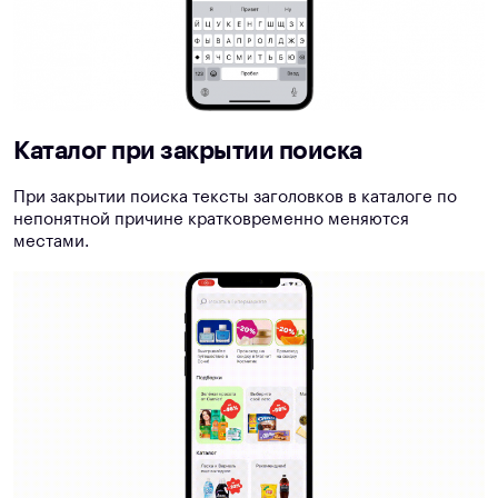
Каталог при закрытии поиска
При закрытии поиска тексты заголовков в каталоге по
непонятной причине кратковременно меняются
местами.