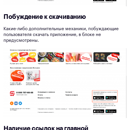
Побуждение к скачиванию
Какие-либо дополнительные механики, побуждающие
пользователя скачать приложение, в блоке не
предусмотрены.
Наличие ссылок на главной