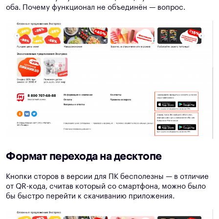
оба. Почему функционал не объединён — вопрос.
Формат перехода на десктопе
Кнопки сторов в версии для ПК бесполезны — в отличие
от QR-кода, считав который со смартфона, можно было
бы быстро перейти к скачиванию приложения.