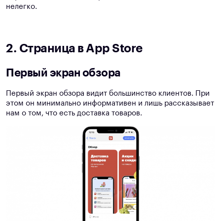
нелегко.
2. Страница в App Store
Первый экран обзора
Первый экран обзора видит большинство клиентов. При
этом он минимально информативен и лишь рассказывает
нам о том, что есть доставка товаров.