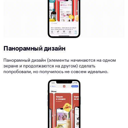
Панорамный дизайн
Панорамный дизайн (элементы начинаются на одном
экране и продолжаются на другом) сделать
попробовали, но получилось не совсем идеально.