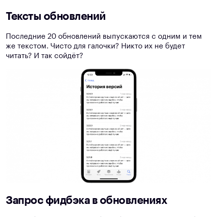
Тексты обновлений
Последние 20 обновлений выпускаются с одним и тем
же текстом. Чисто для галочки? Никто их не будет
читать? И так сойдёт?
Запрос фидбэка в обновлениях