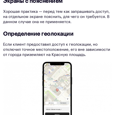
Экраны с пояснением
Хорошая практика — перед тем как запрашивать доступ,
на отдельном экране пояснить, для чего он требуется. В
данном случае она не применяется.
Определение геолокации
Если клиент предоставил доступ к геолокации, но
отключил точное местоположение, его вне зависимости
от города приземляют на Красную площадь.