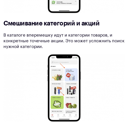
Смешивание категорий и акций
В каталоге вперемешку идут и категории товаров, и
конкретные точечные акции. Это может усложнить поиск
нужной категории.