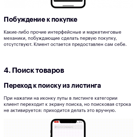
Побуждение к покупке
Какие-либо прочие интерфейсные и маркетинговые
механики, побуждающие сделать первую покупку,
отсутствуют. Клиент остается предоставлен сам себе.
4. Поиск товаров
Переход к поиску из листинга
При нажатии на иконку лупы в листинге категории
клиент переходит к экрану поиска, но поисковая строка
не активируется: приходится делать это вручную.