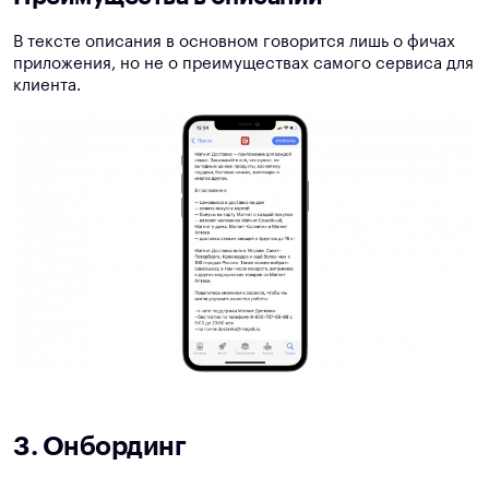
В тексте описания в основном говорится лишь о фичах
приложения, но не о преимуществах самого сервиса для
клиента.
3. Онбординг