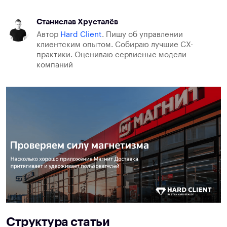
Станислав Хрусталёв
Автор
Hard Client
. Пишу об управлении
клиентским опытом. Собираю лучшие CX-
практики. Оцениваю сервисные модели
компаний
Структура статьи