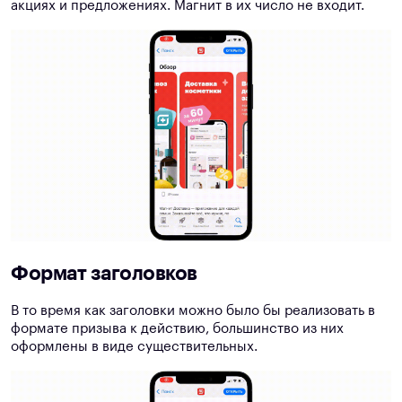
акциях и предложениях. Магнит в их число не входит.
Формат заголовков
В то время как заголовки можно было бы реализовать в
формате призыва к действию, большинство из них
оформлены в виде существительных.