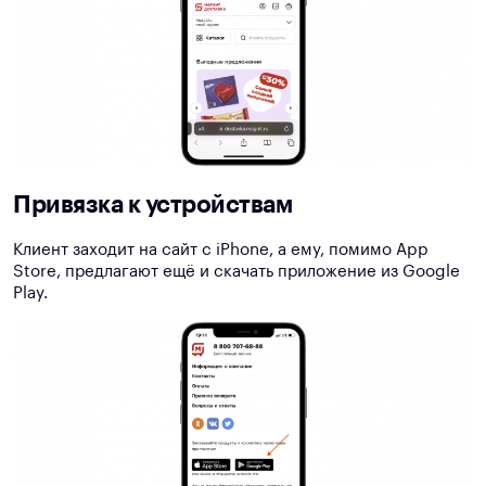
Привязка к устройствам
Клиент заходит на сайт с iPhone, а ему, помимо App
Store, предлагают ещё и скачать приложение из Google
Play.