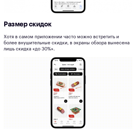
Размер скидок
Хотя в самом приложении часто можно встретить и
более внушительные скидки, в экраны обзора вынесена
лишь скидка «до 30%».