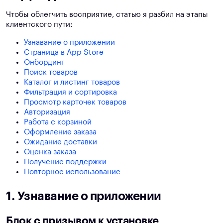
Чтобы облегчить восприятие, статью я разбил на этапы
клиентского пути:
Узнавание о приложении
Страница в App Store
Онбординг
Поиск товаров
Каталог и листинг товаров
Фильтрация и сортировка
Просмотр карточек товаров
Авторизация
Работа с корзиной
Оформление заказа
Ожидание доставки
Оценка заказа
Получение поддержки
Повторное использование
1. Узнавание о приложении
Блок с призывом к установке