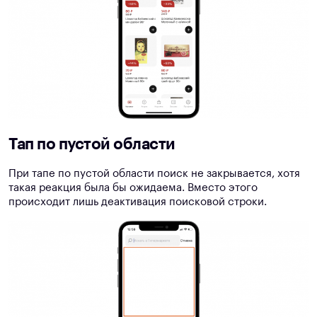
Тап по пустой области
При тапе по пустой области поиск не закрывается, хотя
такая реакция была бы ожидаема. Вместо этого
происходит лишь деактивация поисковой строки.