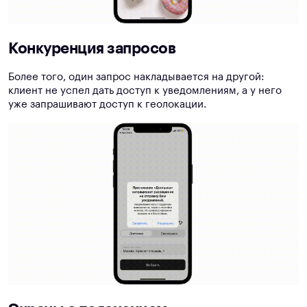
Конкуренция запросов
Более того, один запрос накладывается на другой:
клиент не успел дать доступ к уведомлениям, а у него
уже запрашивают доступ к геолокации.