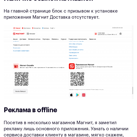
На главной странице блок с призывом к установке
приложения Магнит Доставка отсутствует.
Реклама в offline
Посетив в несколько магазинов Магнит, я заметил
рекламу лишь основного приложения. Узнать о наличии
сервиса доставки клиенту в магазине, мягко скажем,