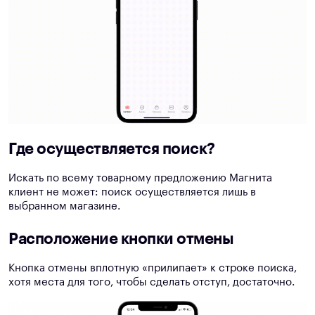
Где осуществляется поиск?
Искать по всему товарному предложению Магнита
клиент не может: поиск осуществляется лишь в
выбранном магазине.
Расположение кнопки отмены
Кнопка отмены вплотную «прилипает» к строке поиска,
хотя места для того, чтобы сделать отступ, достаточно.