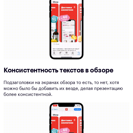
Консистентность текстов в обзоре
Подзаголовки на экранах обзора то есть, то нет, хотя
можно было бы добавить их везде, делая презентацию
более консистентной.