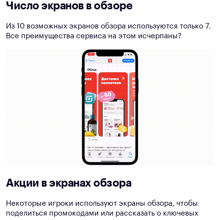
Число экранов в обзоре
Из 10 возможных экранов обзора используются только 7.
Все преимущества сервиса на этом исчерпаны?
Акции в экранах обзора
Некоторые игроки используют экраны обзора, чтобы
поделиться промокодами или рассказать о ключевых