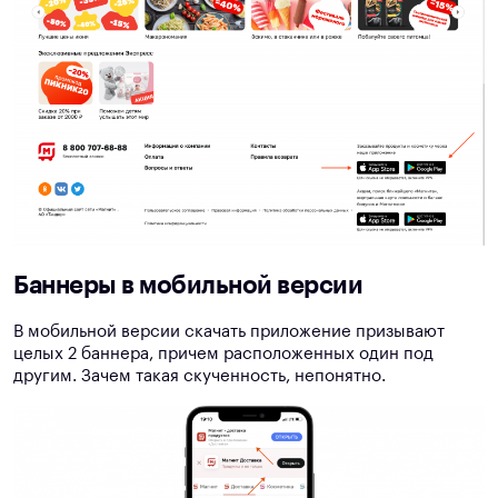
Баннеры в мобильной версии
В мобильной версии скачать приложение призывают
целых 2 баннера, причем расположенных один под
другим. Зачем такая скученность, непонятно.