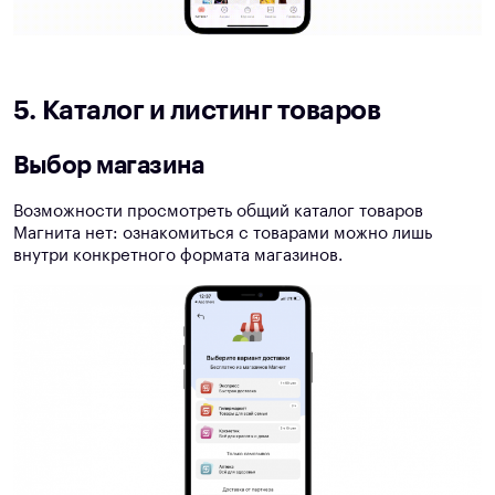
5. Каталог и листинг товаров
Выбор магазина
Возможности просмотреть общий каталог товаров
Магнита нет: ознакомиться с товарами можно лишь
внутри конкретного формата магазинов.