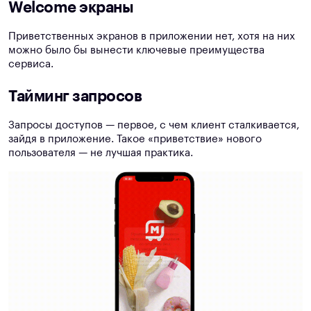
Welcome экраны
Приветственных экранов в приложении нет, хотя на них
можно было бы вынести ключевые преимущества
сервиса.
Тайминг запросов
Запросы доступов — первое, с чем клиент сталкивается,
зайдя в приложение. Такое «приветствие» нового
пользователя — не лучшая практика.