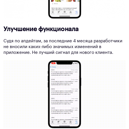
Улучшение функционала
Судя по апдейтам, за последние 4 месяца разработчики
не вносили каких-либо значимых изменений в
приложение. Не лучший сигнал для нового клиента.