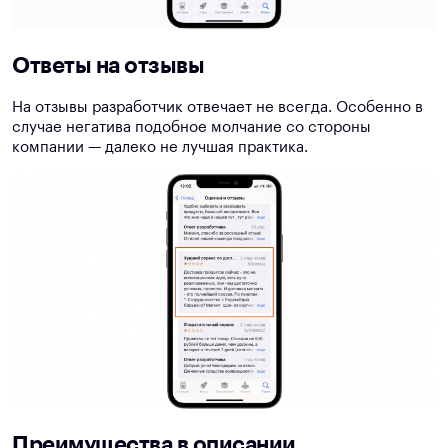
Ответы на отзывы
На отзывы разработчик отвечает не всегда. Особенно в
случае негатива подобное молчание со стороны
компании — далеко не лучшая практика.
Преимущества в описании