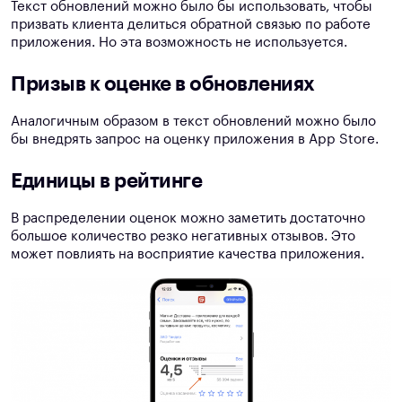
Текст обновлений можно было бы использовать, чтобы
призвать клиента делиться обратной связью по работе
приложения. Но эта возможность не используется.
Призыв к оценке в обновлениях
Аналогичным образом в текст обновлений можно было
бы внедрять запрос на оценку приложения в App Store.
Единицы в рейтинге
В распределении оценок можно заметить достаточно
большое количество резко негативных отзывов. Это
может повлиять на восприятие качества приложения.