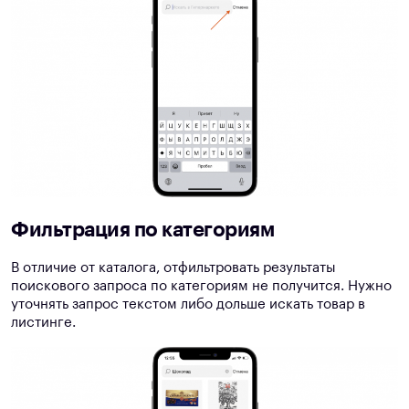
Фильтрация по категориям
В отличие от каталога, отфильтровать результаты
поискового запроса по категориям не получится. Нужно
уточнять запрос текстом либо дольше искать товар в
листинге.