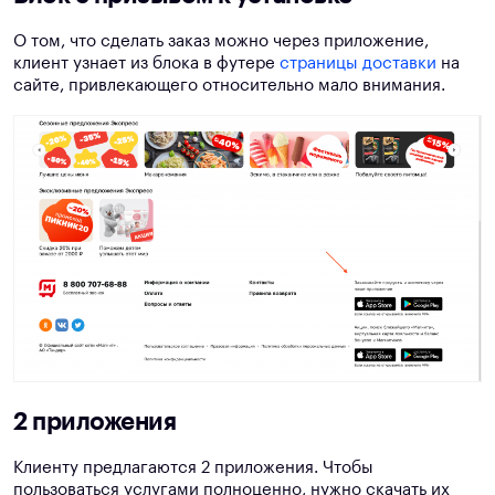
О том, что сделать заказ можно через приложение,
клиент узнает из блока в футере
страницы доставки
на
сайте, привлекающего относительно мало внимания.
2 приложения
Клиенту предлагаются 2 приложения. Чтобы
пользоваться услугами полноценно, нужно скачать их