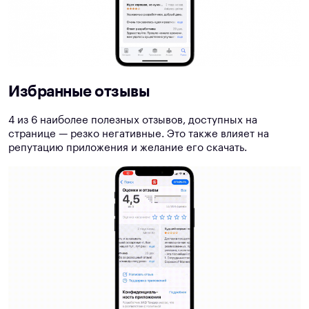
Избранные отзывы
4 из 6 наиболее полезных отзывов, доступных на
странице — резко негативные. Это также влияет на
репутацию приложения и желание его скачать.