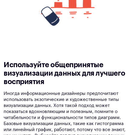
Используйте общепринятые
визуализации данных для лучшего
восприятия
Иногда информационные дизайнеры предпочитают
использовать экзотические и художественные типы
визуализации данных. Хотя такой подход может
показаться вдохновляющим и полезным, помните о
читабельности и функциональности типов диаграмм.
Базовые визуализации данных, такие как гистограмма
или линейный график, работают, потому что все знают,