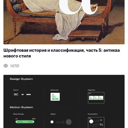
Шрифтовая история и классификация, часть 5: антиква
нового стиля
14731