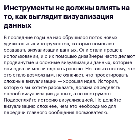
Инструменты не должны влиять на
то, как выглядит визуализация
данных
В последние годы на нас обрушился поток новых
удивительных инструментов, которые помогают
создавать визуализации данных. Они стали проще в
использовании, и с их помощью дизайнеры часто делают
продвинутые и сложные визуализации данных, которые
они едва ли могли сделать раньше. Но только потому, что
это стало возможным, не означает, что проектировать
сложные визуализации — хорошая идея. История,
которую вы хотите рассказать, должна определять
способ визуализации данных, а не инструмент.
Подкрепляйте историю визуализацией. Не делайте
визуализацию сложнее, чем это необходимо для
передачи главного сообщения пользователю.