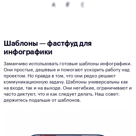
Шаблоны — фастфуд для
инфографики
Заманчиво использовать готовые шаблоны инфографики.
Они простые, дешёвые и помогают ускорить работу над
проектом. Но правда в том, что они редко решают
коммуникационную задачу. Шаблоны универсальны как
на входе, так и на выходе. Они негибкие, ограничивают и
часто диктуют, что и как следует делать. Наш совет:
держитесь подальше от шаблонов.