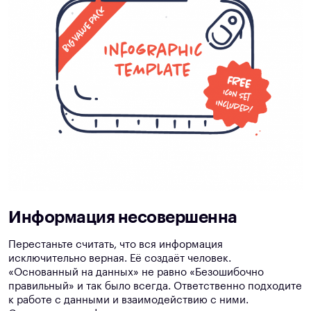
Информация несовершенна
Перестаньте считать, что вся информация
исключительно верная. Её создаёт человек.
«Основанный на данных» не равно «Безошибочно
правильный» и так было всегда. Ответственно подходите
к работе с данными и взаимодействию с ними.