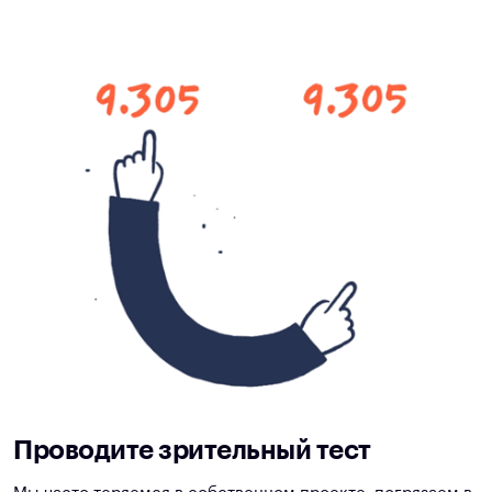
Проводите зрительный тест