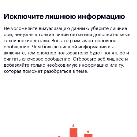
Исключите лишнюю информацию
Не усложняйте визуализацию данных: уберите лишние
оси, ненужные тонкие линии сетки или дополнительные
технические детали. Всё это размывает основное
сообщение. Чем больше лишней информации вы
включите, тем сложнее пользователю будет понять её и
считать ключевое сообщение. Отбросьте всё лишнее и
добавляйте только необходимую информацию или ту,
которая поможет разобраться в теме.