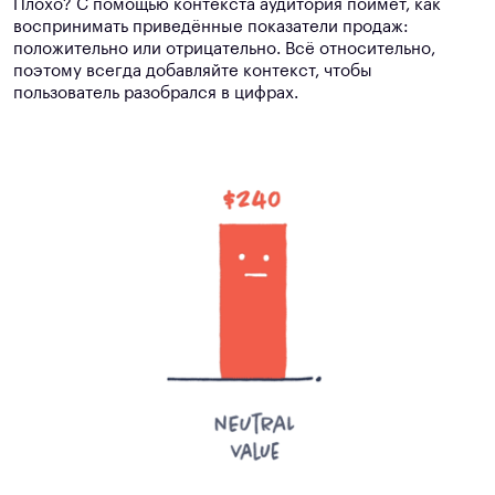
Плохо? С помощью контекста аудитория поймёт, как
воспринимать приведённые показатели продаж:
положительно или отрицательно. Всё относительно,
поэтому всегда добавляйте контекст, чтобы
пользователь разобрался в цифрах.