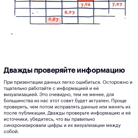
Дважды проверяйте информацию
При призентации данных легко ошибиться. Осторожно и
тщательно работайте с информацией и её
визуализацией. Это очевидно, тем не менее, для
большинства из нас этот совет будет актуален. Проще
проверить, чем потом исправлять данные или менять их
после публикации. Дважды проверьте информацию и её
источники, убедитесь, что вы правильно
синхронизировали цифры и их визуализации между
собой.