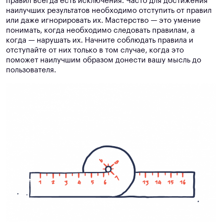
правил всегда есть исключения. Часто для достижения
наилучших результатов необходимо отступить от правил
или даже игнорировать их. Мастерство — это умение
понимать, когда необходимо следовать правилам, а
когда — нарушать их. Начните соблюдать правила и
отступайте от них только в том случае, когда это
поможет наилучшим образом донести вашу мысль до
пользователя.