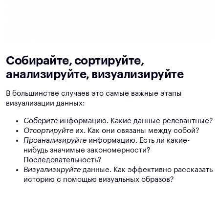
Собирайте, сортируйте,
анализируйте, визуализируйте
В большинстве случаев это самые важные этапы
визуализации данных:
Соберите
информацию. Какие данные релевантные?
Отсортируйте
их. Как они связаны между собой?
Проанализируйте
информацию. Есть ли какие-
нибудь значимые закономерности?
Последовательность?
Визуализируйте
данные. Как эффективно рассказать
историю с помощью визуальных образов?