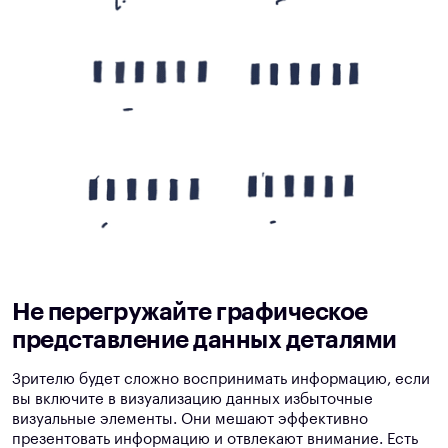
Не перегружайте графическое
представление данных деталями
Зрителю будет сложно воспринимать информацию, если
вы включите в визуализацию данных избыточные
визуальные элементы. Они мешают эффективно
презентовать информацию и отвлекают внимание. Есть