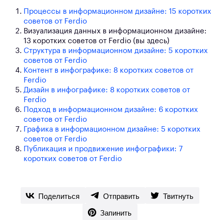
Процессы в информационном дизайне: 15 коротких
советов от Ferdio
Визуализация данных в информационном дизайне:
13 коротких советов от Ferdio (вы здесь)
Структура в информационном дизайне: 5 коротких
советов от Ferdio
Контент в инфографике: 8 коротких советов от
Ferdio
Дизайн в инфографике: 8 коротких советов от
Ferdio
Подход в информационном дизайне: 6 коротких
советов от Ferdio
Графика в информационном дизайне: 5 коротких
советов от Ferdio
Публикация и продвижение инфографики: 7
коротких советов от Ferdio
Поделиться
Отправить
Твитнуть
Запинить