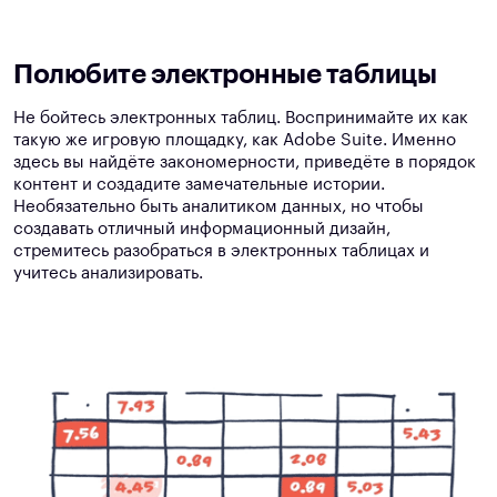
Полюбите электронные таблицы
Не бойтесь электронных таблиц. Воспринимайте их как
такую же игровую площадку, как Adobe Suite. Именно
здесь вы найдёте закономерности, приведёте в порядок
контент и создадите замечательные истории.
Необязательно быть аналитиком данных, но чтобы
создавать отличный информационный дизайн,
стремитесь разобраться в электронных таблицах и
учитесь анализировать.