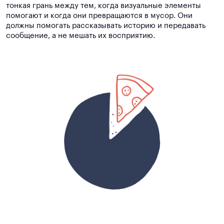
тонкая грань между тем, когда визуальные элементы
помогают и когда они превращаются в мусор. Они
должны помогать рассказывать историю и передавать
сообщение, а не мешать их восприятию.