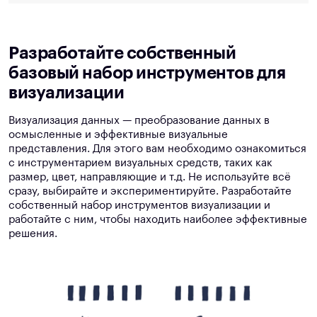
Разработайте собственный
базовый набор инструментов для
визуализации
Визуализация данных — преобразование данных в
осмысленные и эффективные визуальные
представления. Для этого вам необходимо ознакомиться
с инструментарием визуальных средств, таких как
размер, цвет, направляющие и т.д. Не используйте всё
сразу, выбирайте и экспериментируйте. Разработайте
собственный набор инструментов визуализации и
работайте с ним, чтобы находить наиболее эффективные
решения.