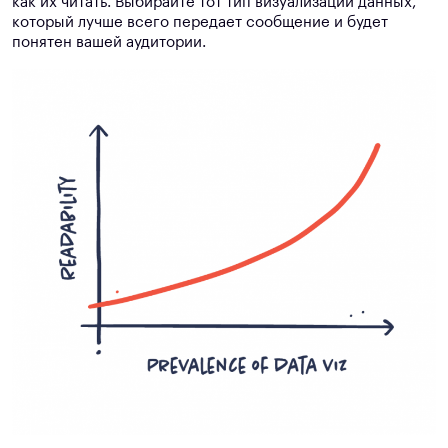
как их читать. Выбирайте тот тип визуализации данных,
который лучше всего передает сообщение и будет
понятен вашей аудитории.