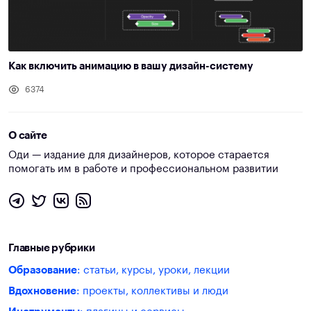
Как включить анимацию в вашу дизайн-систему
6374
О сайте
Оди — издание для дизайнеров, которое старается
помогать им в работе и профессиональном развитии
Главные рубрики
Образование
: статьи, курсы, уроки, лекции
Вдохновение
: проекты, коллективы и люди