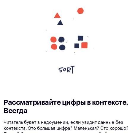
Рассматривайте цифры в контексте.
Всегда
Читатель будет в недоумении, если увидит данные без
контекста. Это большая цифра? Маленькая? Это хорошо?