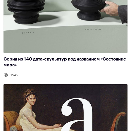
Серия из 140 дата-скульптур под названием «Состояние
мира»
1542