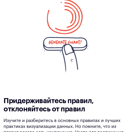
Придерживайтесь правил,
отклоняйтесь от правил
Изучите и разберитесь в основных правилах и лучших
практиках визуализации данных. Но помните, что из