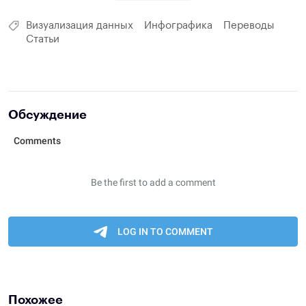
Визуализация данных
Инфографика
Переводы
Статьи
Обсуждение
Похожее