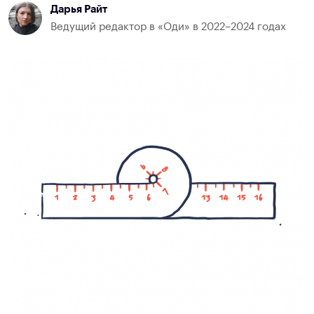
Дарья Райт
Ведущий редактор в «Оди» в 2022–2024 годах