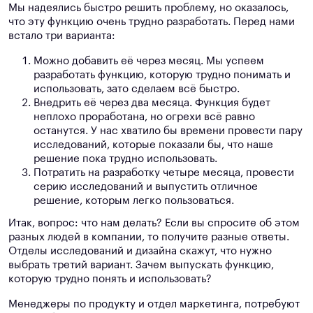
Мы надеялись быстро решить проблему, но оказалось,
что эту функцию очень трудно разработать. Перед нами
встало три варианта:
Можно добавить её через месяц. Мы успеем
разработать функцию, которую трудно понимать и
использовать, зато сделаем всё быстро.
Внедрить её через два месяца. Функция будет
неплохо проработана, но огрехи всё равно
останутся. У нас хватило бы времени провести пару
исследований, которые показали бы, что наше
решение пока трудно использовать.
Потратить на разработку четыре месяца, провести
серию исследований и выпустить отличное
решение, которым легко пользоваться.
Итак, вопрос: что нам делать? Если вы спросите об этом
разных людей в компании, то получите разные ответы.
Отделы исследований и дизайна скажут, что нужно
выбрать третий вариант. Зачем выпускать функцию,
которую трудно понять и использовать?
Менеджеры по продукту и отдел маркетинга, потребуют