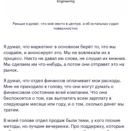
Раньше я думал, что моё место в центре, а об остальных судил
поверхностно
Я думал, что маркетинг в основном берёт то, что мы
создаём, и анонсирует это. Мы не вовлекали их в
процесс. Никто не давал им слова, не слушал их мнения.
Мы сделаем им что-нибудь, а потом они отправят это на
рынок.
Я думал, что отдел финансов оплачивает мои расходы.
Мне не приходило в голову, что они могут думать о
финансовом состоянии всей компании. Что они
беспокоятся о том, как выплатить всем зарплату в
следующем месяце или году, и о том, сколько денег мы
тратим.
В моей голове отдел продаж были теми, у кого плохие
методы, но лучшие вечеринки. Про поддержку, которые