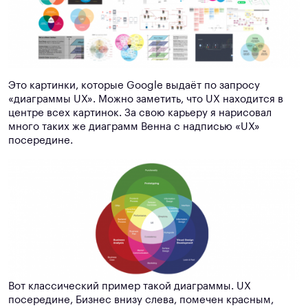
Это картинки, которые Google выдаёт по запросу
«диаграммы UX». Можно заметить, что UX находится в
центре всех картинок. За свою карьеру я нарисовал
много таких же диаграмм Венна с надписью «UX»
посередине.
Вот классический пример такой диаграммы. UX
посередине, Бизнес внизу слева, помечен красным,