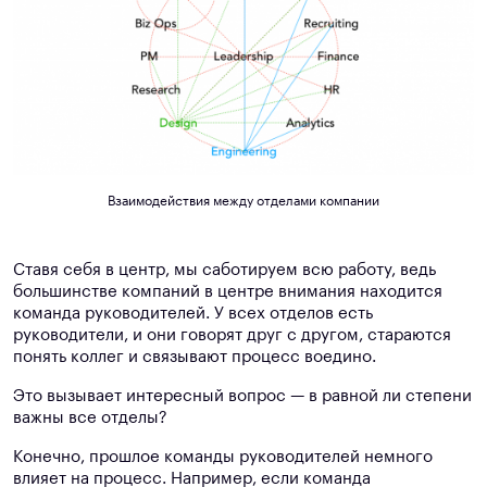
Взаимодействия между отделами компании
Ставя себя в центр, мы саботируем всю работу, ведь
большинстве компаний в центре внимания находится
команда руководителей. У всех отделов есть
руководители, и они говорят друг с другом, стараются
понять коллег и связывают процесс воедино.
Это вызывает интересный вопрос —
в равной ли степени
важны все отделы
?
Конечно, прошлое команды руководителей немного
влияет на процесс. Например, если команда