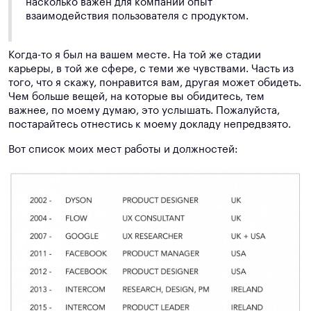
насколько важен для компании опыт
взаимодействия пользователя с продуктом.
Когда-то я был на вашем месте. На той же стадии
карьеры, в той же сфере, с теми же чувствами. Часть из
того, что я скажу, понравится вам, другая может обидеть.
Чем больше вещей, на которые вы обидитесь, тем
важнее, по моему думаю, это услышать. Пожалуйста,
постарайтесь отнестись к моему докладу непредвзято.
Вот список моих мест работы и должностей: