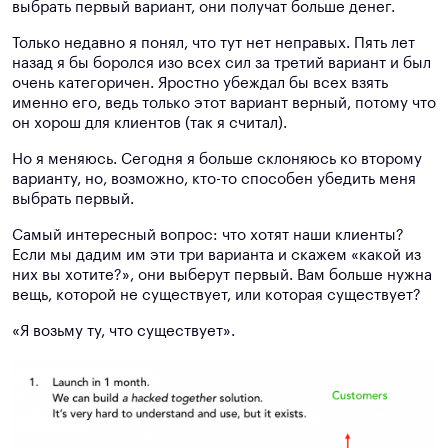
выбрать первый вариант, они получат больше денег.
Только недавно я понял, что тут нет неправых. Пять лет
назад я бы боролся изо всех сил за третий вариант и был
очень категоричен. Яростно убеждал бы всех взять
именно его, ведь только этот вариант верный, потому что
он хорош для клиентов (так я считал).
Но я меняюсь. Сегодня я больше склоняюсь ко второму
варианту, но, возможно, кто-то способен убедить меня
выбрать первый.
Самый интересный вопрос: что хотят наши клиенты?
Если мы дадим им эти три варианта и скажем «какой из
них вы хотите?», они выберут первый. Вам больше нужна
вещь, которой не существует, или которая существует?
«Я возьму ту, что существует».