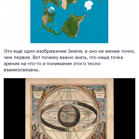
Это ещё одно изображение Земли, и оно не менее точно,
чем первое. Вот почему важно знать, что наша точка
зрения на что-то и понимание этого тесно
взаимосвязаны.