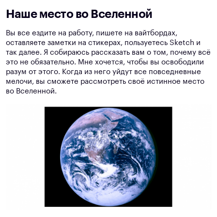
Наше место во Вселенной
Вы все ездите на работу, пишете на вайтбордах,
оставляете заметки на стикерах, пользуетесь Sketch и
так далее. Я собираюсь рассказать вам о том, почему всё
это не обязательно. Мне хочется, чтобы вы освободили
разум от этого. Когда из него уйдут все повседневные
мелочи, вы сможете рассмотреть своё истинное место
во Вселенной.