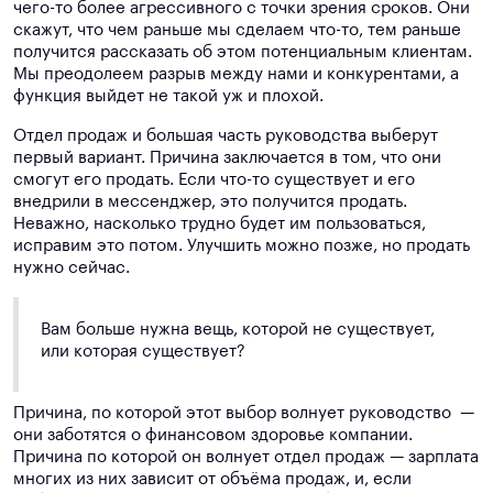
чего-то более агрессивного с точки зрения сроков. Они
скажут, что чем раньше мы сделаем что-то, тем раньше
получится рассказать об этом потенциальным клиентам.
Мы преодолеем разрыв между нами и конкурентами, а
функция выйдет не такой уж и плохой.
Отдел продаж и большая часть руководства выберут
первый вариант. Причина заключается в том, что они
смогут его продать. Если что-то существует и его
внедрили в мессенджер, это получится продать.
Неважно, насколько трудно будет им пользоваться,
исправим это потом. Улучшить можно позже, но продать
нужно сейчас.
Вам больше нужна вещь, которой не существует,
или которая существует?
Причина, по которой этот выбор волнует руководство —
они заботятся о финансовом здоровье компании.
Причина по которой он волнует отдел продаж — зарплата
многих из них зависит от объёма продаж, и, если