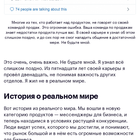
Многие из тех, кто работает над продуктом, не говорят со своей
командой продаж. Это огромная ошибка. Ваша команда по продажам
знает недостатки продукта лучше вас. В своей карьере я узнал об этом
слишком поздно, и до сих пор не смог наладить общение в достаточной
мере. Не будьте мной.
Это очень, очень важно. Не будьте мной. Я узнал всё
слишком поздно. Из пятнадцати лет своей карьеры я
провёл двенадцать, не понимая важность других
отделов. Я жил не в реальном мире.
История о реальном мире
Вот история из реального мира. Мы вошли в новую
категорию продуктов — мессенджеры для бизнеса, и
теперь находимся в условиях растущей конкуренции.
Люди видят успех, которого мы достигли, и понимают,
что рынок большой и в нём есть огромные возможности
для бизнеса.