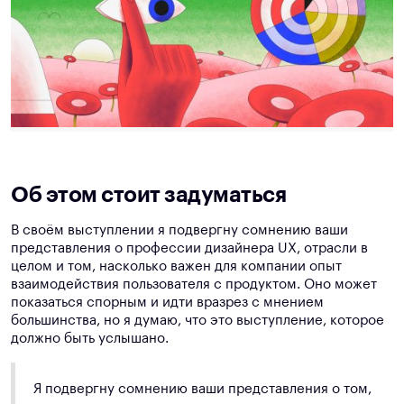
Об этом стоит задуматься
В своём выступлении я подвергну сомнению ваши
представления о профессии дизайнера UX, отрасли в
целом и том, насколько важен для компании опыт
взаимодействия пользователя с продуктом. Оно может
показаться спорным и идти вразрез с мнением
большинства, но я думаю, что это выступление, которое
должно быть услышано.
Я подвергну сомнению ваши представления о том,