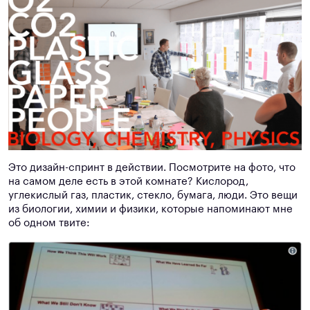
Это дизайн-спринт в действии. Посмотрите на фото, что
на самом деле есть в этой комнате? Кислород,
углекислый газ, пластик, стекло, бумага, люди. Это вещи
из биологии, химии и физики, которые напоминают мне
об одном твите: