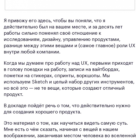
Я привожу его здесь, чтобы вы поняли, что я
действительно был на вашем месте, и за десять лет
работы сильно поменял своё отношение к
исследованиям, дизайну, управлению продуктами,
разнице между этими вещами и (самое главное) роли UX
внутри любой компании.
Когда мы думаем про работу над UX, первыми приходят
в голову поездки на работу, записи на вайтбордах,
пометки на стикерах, спринты, воркшопы. Мы
используем Sketch и целый набор других инструментов,
но всё это — не те вещи, которые создают отличный
продукт.
В докладе пойдёт речь о том, что действительно нужно
для создания хорошего продукта.
Это материал о том, как научиться видеть самую суть.
Мне есть о чём сказать, начиная с вещей в нашем
воображении, заканчивая местом человека во вселенной