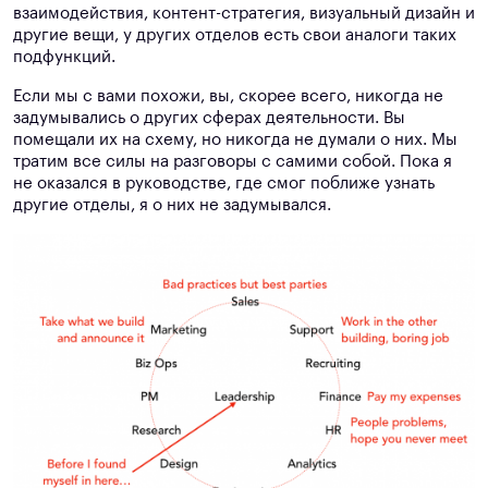
взаимодействия, контент-стратегия, визуальный дизайн и
другие вещи, у других отделов есть свои аналоги таких
подфункций.
Если мы с вами похожи, вы, скорее всего, никогда не
задумывались о других сферах деятельности. Вы
помещали их на схему, но никогда не думали о них. Мы
тратим все силы на разговоры с самими собой. Пока я
не оказался в руководстве, где смог поближе узнать
другие отделы, я о них не задумывался.