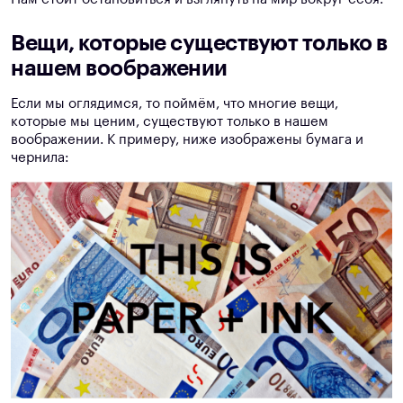
Вещи, которые существуют только в
нашем воображении
Если мы оглядимся, то поймём, что многие вещи,
которые мы ценим, существуют только в нашем
воображении. К примеру, ниже изображены бумага и
чернила: