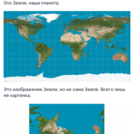
Это Земля, наша планета.
Это изображение Земли, но не сама Земля. Всего лишь
её картинка.