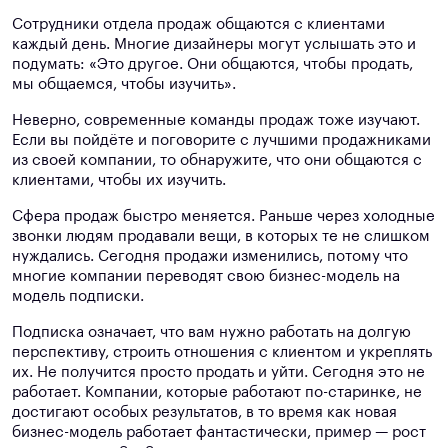
Сотрудники отдела продаж общаются с клиентами
каждый день. Многие дизайнеры могут услышать это и
подумать: «Это другое. Они общаются, чтобы продать,
мы общаемся, чтобы изучить».
Неверно, современные команды продаж тоже изучают.
Если вы пойдёте и поговорите с лучшими продажниками
из своей компании, то обнаружите, что они общаются с
клиентами, чтобы их изучить.
Сфера продаж быстро меняется. Раньше через холодные
звонки людям продавали вещи, в которых те не слишком
нуждались. Сегодня продажи изменились, потому что
многие компании переводят свою бизнес-модель на
модель подписки.
Подписка означает, что вам нужно работать на долгую
перспективу, строить отношения с клиентом и укреплять
их. Не получится просто продать и уйти. Сегодня это не
работает. Компании, которые работают по-старинке, не
достигают особых результатов, в то время как новая
бизнес-модель работает фантастически, пример — рост