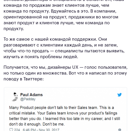
команда по продажам знает клиентов лучше, чем
команда по продукту. Вдумайтесь в это. В компании,
ориентированной на продукт, продажники во многом
знают продукт и клиентов лучше, чем команда по
продукту.
То же самое с нашей командой поддержки. Они
разговаривают с клиентами каждый день, и не затем,
чтобы что-то продать — специалисты пытаются выявить,
изучить и понять проблемы людей.
Получается, что мы, дизайнеры UX — голос пользователя,
но только один из множества. Вот что я написал по этому
поводу в Твиттере: