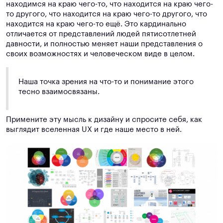
находимся на краю чего-то, что находится на краю чего-
то другого, что находится на краю чего-то другого, что
находится на краю чего-то ещё. Это кардинально
отличается от представлений людей пятисотлетней
давности, и полностью меняет наши представления о
своих возможностях и человеческом виде в целом.
Наша точка зрения на что-то и понимание этого
тесно взаимосвязаны.
Примените эту мысль к дизайну и спросите себя, как
выглядит вселенная UX и где наше место в ней.