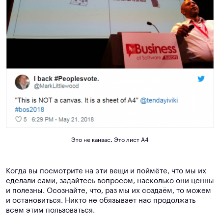
Это не канвас
.
Это лист А4
Когда вы посмотрите на эти вещи и поймёте, что мы их
сделали сами, задайтесь вопросом, насколько они ценны
и полезны. Осознайте, что, раз мы их создаём, то можем
и остановиться. Никто не обязывает нас продолжать
всем этим пользоваться.