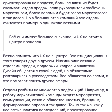
ориентирована на продажи, большее влияние будет
оказывать отдел продаж, если руководители озабочены
маркетингом, более весомым будет голос маркетологов
и так далее. Но в большинстве компаний все отделы
считаются примерно одинаково важными.
Всё они имеют большое значение, и UX не стоит в
центре процесса.
Важно помнить, что UX не в центре. Все эти дисциплины
тоже говорят друг с другом. Инжиниринг связан с
отделами продаж, поддержки, кадров и аналитики.
Дизайн общается с кучей людей, не обязательно
разговаривая с руководством. Все общаются со всеми, и
это помогает понять другие сферы.
Отделы разбиты на множество подфункций. Например, в
работу маркетинговой команды входят мероприятия,
коммуникации, связи с общественностью, брендинг,
формирование спроса и так далее. Точно так же, как у
нас есть аналитика исследований, проектирование