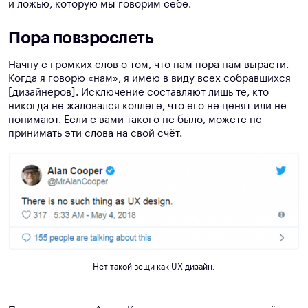
и ложью, которую мы говорим себе.
Пора повзрослеть
Начну с громких слов о том, что нам пора нам вырасти.
Когда я говорю «нам», я имею в виду всех собравшихся
[дизайнеров]. Исключение составляют лишь те, кто
никогда не жаловался коллеге, что его не ценят или не
понимают. Если с вами такого не было, можете не
принимать эти слова на свой счёт.
Нет такой вещи как UX-дизайн.