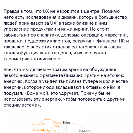
Правда в том, что UX не находится в центре. Помимо
него есть исследования и дизайн, которые большинство
людей принимают за UX, а также близкие к ним
управление продуктами и инжиниринг. Не стоит
забывать и про аналитику, деловые операции, маркетинг,
продажи, поддержку клиентов, рекрутинг, финансы, HR и
так далее. У всех этих отделов есть конкретная задача,
каждая функция важна и ценна, и их все нужно
рассматривать одинаково.
Всё, что мы делаем — тратим время на обсуждение
левого нижнего фрагмента (дизайн). Тратим на это всю
энергию. Когда я увидел твит Алана Купера и количество
энергии, которое люди вкладывают в отзывы о нём, я
подумал: «Боже мой, это удручает. Почему бы не
использовать эту энергию, чтобы поговорить с другими
специалистами».