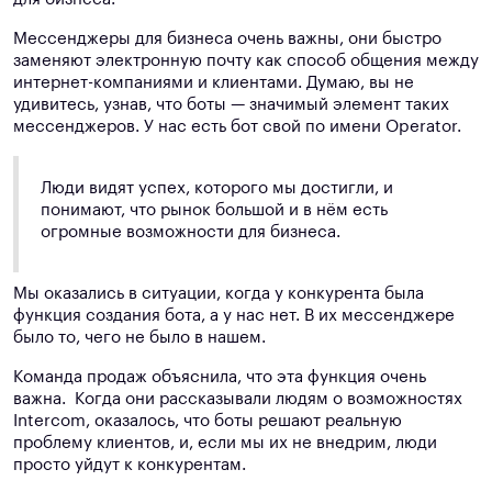
Мессенджеры для бизнеса очень важны, они быстро
заменяют электронную почту как способ общения между
интернет-компаниями и клиентами. Думаю, вы не
удивитесь, узнав, что боты — значимый элемент таких
мессенджеров. У нас есть бот свой по имени Operator.
Люди видят успех, которого мы достигли, и
понимают, что рынок большой и в нём есть
огромные возможности для бизнеса.
Мы оказались в ситуации, когда у конкурента была
функция создания бота, а у нас нет. В их мессенджере
было то, чего не было в нашем.
Команда продаж объяснила, что эта функция очень
важна. Когда они рассказывали людям о возможностях
Intercom, оказалось, что боты решают реальную
проблему клиентов, и, если мы их не внедрим, люди
просто уйдут к конкурентам.