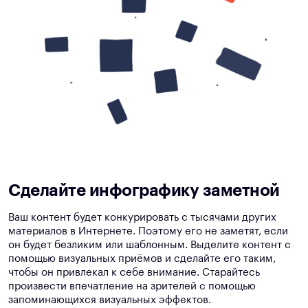
Сделайте инфографику
заметной
Ваш контент будет конкурировать с тысячами других
материалов в Интернете. Поэтому его не заметят, если
он будет безликим или шаблонным. Выделите контент с
помощью визуальных приёмов и сделайте его таким,
чтобы он привлекал к себе внимание. Старайтесь
произвести впечатление на зрителей с помощью
запоминающихся визуальных эффектов.