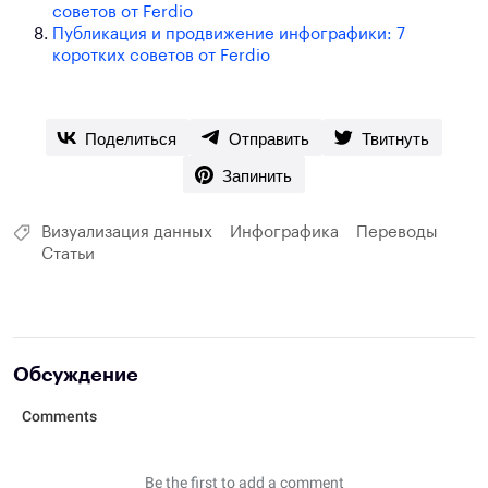
советов от Ferdio
Публикация и продвижение инфографики: 7
коротких советов от Ferdio
Поделиться
Отправить
Твитнуть
Запинить
Визуализация данных
Инфографика
Переводы
Статьи
Обсуждение