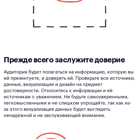
Прежде всего заслужите доверие
Аудитория будет полагаться на информацию, которую вы
ей презентуете, и доверять ей. Проверьте все источники,
данные, визуализации и дизайн на предмет
достоверности. Относитесь к информации и её
источникам с уважением. Не будьте самоуверенными,
легкомысленными и не слишком упрощайте, так как из-
за этого визуализация данных будет выглядеть
ненадёжной и не заслуживающей внимания.