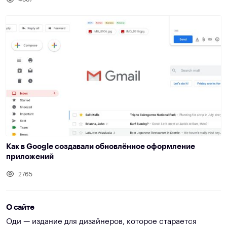
Как в Google создавали обновлённое оформление
приложений
2765
О сайте
Оди — издание для дизайнеров, которое старается