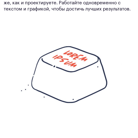
же, как и проектируете. Работайте одновременно с
текстом и графикой, чтобы достичь лучших результатов.