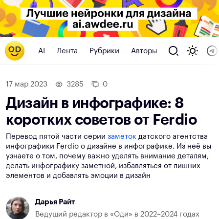
AI
Лента
Рубрики
Авторы
17 мар 2023
3285
0
Дизайн в инфографике: 8
коротких советов от Ferdio
Перевод пятой части серии
заметок
датского агентства
инфографики Ferdio о дизайне в инфографике. Из неё вы
узнаете о том, почему важно уделять внимание деталям,
делать инфографику заметной, избавляться от лишних
элементов и добавлять эмоции в дизайн
Дарья Райт
Ведущий редактор в «Оди» в 2022–2024 годах