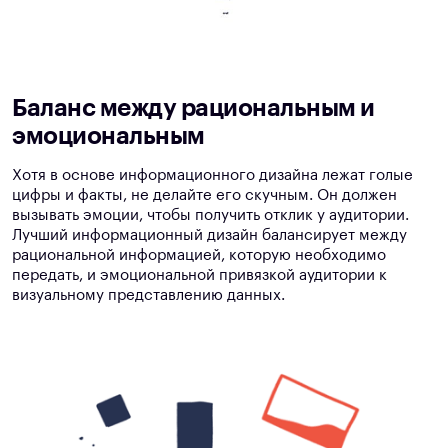
Баланс между рациональным и
эмоциональным
Хотя в основе информационного дизайна лежат голые
цифры и факты, не делайте его скучным. Он должен
вызывать эмоции, чтобы получить отклик у аудитории.
Лучший информационный дизайн балансирует между
рациональной информацией, которую необходимо
передать, и эмоциональной привязкой аудитории к
визуальному представлению данных.