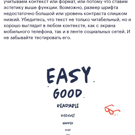
учитываем контекст или формат, или потому что ставим
эстетику выше функции. Возможно, размер шрифта
недостаточно большой или уровень контраста слишком
низкий. Убедитесь, что текст не только читабельный, но и
хорошо выглядит в любом контексте, как с экрана
мобильного телефона, так и в ленте социальных сетей. И
не забывайте тестировать его.