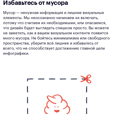
Избавьтесь от мусора
Мусор — ненужная информация и лишние визуальные
элементы. Мы неосознанно начинаем их включать,
потому что считаем их необходимыми, или опасаемся,
что дизайн будет выглядеть слишком просто. Вы можете
не заметить, как в вашем визуальном контенте появится
много мусора. Не бойтесь минимализма или свободного
пространства, уберите всё лишнее и избавьтесь от
всего, что не способствует достижению главной цели
инфографики.