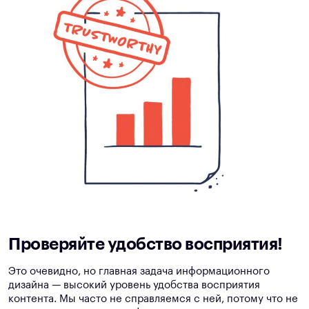
Проверяйте удобство восприятия!
Это очевидно, но главная задача информационного
дизайна — высокий уровень удобства восприятия
контента. Мы часто не справляемся с ней, потому что не