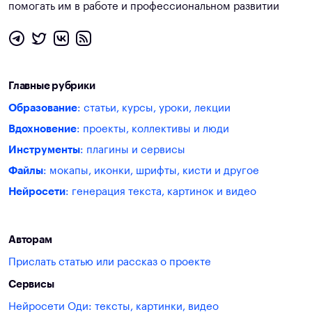
помогать им в работе и профессиональном развитии
Главные рубрики
Образование
: статьи, курсы, уроки, лекции
Вдохновение
: проекты, коллективы и люди
Инструменты
: плагины и сервисы
Файлы
: мокапы, иконки, шрифты, кисти и другое
Нейросети
: генерация текста, картинок и видео
Авторам
Прислать статью или рассказ о проекте
Сервисы
Нейросети Оди: тексты, картинки, видео