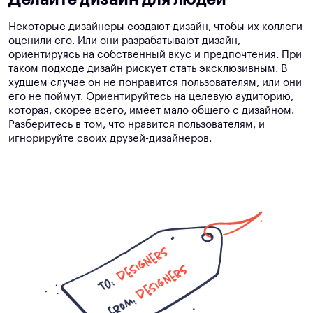
Некоторые дизайнеры создают дизайн, чтобы их коллеги
оценили его. Или они разрабатывают дизайн,
ориентируясь на собственный вкус и предпочтения. При
таком подходе дизайн рискует стать эксклюзивным. В
худшем случае он не понравится пользователям, или они
его не поймут. Ориентируйтесь на целевую аудиторию,
которая, скорее всего, имеет мало общего с дизайном.
Разберитесь в том, что нравится пользователям, и
игнорируйте своих друзей-дизайнеров.