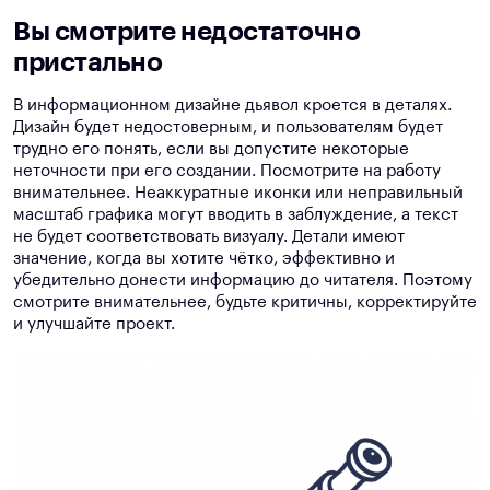
Вы смотрите недостаточно
пристально
В информационном дизайне дьявол кроется в деталях.
Дизайн будет недостоверным, и пользователям будет
трудно его понять, если вы допустите некоторые
неточности при его создании. Посмотрите на работу
внимательнее. Неаккуратные иконки или неправильный
масштаб графика могут вводить в заблуждение, а текст
не будет соответствовать визуалу. Детали имеют
значение, когда вы хотите чётко, эффективно и
убедительно донести информацию до читателя. Поэтому
смотрите внимательнее, будьте критичны, корректируйте
и улучшайте проект.