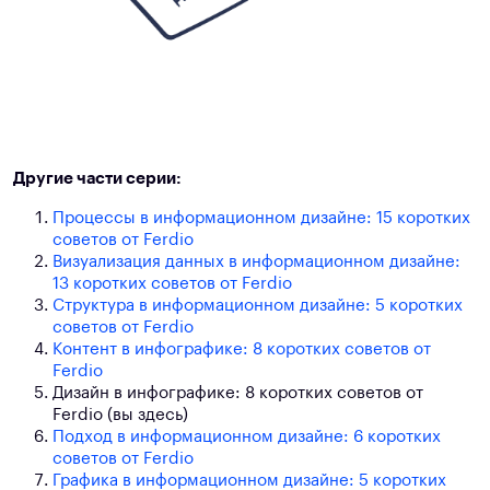
Другие части серии:
Процессы в информационном дизайне: 15 коротких
советов от Ferdio
Визуализация данных в информационном дизайне:
13 коротких советов от Ferdio
Структура в информационном дизайне: 5 коротких
советов от Ferdio
Контент в инфографике: 8 коротких советов от
Ferdio
Дизайн в инфографике: 8 коротких советов от
Ferdio (вы здесь)
Подход в информационном дизайне: 6 коротких
советов от Ferdio
Графика в информационном дизайне: 5 коротких