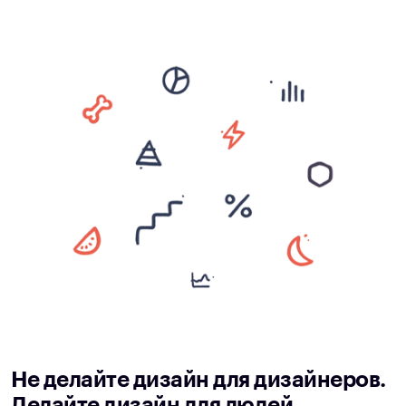
Не делайте дизайн для дизайнеров.
Делайте дизайн для людей