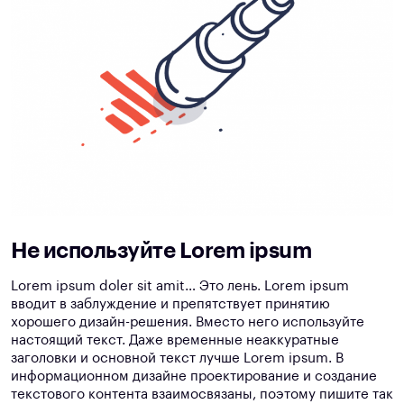
Не используйте Lorem ipsum
Lorem ipsum doler sit amit… Это лень. Lorem ipsum
вводит в заблуждение и препятствует принятию
хорошего дизайн-решения. Вместо него используйте
настоящий текст. Даже временные неаккуратные
заголовки и основной текст лучше Lorem ipsum. В
информационном дизайне проектирование и создание
текстового контента взаимосвязаны, поэтому пишите так