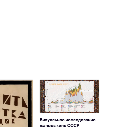
Визуальное исследование
жанров кино СССР