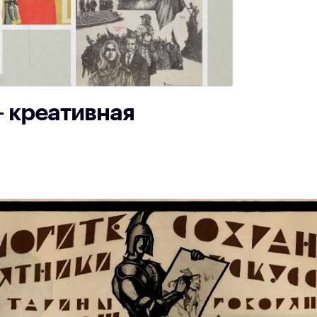
 креативная