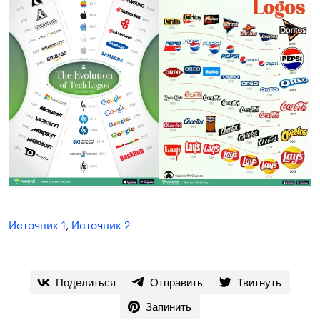
Источник 1
,
Источник 2
Поделиться
Отправить
Твитнуть
Запинить