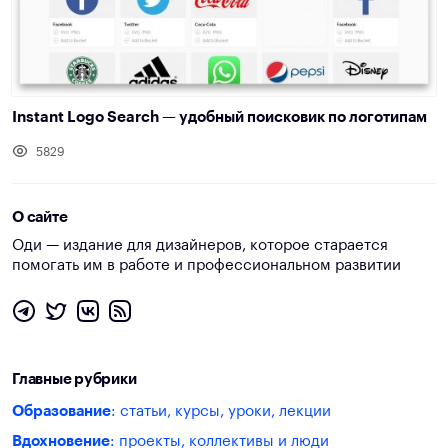
Instant Logo Search — удобный поисковик по логотипам
5829
О сайте
Оди — издание для дизайнеров, которое старается
помогать им в работе и профессиональном развитии
Главные рубрики
Образование
: статьи, курсы, уроки, лекции
Вдохновение
: проекты, коллективы и люди