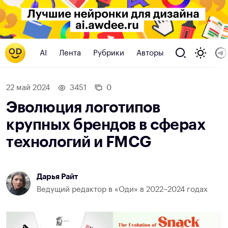
AI
Лента
Рубрики
Авторы
22 май 2024
3451
0
Эволюция логотипов
крупных брендов в сферах
технологий и FMCG
Дарья Райт
Ведущий редактор в «Оди» в 2022–2024 годах