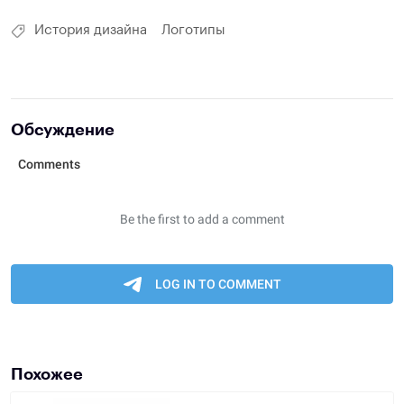
История дизайна
Логотипы
Обсуждение
Похожее