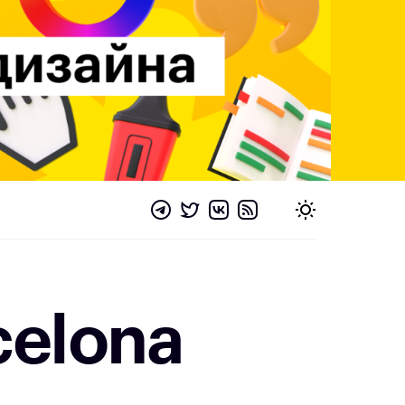
celona