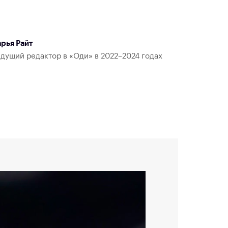
рья Райт
дущий редактор в «Оди» в 2022–2024 годах