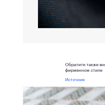
Обратите также вн
фирменном стиле
Источник