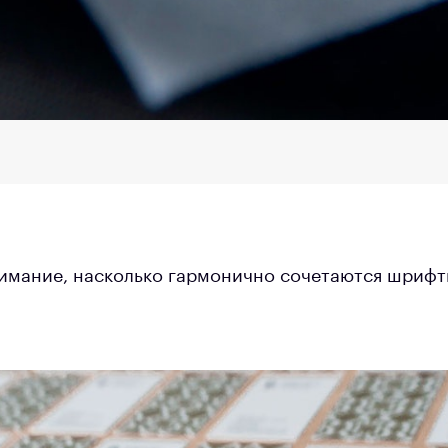
имание, насколько гармонично сочетаются шрифт