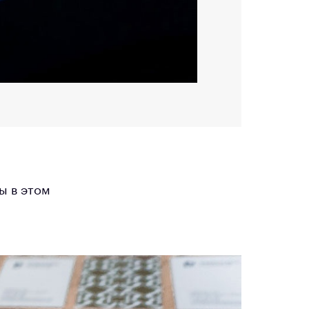
ы в этом