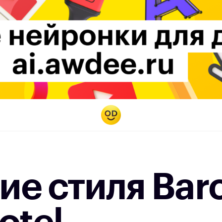
е стиля Bar