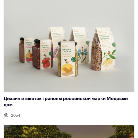
Дизайн этикеток гранолы российской марки Медовый
дом
2054