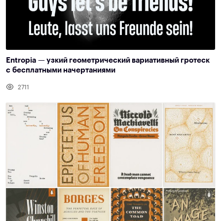
Entropia — узкий геометрический вариативный гротеск
с бесплатными начертаниями
2711