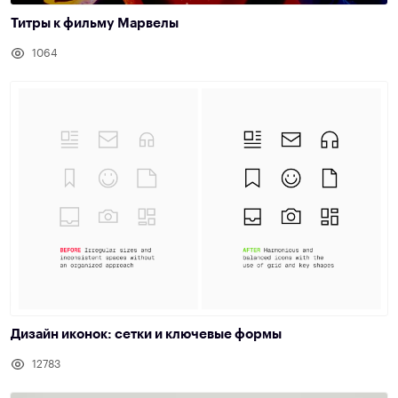
Титры к фильму Марвелы
1064
Дизайн иконок: сетки и ключевые формы
12783