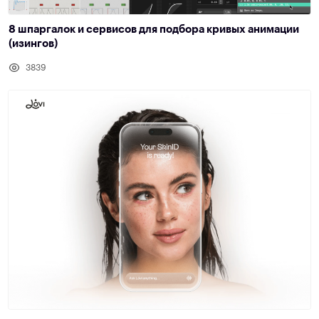
8 шпаргалок и сервисов для подбора кривых анимации
(изингов)
3839