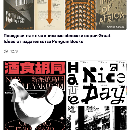
Псевдовинтажные книжные обложки серии Great
Ideas от издательства Penguin Books
1278