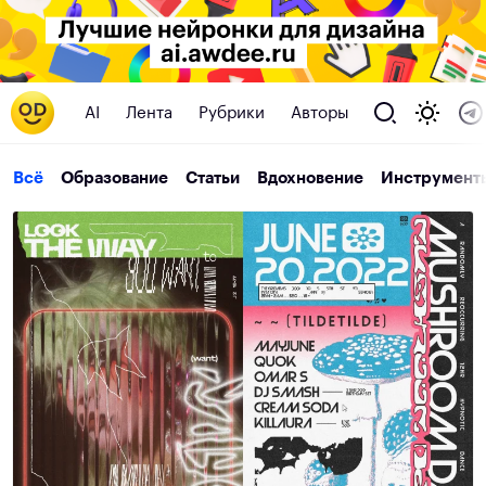
AI
Лента
Рубрики
Авторы
Всё
Образование
Статьи
Вдохновение
Инструмент