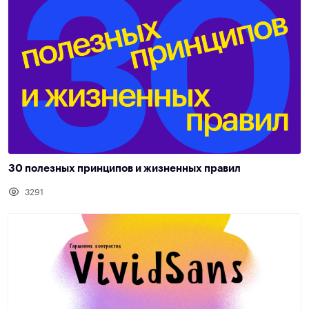
30 полезных принципов и жизненных правил
3291