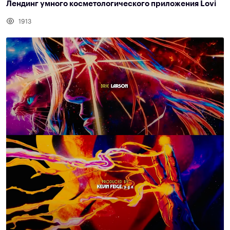
Лендинг умного косметологического приложения Lovi
1913