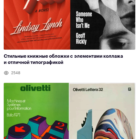
Стильные книжные обложки с элементами коллажа
и отличной типографикой
2548