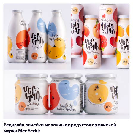
Редизайн линейки молочных продуктов армянской
марки Mer Yerkir