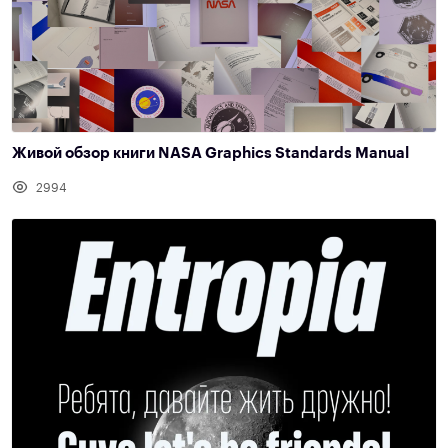
Живой обзор книги NASA Graphics Standards Manual
2994