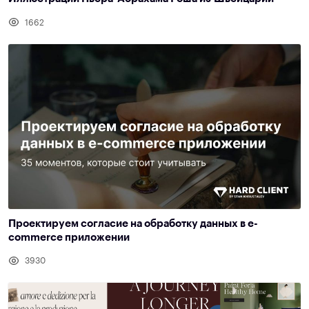
1662
Проектируем согласие на обработку данных в e-
commerce приложении
3930