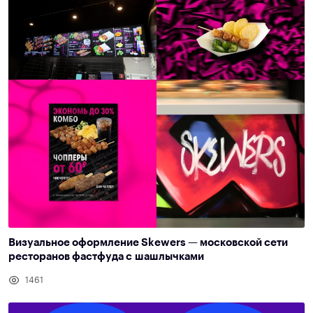
Визуальное оформление Skewers — московской сети
ресторанов фастфуда с шашлычками
1461