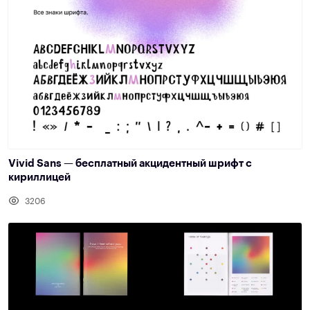
Vivid Sans — бесплатный акцидентный шрифт с
кириллицей
3206