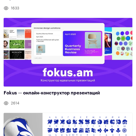
1633
Fokus — онлайн-конструктор презентаций
2614