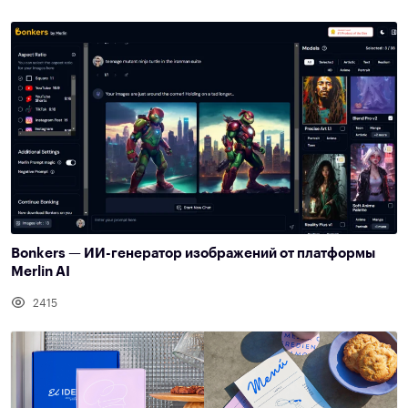
Bonkers — ИИ-генератор изображений от платформы
Merlin AI
2415