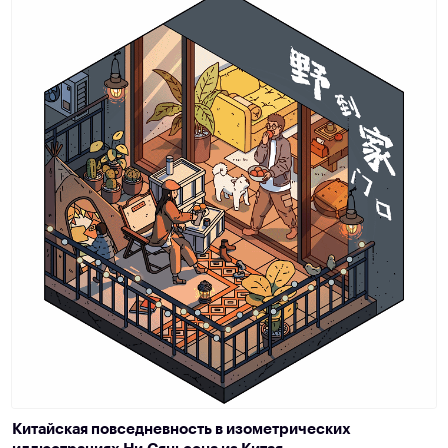
Китайская повседневность в изометрических