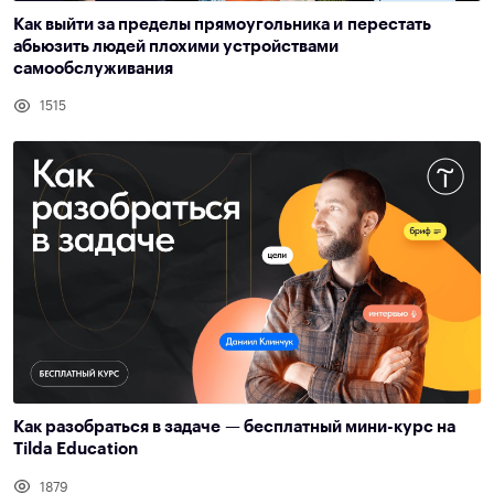
Как выйти за пределы прямоугольника и перестать
абьюзить людей плохими устройствами
самообслуживания
1515
Как разобраться в задаче — бесплатный мини-курс на
Tilda Education
1879