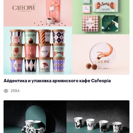
Айдентика и упаковка армянского кафе Cafeopia
2594