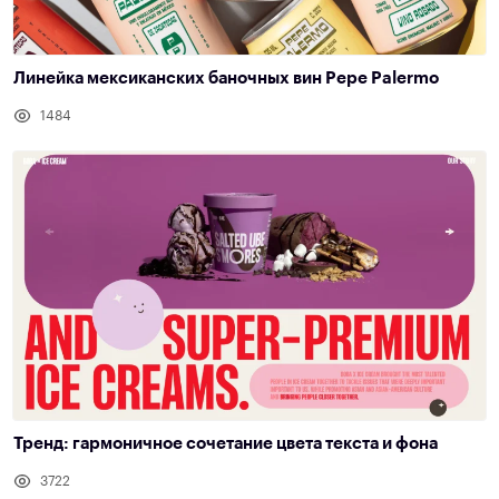
Линейка мексиканских баночных вин Pepe Palermo
1484
Тренд: гармоничное сочетание цвета текста и фона
3722