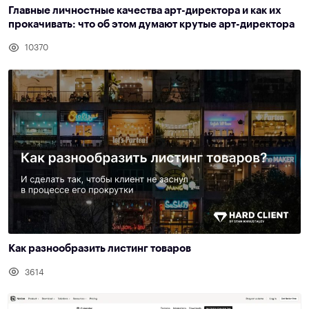
Главные личностные качества арт-директора и как их
прокачивать: что об этом думают крутые арт-директора
10370
Как разнообразить листинг товаров
3614