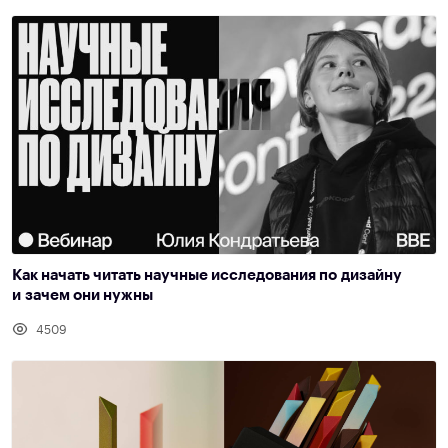
Как начать читать научные исследования по дизайну
и зачем они нужны
4509