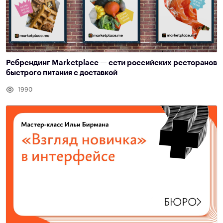
Ребрендинг Marketplace — сети российских ресторанов
быстрого питания с доставкой
1990