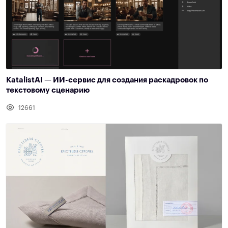
KatalistAI — ИИ-сервис для создания раскадровок по
текстовому сценарию
12661