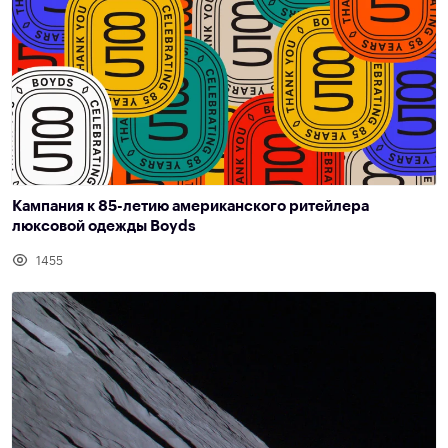
Кампания к 85-летию американского ритейлера
люксовой одежды Boyds
1455