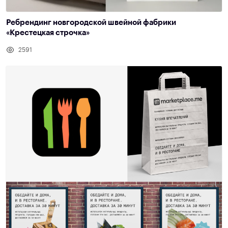
Ребрендинг новгородской швейной фабрики
«Крестецкая строчка»
2591