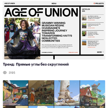
Тренд: Прямые углы без скруглений
3195