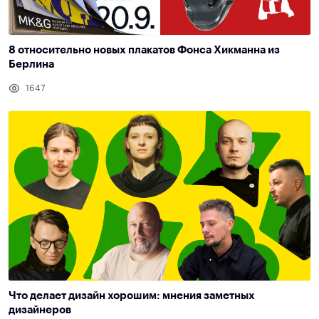
8 относительно новых плакатов Фонса Хикманна из
Берлина
1647
Что делает дизайн хорошим: мнения заметных
дизайнеров