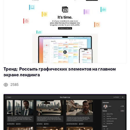
Тренд: Россыпь графических элементов на главном
экране лендинга
2585