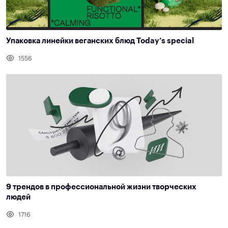
Упаковка линейки веганских блюд Today’s special
1556
9 трендов в профессиональной жизни творческих
людей
1716