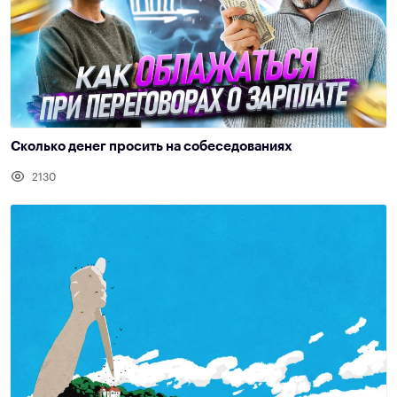
Сколько денег просить на собеседованиях
2130