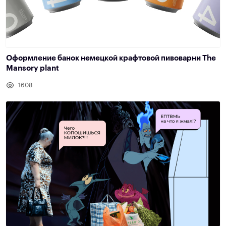
Оформление банок немецкой крафтовой пивоварни The
Mansory plant
1608