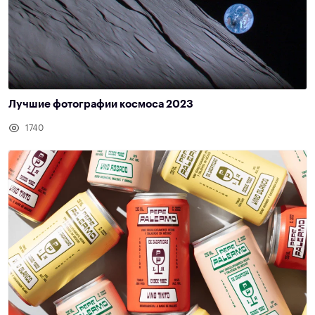
Лучшие фотографии космоса 2023
1740