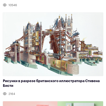
10546
Рисунки в разрезе британского иллюстратора Стивена
Бисти
2164