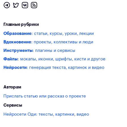
Главные рубрики
Образование
: статьи, курсы, уроки, лекции
Вдохновение
: проекты, коллективы и люди
Инструменты
: плагины и сервисы
Файлы
: мокапы, иконки, шрифты, кисти и другое
Нейросети
: генерация текста, картинок и видео
Авторам
Прислать статью или рассказ о проекте
Сервисы
Нейросети Оди: тексты, картинки, видео