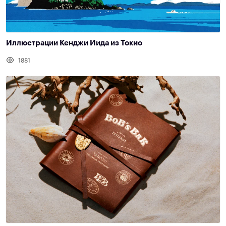
Иллюстрации Кенджи Иида из Токио
1881