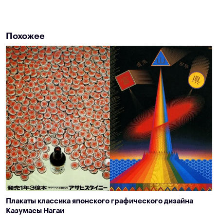
Похожее
Плакаты классика японского графического дизайна
Казумасы Нагаи