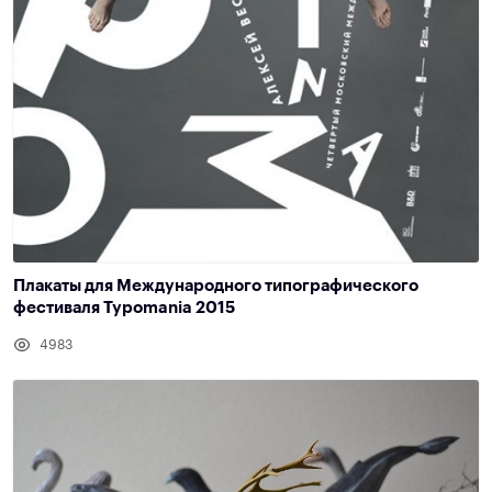
Плакаты для Международного типографического
фестиваля Typomania 2015
4983