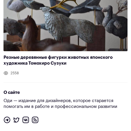
Резные деревянные фигурки животных японского
художника Томохиро Сузуки
2558
О сайте
Оди — издание для дизайнеров, которое старается
помогать им в работе и профессиональном развитии