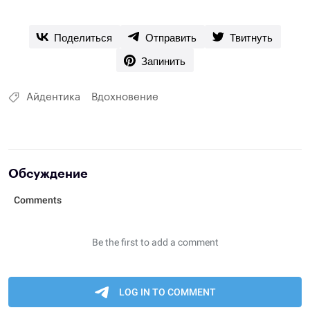
Поделиться
Отправить
Твитнуть
Запинить
Айдентика
Вдохновение
Обсуждение