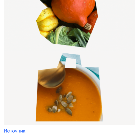
Источник