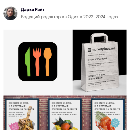
Дарья Райт
Ведущий редактор в «Оди» в 2022–2024 годах