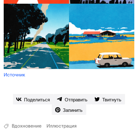
Источник
Поделиться
Отправить
Твитнуть
Запинить
Вдохновение
Иллюстрация