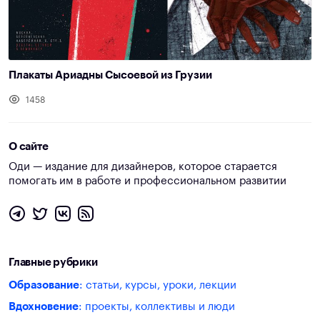
Плакаты Ариадны Сысоевой из Грузии
1458
О сайте
Оди — издание для дизайнеров, которое старается
помогать им в работе и профессиональном развитии
Главные рубрики
Образование
: статьи, курсы, уроки, лекции
Вдохновение
: проекты, коллективы и люди