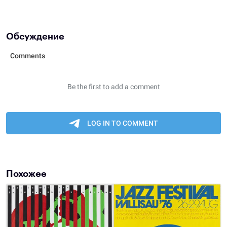
Обсуждение
Похожее