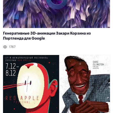
Генеративные 3D-анимации Закари Корзина из
Портленда для Google
1767