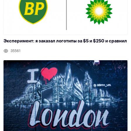
Эксперимент: я заказал логотипы за $5 и $250 и сравнил
35561