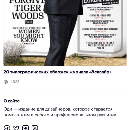
20 типографических обложек журнала «Эсквайр»
4922
О сайте
Оди — издание для дизайнеров, которое старается
помогать им в работе и профессиональном развитии