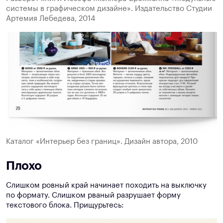
системы в графическом дизайне». Издательство Студии
Артемия Лебедева, 2014
Каталог «Интерьер без границ». Дизайн автора, 2010
Плохо
Слишком ровный край начинает походить на выключку
по формату. Слишком рваный разрушает форму
текстового блока. Прищурьтесь: