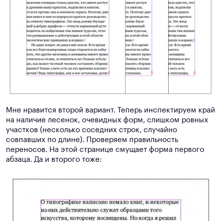
Мне нравится второй вариант. Теперь инспектируем край
на наличие лесенок, очевидных форм, слишком ровных
участков (несколько соседних строк, случайно
совпавших по длине). Проверяем правильность
переносов. На этой странице смущает форма первого
абзаца. Да и второго тоже: