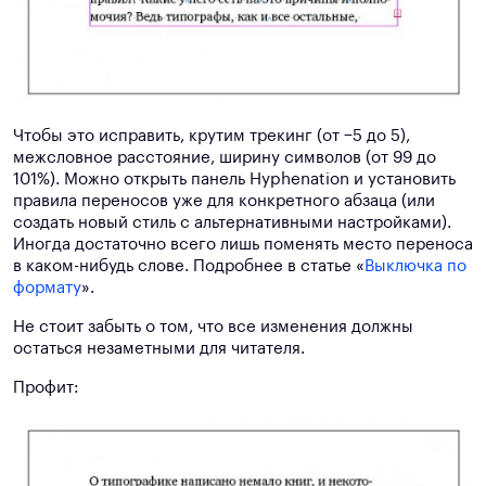
Чтобы это исправить, крутим трекинг (от −5 до 5),
межсловное расстояние, ширину символов (от 99 до
101%). Можно открыть панель Hyphenation и установить
правила переносов уже для конкретного абзаца (или
создать новый стиль с альтернативными настройками).
Иногда достаточно всего лишь поменять место переноса
в каком-нибудь слове. Подробнее в статье «
Выключка по
формату
».
Не стоит забыть о том, что все изменения должны
остаться незаметными для читателя.
Профит: