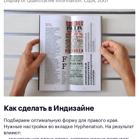
Display of Quantitative Information. США, 2001
Как сделать в Индизайне
Подбираем оптимальную форму для правого края.
Нужные настройки во вкладке Hyphenation. На результат
влияют: