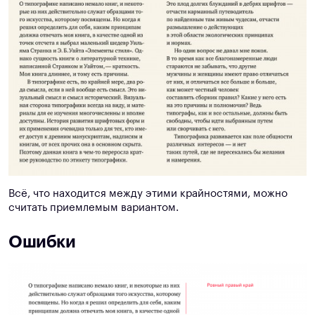
Всё, что находится между этими крайностями, можно
считать приемлемым вариантом.
Ошибки