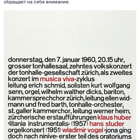
обращает на себя внимания: