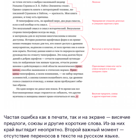
Частая ошибка как в печати, так и на экране — висячие
предлоги, союзы и другие короткие слова. Из-за них
край выглядит неопрятно. Второй важный момент —
отсутствие переносов в тексте на русском языке.