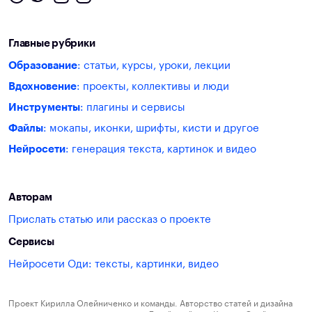
Главные рубрики
Образование
: статьи, курсы, уроки, лекции
Вдохновение
: проекты, коллективы и люди
Инструменты
: плагины и сервисы
Файлы
: мокапы, иконки, шрифты, кисти и другое
Нейросети
: генерация текста, картинок и видео
Авторам
Прислать статью или рассказ о проекте
Сервисы
Нейросети Оди: тексты, картинки, видео
Проект Кирилла Олейниченко и команды. Авторство статей и дизайна