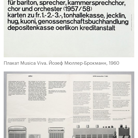
Плакат Musica Viva. Йозеф Мюллер-Брокманн, 1960