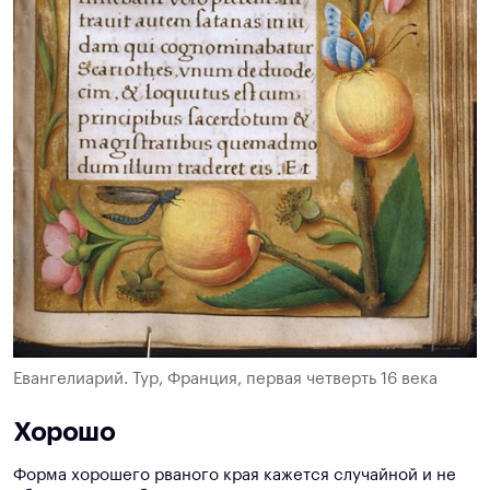
Евангелиарий. Тур, Франция, первая четверть 16 века
Хорошо
Форма хорошего рваного края кажется случайной и не