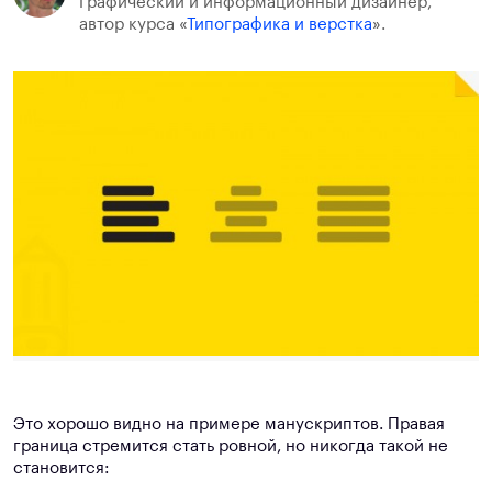
Графический и информационный дизайнер,
автор курса «
Типографика и верстка
».
Это хорошо видно на примере манускриптов. Правая
граница стремится стать ровной, но никогда такой не
становится: