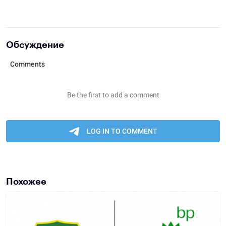
Обсуждение
Похожее