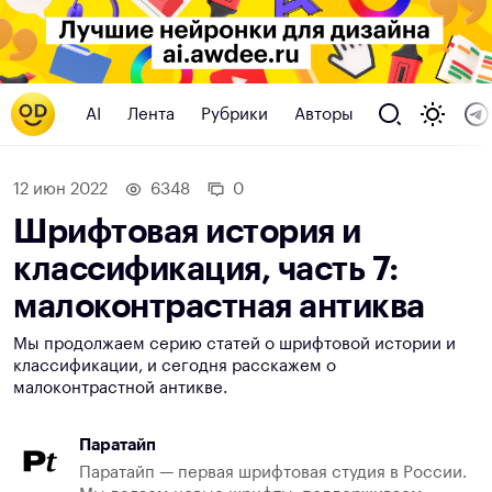
AI
Лента
Рубрики
Авторы
12 июн 2022
6348
0
Шрифтовая история и
классификация, часть 7:
малоконтрастная антиква
Мы продолжаем серию статей о шрифтовой истории и
классификации, и сегодня расскажем о
малоконтрастной антикве.
Паратайп
Паратайп — первая шрифтовая студия в России.