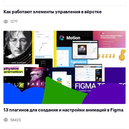
Как работают элементы управления в вёрстке
1277
13 плагинов для создания и настройки анимаций в Figma
58423