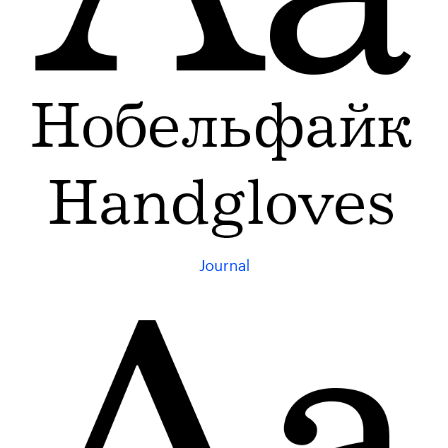
Journal