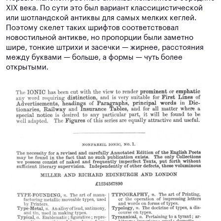
XIX века. По сути это был вариант классицистической
или шотландской антиквы для самых мелких кеглей.
Поэтому скелет таких шрифтов соответствовал
новостильной антикве, но пропорции были заметно
шире, тонкие штрихи и засечки — жирнее, расстояния
между буквами — больше, а формы — чуть более
открытыми.