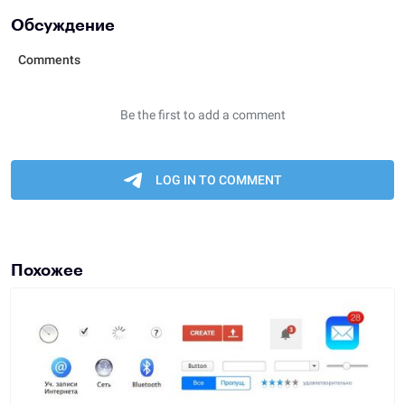
Обсуждение
Похожее