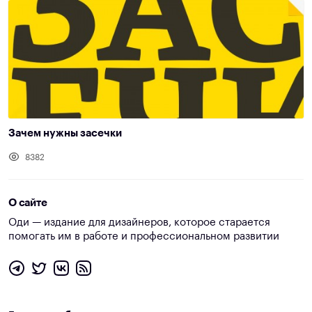
Зачем нужны засечки
8382
О сайте
Оди — издание для дизайнеров, которое старается
помогать им в работе и профессиональном развитии