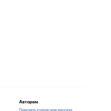
Авторам
Прислать статью или рассказ