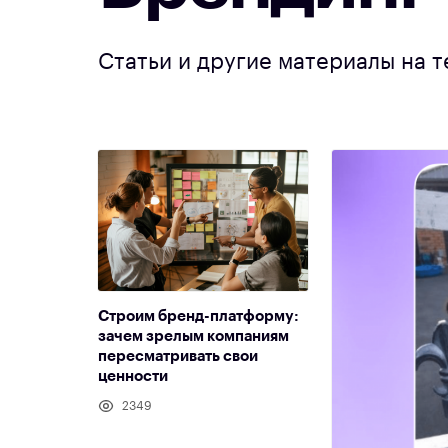
Статьи и другие материалы на 
Строим бренд-платформу:
зачем зрелым компаниям
пересматривать свои
ценности
2349