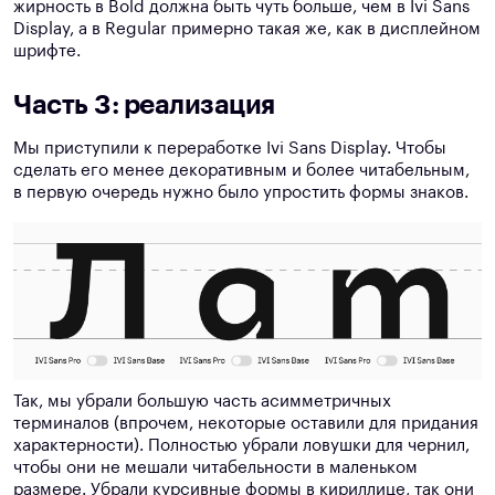
жирность в Bold должна быть чуть больше, чем в Ivi Sans
Display, а в Regular примерно такая же, как в дисплейном
шрифте.
Часть 3: реализация
Мы приступили к переработке Ivi Sans Display. Чтобы
сделать его менее декоративным и более читабельным,
в первую очередь нужно было упростить формы знаков.
Так, мы убрали большую часть асимметричных
терминалов (впрочем, некоторые оставили для придания
характерности). Полностью убрали ловушки для чернил,
чтобы они не мешали читабельности в маленьком
размере. Убрали курсивные формы в кириллице, так они