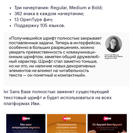
Три начертания: Regular, Medium и Bold;
362 знака в каждом начертании;
13 OpenType фич;
Поддержку 105 языков.
Ivi Sans Base полностью заменит существующий
текстовый шрифт и будет использоваться на всех
платформах Иви.