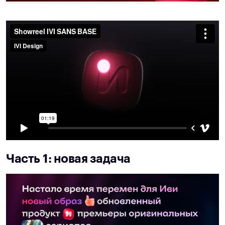
Часть 1: новая задача