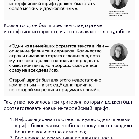
Кроме того, он был шире, чем стандартные
интерфейсные шрифты, и это создавало ряд неудобств.
Так, у нас появилось три критерия, которым должен был
соответствовать новый интерфейсный шрифт:
Информационная плотность: нужно сделать новый
шрифт более узким, чтобы в строку текста входило
большее количество символов;
Брендовость: коммуникационная ценность