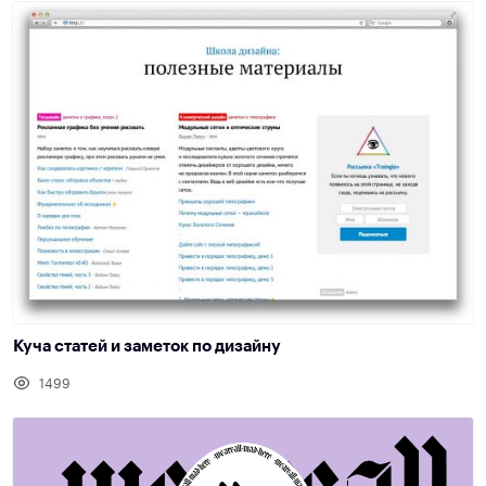
Куча статей и заметок по дизайну
1499