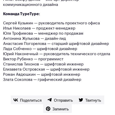
коммуникационного дизайна
Команда ТypeType:
Сергей Кузьмин — руководитель проектного офиса
Илья Николаев — проджект-менеджер
Юля Трофимова — менеджер по продажам
Антонина Жулькова — дизайн-лид
Анастасия Погорелова — старший шрифтовой дизайнер
Лада Собченко — шрифтовой дизайнер
Юрий Наконечный — руководитель технического отдела
Виктор Рубенко — программист
Станислав Тихонов — шрифтовой инженер
Елизавета Островская — шрифтовой инженер
Роман Авдюшкин — шрифтовой инженер
Злата Соколова — графический дизайнер
Поделиться
Отправить
Твитнуть
Запинить