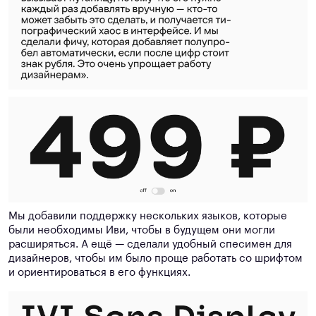
Мы добавили поддержку нескольких языков, которые
были необходимы Иви, чтобы в будущем они могли
расширяться. А ещё — сделали удобный спесимен для
дизайнеров, чтобы им было проще работать со шрифтом
и ориентироваться в его функциях.