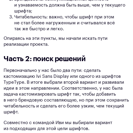
и узнаваемость должна быть выше, чем у текущего
шрифта;
Читабельность: важно, чтобы шрифт при этом
не стал более нагруженным и считывался всё
так же быстро и легко.
Опираясь на эти пункты, мы начали искать пути
реализации проекта.
Часть 2: поиск решений
Первоначально у нас было два пути: сделать
кастомизацию Ivi Sans Display или одного из шрифтов
TypeType. В итоге выбрали второй вариант и развивали
идеи в этом направлении. Соответственно, у нас была
задача кастомизировать шрифт так, чтобы добавить
в него брендовую составляющую, но при этом сохранить
читабельность и сделать его более узким, чем текущий
шрифт.
Совместно с командой Иви мы выбирали вариант
из подходящих для этой цели шрифтов.