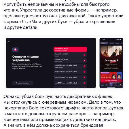
могут быть непривычны и неудобны для быстрого
чтения. Упростили декоративные формы — например,
сделали одночастную «а» двухчастной. Также упростили
формы «Л», «М» и других букв — убрали «крышечки»
и другие детали.
Однако, убрав большую часть декоративных фишек,
мы столкнулись с очередным нюансом. Дело в том, что
начертание Bold текстового шрифта часто используется
в макетах в довольно крупном размере — например,
в акцентных или призывающих к действию надписях.
А значит, в нём должна сохраниться брендовая