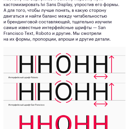
кастомизировать Ivi Sans Display, упростив его формы.
А для того, чтобы лучше понять, в какую сторону
двигаться и найти баланс между читабельностью
и брендинговой составляющей, тщательно изучили
самые известные интерфейсные шрифты — San
Francisco Text, Roboto и другие. Мы смотрели
на их формы, пропорции, апроши и другие детали.