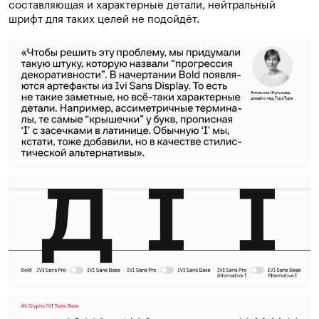
составляющая и характерные детали, нейтральный
шрифт для таких целей не подойдёт.