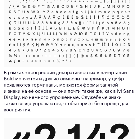
В рамках «прогрессии декоративности» в начертании
Bold меняются и другие символы: например, у цифр
появляются терминалы, меняются формы запятой
и знаки на её основе — они почти такие же, как в Ivi Sans
Display, но немного упрощённые. Служебные знаки
также везде упрощаются, чтобы шрифт был проще для
восприятия.