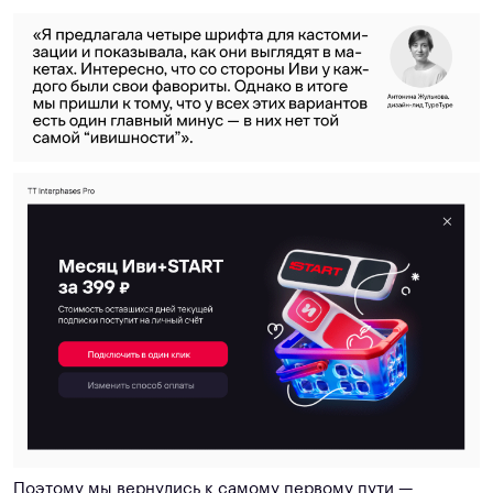
Поэтому мы вернулись к самому первому пути —