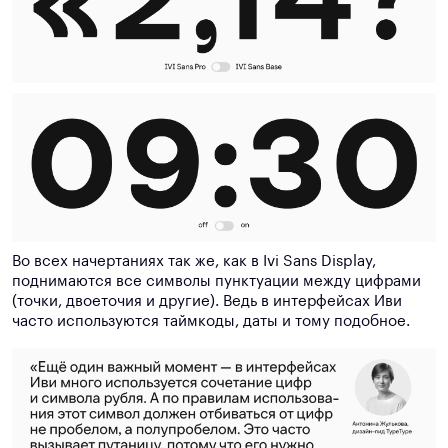
Во всех начертаниях так же, как в Ivi Sans Display,
поднимаются все символы пунктуации между цифрами
(точки, двоеточия и другие). Ведь в интерфейсах Иви
часто используются таймкоды, даты и тому подобное.