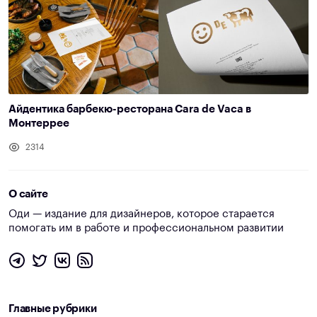
Айдентика барбекю-ресторана Cara de Vaca в
Монтеррее
2314
О сайте
Оди — издание для дизайнеров, которое старается
помогать им в работе и профессиональном развитии
Главные рубрики