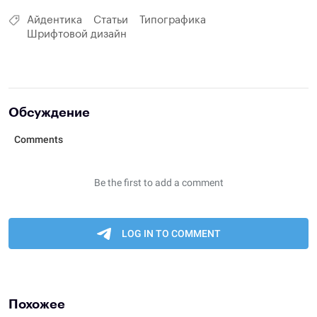
Айдентика
Статьи
Типографика
Шрифтовой дизайн
Обсуждение
Похожее