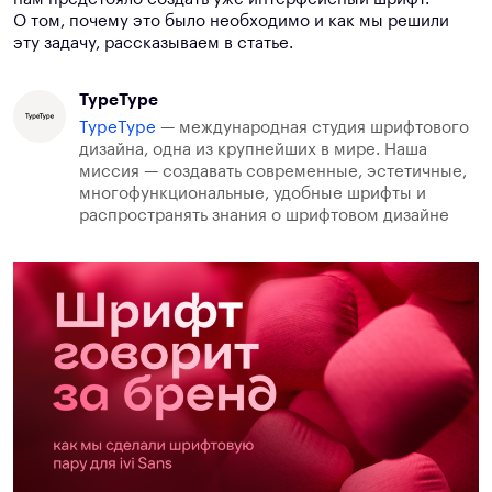
О том, почему это было необходимо и как мы решили
эту задачу, рассказываем в статье.
TypeType
TypeType
— международная студия шрифтового
дизайна, одна из крупнейших в мире. Наша
миссия — создавать современные, эстетичные,
многофункциональные, удобные шрифты и
распространять знания о шрифтовом дизайне