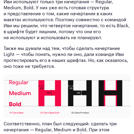
Иви используют только три начертания — Regular,
Medium, Bold. У них уже есть готовая структура
и представление о том, какие начертания в каких
макетах используются. Поэтому совместно с командой
Иви мы решили, что четвертое начертание, то есть Black,
в шрифте будет лишним, потому что они его
не используют и использовать не планируют.
Также мы думали над тем, чтобы сделать начертание
Light — чтобы понять, нужно ли оно, дали команде Иви
протестировать его в наших шрифтах. Но, как оказалось,
оно тоже не требуется.
Соответственно, план был следующий: сделать три
начертания — Regular, Medium и Bold. При этом