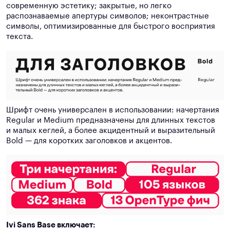
современную эстетику; закрытые, но легко
распознаваемые апертуры символов; неконтрастные
символы, оптимизированные для быстрого восприятия
текста.
Шрифт очень универсален в использовании: начертания
Regular и Medium предназначены для длинных текстов
и малых кеглей, а более акцидентный и выразительный
Bold — для коротких заголовков и акцентов.
Ivi Sans Base включает: