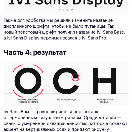
Также для удобства мы решили изменить название
дисплейного шрифта, чтобы не было путаницы. Так,
новый текстовый шрифт получил название Ivi Sans Base,
а Ivi Sans Display переименовался в Ivi Sans Pro.
Часть 4: результат
Ivi Sans Base — равноширинный неогротеск
с гармоничным визуальным ритмом. Среди деталей —
овалы с умеренной сквадраченностью, которые создают
акцент на вертикальных осях и придают рисунку