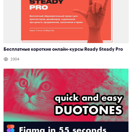
Бесплатные короткие онлайн-курсы Ready Steady Pro
2304