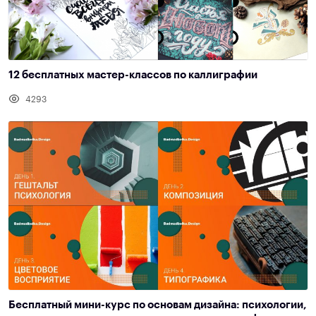
12 бесплатных мастер-классов по каллиграфии
4293
Бесплатный мини-курс по основам дизайна: психологии,