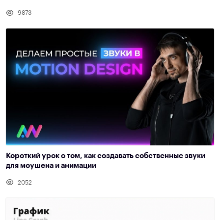
9873
Короткий урок о том, как создавать собственные звуки
для моушена и анимации
2052