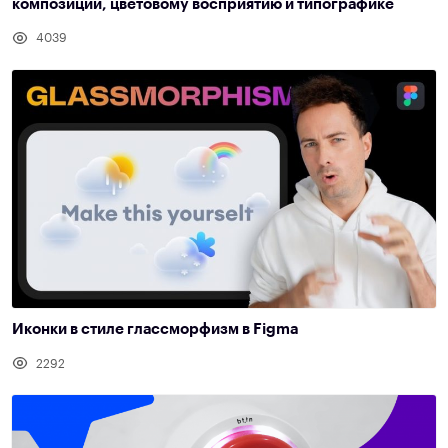
композиции, цветовому восприятию и типографике
4039
Иконки в стиле глассморфизм в Figma
2292