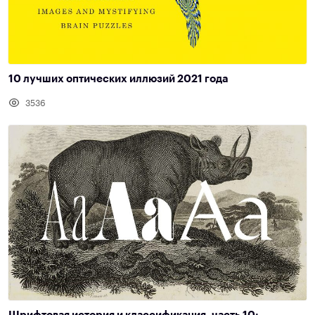
10 лучших оптических иллюзий 2021 года
3536