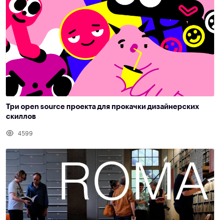
Три open source проекта для прокачки дизайнерских
скиллов
4599