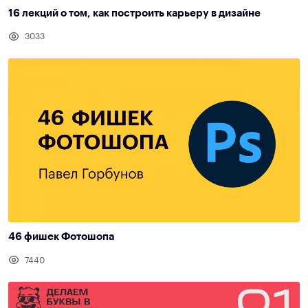
16 лекций о том, как построить карьеру в дизайне
3033
46 фишек Фотошопа
7440