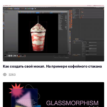
Как создать свой мокап. На примере кофейного стакана
3263