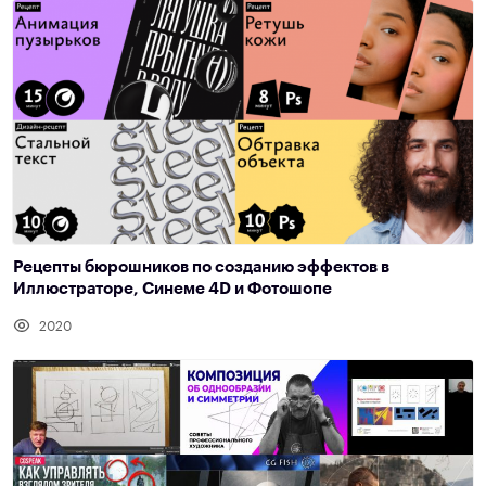
Рецепты бюрошников по созданию эффектов в
Иллюстраторе, Синеме 4D и Фотошопе
2020