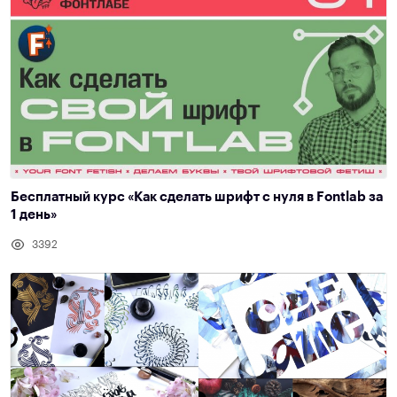
Бесплатный курс «Как сделать шрифт с нуля в Fontlab за
1 день»
3392