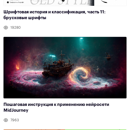
Шрифтовая история и классификация, часть 11:
брусковые шрифты
19280
Пошаговая инструкция к применению нейросети
MidJourney
7963