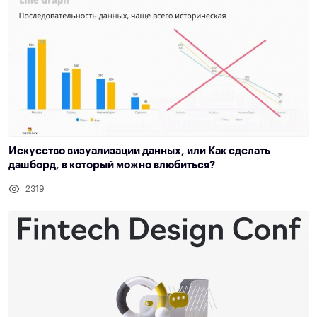
Искусство визуализации данных, или Как сделать
дашборд, в который можно влюбиться?
2319