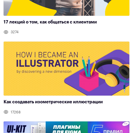
17 лекций о том, как общаться с клиентами
3274
Как создавать изометрические иллюстрации
17268