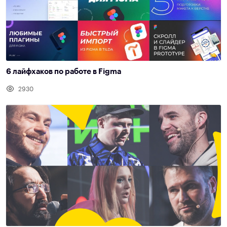
6 лайфхаков по работе в Figma
2930