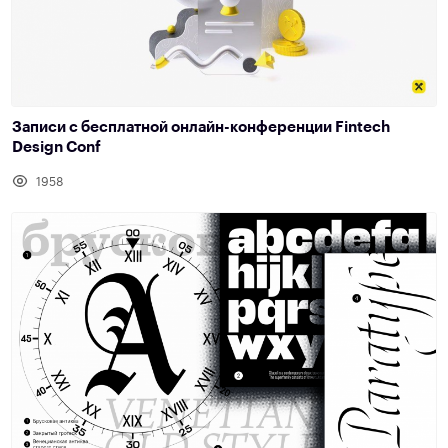
Записи с бесплатной онлайн-конференции ‌Fintech
Design Conf
1958