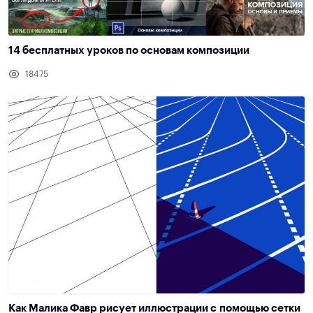
14 бесплатных уроков по основам композиции
18475
Как Малика Фавр рисует иллюстрации с помощью сетки