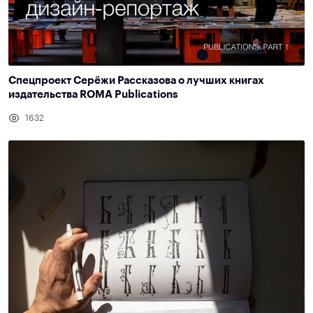
Спецпроект Серёжи Рассказова о лучших книгах
издательства ROMA Publications
1632