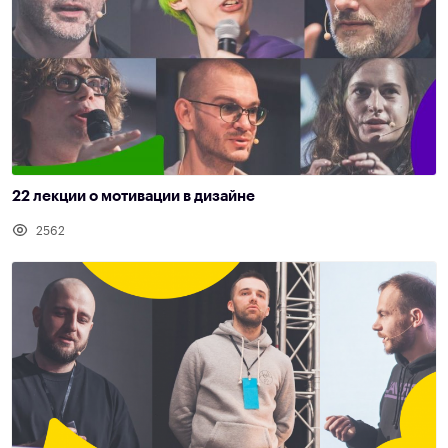
22 лекции о мотивации в дизайне
2562