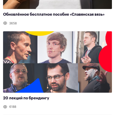
Обновлённое бесплатное пособие «Славянская вязь»
3658
20 лекций по брендингу
6188