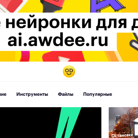
ние
Инструменты
Файлы
Популярные