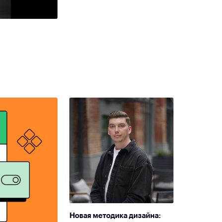
Новая методика дизайна: