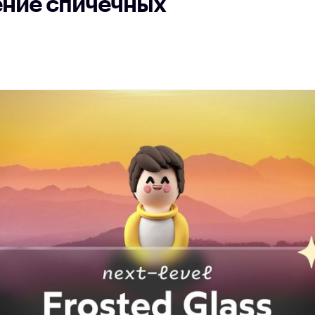
ние спичечных