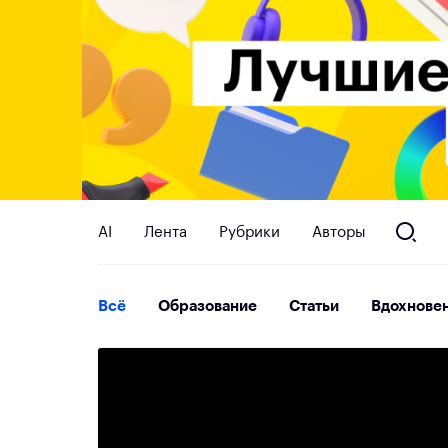
AI
Лента
Рубрики
Авторы
Всё
Образование
Статьи
Вдохнове