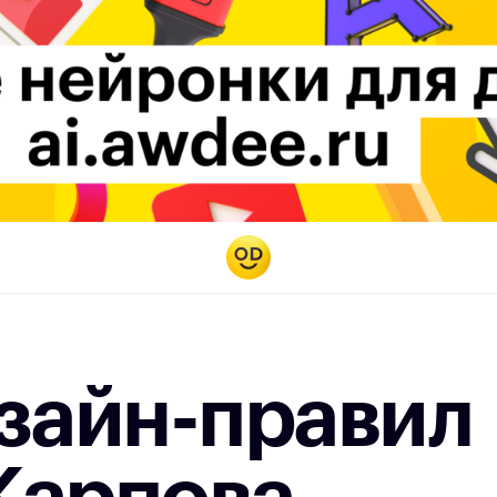
зайн-правил