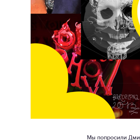
Мы попросили Дми