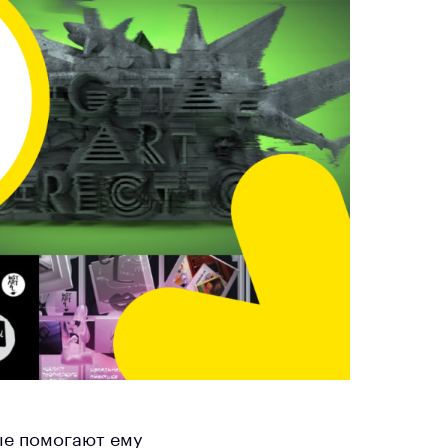
ые помогают ему