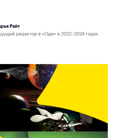
рья Райт
дущий редактор в «Оди» в 2022–2024 годах