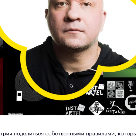
трия поделиться собственными правилами, котор