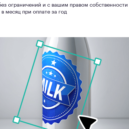
без ограничений и с вашим правом собственности
 в месяц при оплате за год