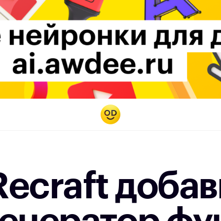
ecraft добав