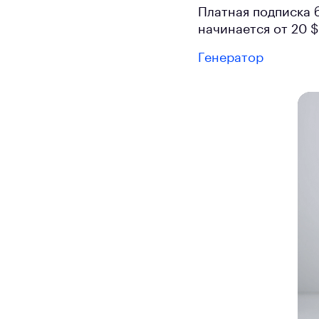
Платная подписка 
начинается от 20 $
Генератор