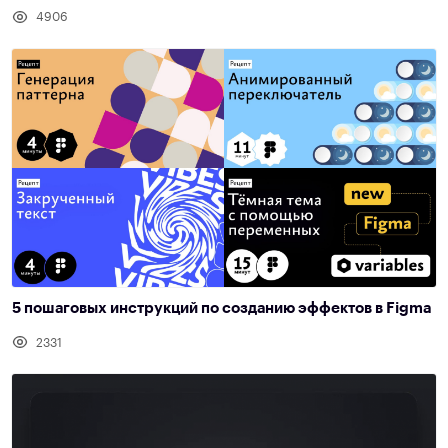
4906
5 пошаговых инструкций по созданию эффектов в Figma
2331