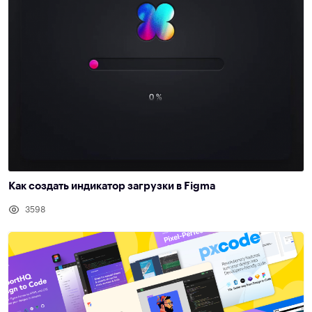
Как создать индикатор загрузки в Figma
3598