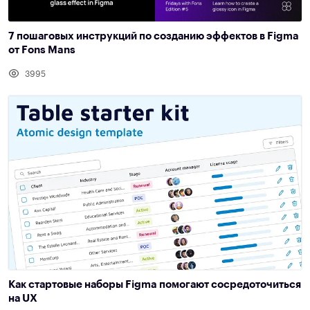
7 пошаговых инструкций по созданию эффектов в Figma
от Fons Mans
3995
Как стартовые наборы Figma помогают сосредоточиться
на UX