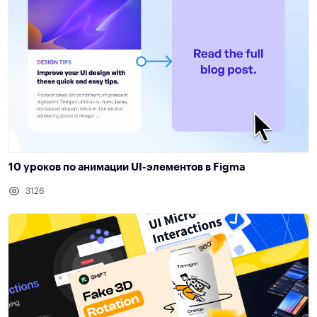
10 уроков по анимации UI-элементов в Figma
3126