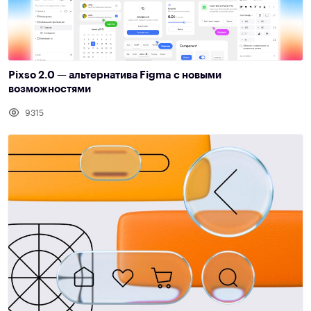
Pixso 2.0 — альтернатива Figma с новыми
возможностями
9315