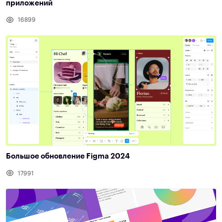
приложений
16899
Большое обновление Figma 2024
17991