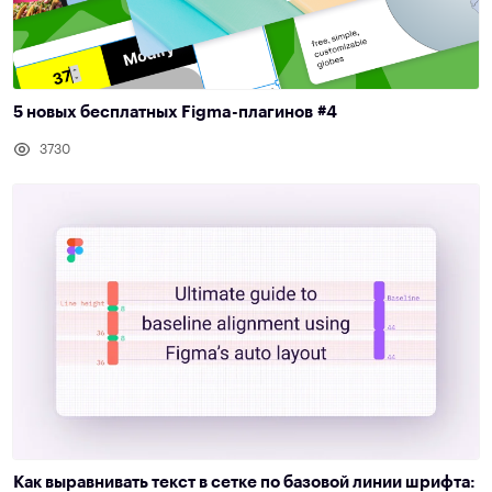
5 новых бесплатных Figma-плагинов #4
3730
Как выравнивать текст в сетке по базовой линии шрифта: