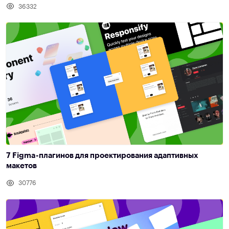
36332
7 Figma-плагинов для проектирования адаптивных
макетов
30776