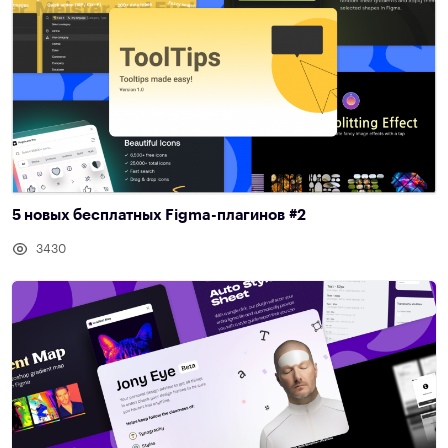
5 новых бесплатных Figma-плагинов #2
3430