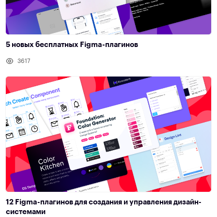
5 новых бесплатных Figma-плагинов
3617
12 Figma-плагинов для создания и управления дизайн-
системами