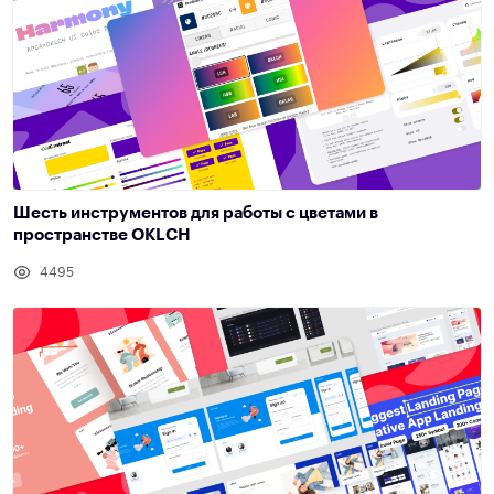
Шесть инструментов для работы с цветами в
пространстве OKLCH
4495