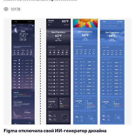
10178
Figma отключила свой ИИ-генератор дизайна