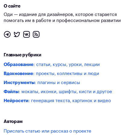
О сайте
Оди — издание для дизайнеров, которое старается
помогать им в работе и профессиональном развитии
Главные рубрики
Образование
: статьи, курсы, уроки, лекции
Вдохновение
: проекты, коллективы и люди
Инструменты
: плагины и сервисы
Файлы
: мокапы, иконки, шрифты, кисти и другое
Нейросети
: генерация текста, картинок и видео
Авторам
Прислать статью или рассказ о проекте