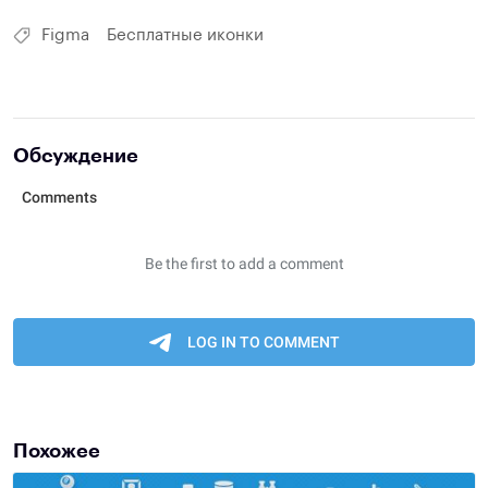
Figma
Бесплатные иконки
Обсуждение
Похожее