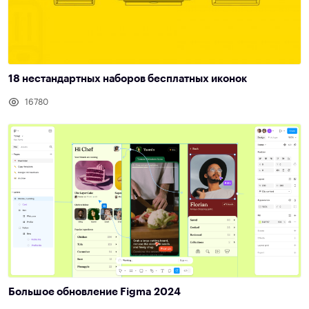
18 нестандартных наборов бесплатных иконок
16780
Большое обновление Figma 2024