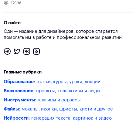
17996
О сайте
Оди — издание для дизайнеров, которое старается
помогать им в работе и профессиональном развитии
Главные рубрики
Образование
: статьи, курсы, уроки, лекции
Вдохновение
: проекты, коллективы и люди
Инструменты
: плагины и сервисы
Файлы
: мокапы, иконки, шрифты, кисти и другое
Нейросети
: генерация текста, картинок и видео