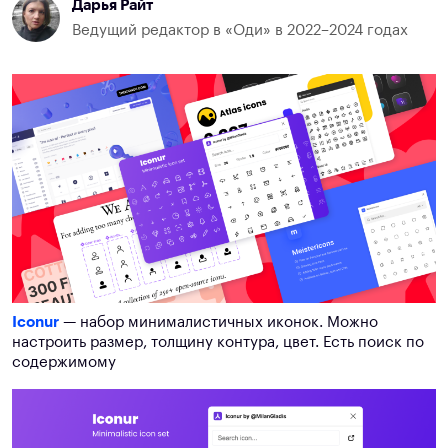
Дарья Райт
Ведущий редактор в «Оди» в 2022–2024 годах
Iconur
— набор минималистичных иконок. Можно
настроить размер, толщину контура, цвет. Есть поиск по
содержимому