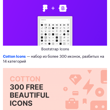
Bootstrap Icons
Cotton Icons
— набор из более 300 иконок, разбитых на
14 категорий