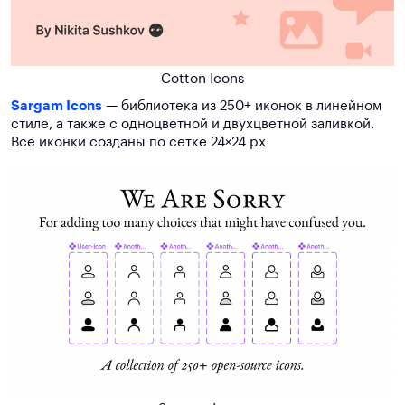
Cotton Icons
Sargam Icons
— библиотека из 250+ иконок в линейном
стиле, а также с одноцветной и двухцветной заливкой.
Все иконки созданы по сетке 24×24 px