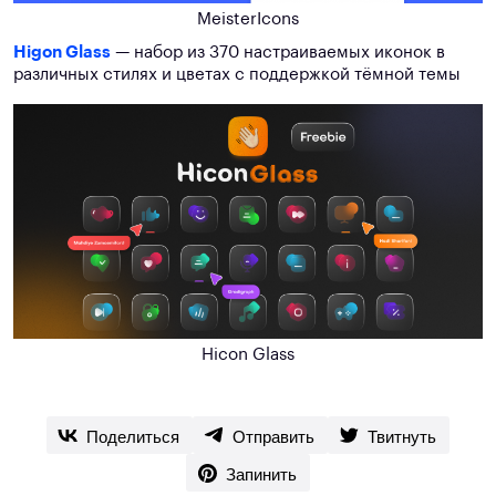
MeisterIcons
Higon Glass
— набор из 370 настраиваемых иконок в
различных стилях и цветах с поддержкой тёмной темы
Hicon Glass
Поделиться
Отправить
Твитнуть
Запинить