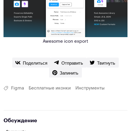
Awesome icon export
Поделиться
Отправить
Твитнуть
Запинить
Figma
Бесплатные иконки
Инструменты
Обсуждение