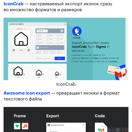
IconCrab
— настраиваемый экспорт иконок сразу
во множество форматов и размеров
IconCrab
Awesome icon export
— превращает иконки в формат
текстового файла