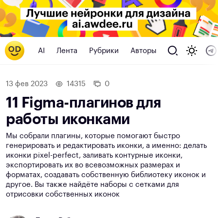
AI
Лента
Рубрики
Авторы
13 фев 2023
14315
0
11 Figma-плагинов для
работы иконками
Мы собрали плагины, которые помогают быстро
генерировать и редактировать иконки, а именно: делать
иконки pixel-perfect, заливать контурные иконки,
экспортировать их во всевозможных размерах и
форматах, создавать собственную библиотеку иконок и
другое. Вы также найдёте наборы с сетками для
отрисовки собственных иконок