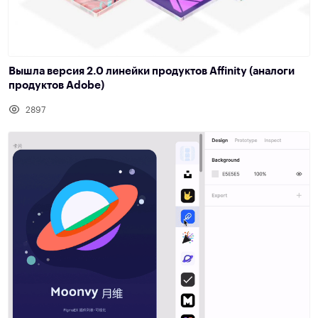
Вышла версия 2.0 линейки продуктов Affinity (аналоги
продуктов Adobe)
2897