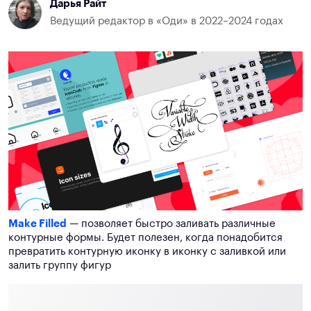
Дарья Райт
Ведущий редактор в «Оди» в 2022–2024 годах
Make Filled
— позволяет быстро заливать различные
контурные формы. Будет полезен, когда понадобится
превратить контурную иконку в иконку с заливкой или
залить группу фигур