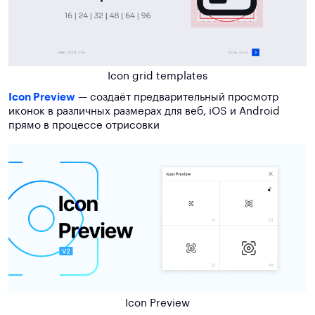
Icon grid templates
Icon Preview
— создаёт предварительный просмотр
иконок в различных размерах для веб, iOS и Android
прямо в процессе отрисовки
Icon Preview