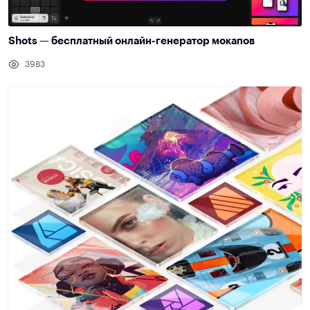
Shots — бесплатный онлайн-генератор мокапов
3983