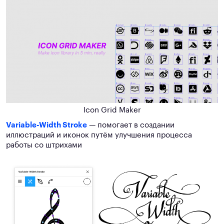
Icon Grid Maker
Variable-Width Stroke
— помогает в создании
иллюстраций и иконок путём улучшения процесса
работы со штрихами