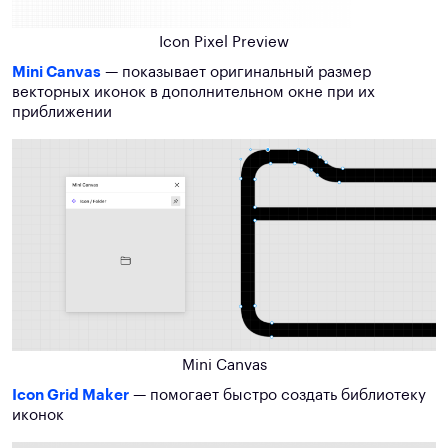
Icon Pixel Preview
Mini Canvas
— показывает оригинальный размер
векторных иконок в дополнительном окне при их
приближении
Mini Canvas
Icon Grid Maker
— помогает быстро создать библиотеку
иконок