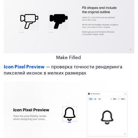
Make Filled
Icon Pixel Preview
— проверка точности рендеринга
пикселей иконок в мелких размерах