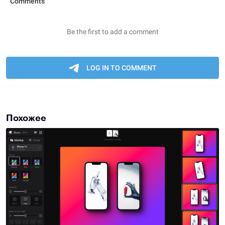
Похожее