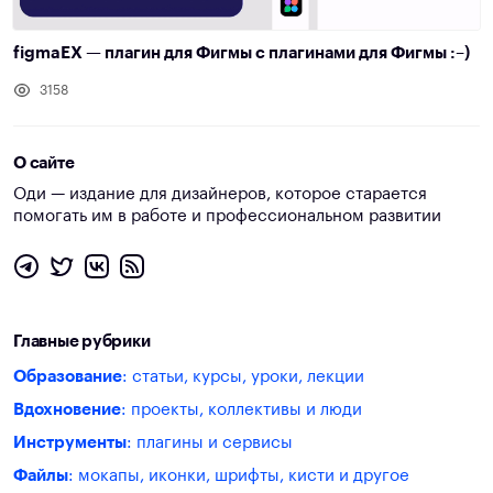
figmaEX — плагин для Фигмы с плагинами для Фигмы :–)
3158
О сайте
Оди — издание для дизайнеров, которое старается
помогать им в работе и профессиональном развитии
Главные рубрики
Образование
: статьи, курсы, уроки, лекции
Вдохновение
: проекты, коллективы и люди
Инструменты
: плагины и сервисы
Файлы
: мокапы, иконки, шрифты, кисти и другое