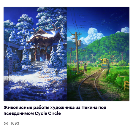
Живописные работы художника из Пекина под
псевдонимом Cycle Circle
1693