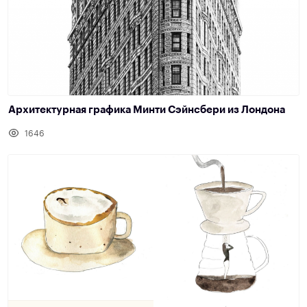
Архитектурная графика Минти Сэйнсбери из Лондона
1646