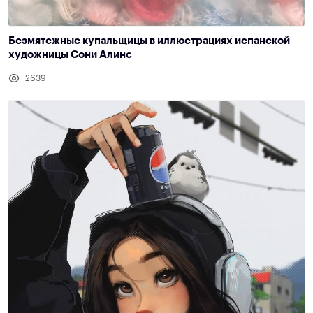
Безмятежные купальщицы в иллюстрациях испанской
художницы Сони Алинс
2639