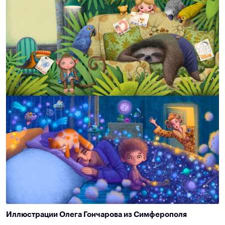
Иллюстрации Олега Гончарова из Симферополя