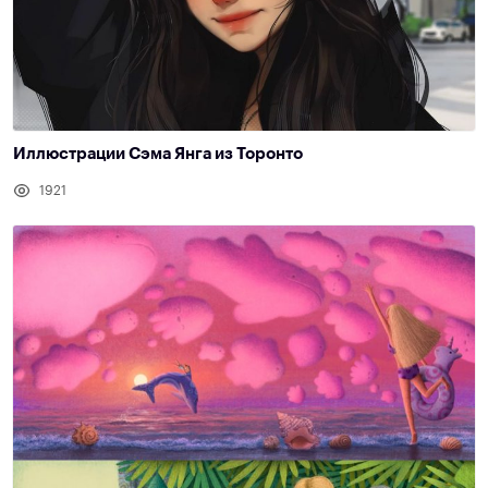
Иллюстрации Сэма Янга из Торонто
1921