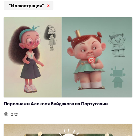
x
"Иллюстрация"
Персонажи Алексея Байдакова из Португалии
2721