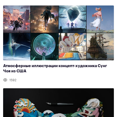
Атмосферные иллюстрации концепт-художника Сунг
Чоя из США
1592