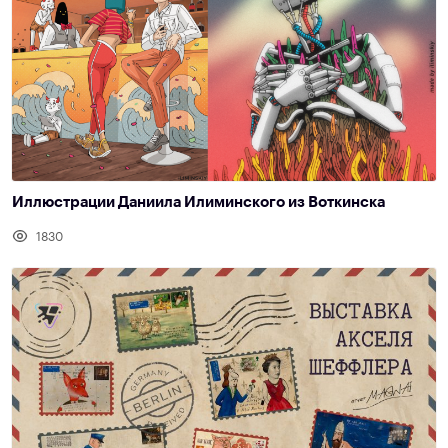
Иллюстрации Даниила Илиминского из Воткинска
1830