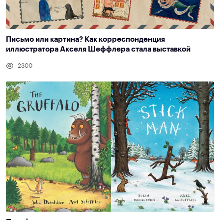
Письмо или картина? Как корреспонденция
иллюстратора Акселя Шеффлера стала выставкой
2300