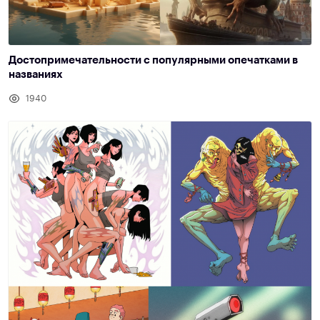
Достопримечательности с популярными опечатками в
названиях
1940