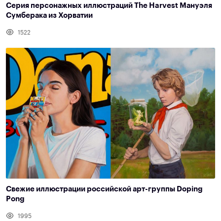
Серия персонажных иллюстраций The Harvest Мануэля
Сумберака из Хорватии
1522
Свежие иллюстрации российской арт-группы Doping
Pong
1995