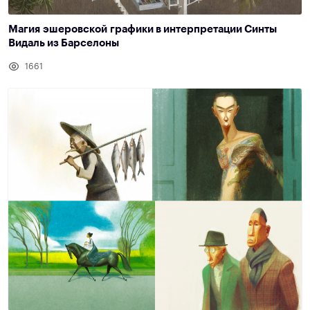
Магия эшеровской графики в интерпретации Синты
Видаль из Барселоны
1661