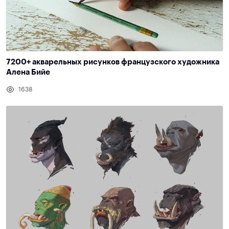
7200+ акварельных рисунков французского художника
Алена Бийе
1638