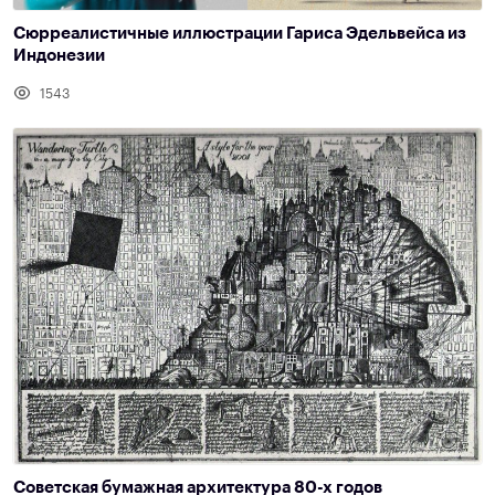
Сюрреалистичные иллюстрации Гариса Эдельвейса из
Индонезии
1543
Советская бумажная архитектура 80-х годов