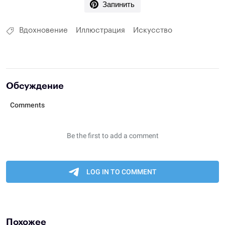
Запинить
Вдохновение
Иллюстрация
Искусство
Обсуждение
Похожее