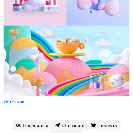
Источник
Поделиться
Отправить
Твитнуть