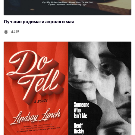
Лучшие рэдимаги апреля и мая
4415