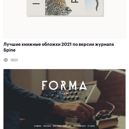
Лучшие книжные обложки 2021 по версии журнала
Spine
1901