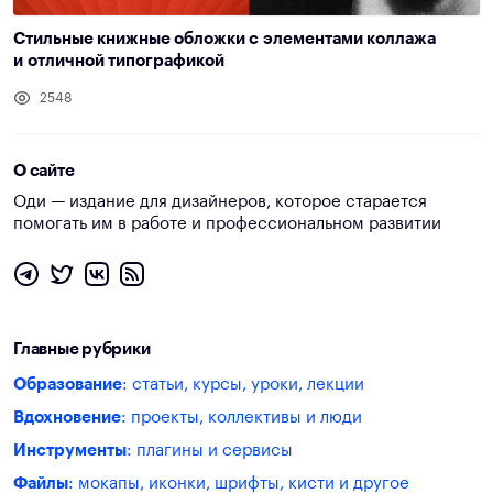
Стильные книжные обложки с элементами коллажа
и отличной типографикой
2548
О сайте
Оди — издание для дизайнеров, которое старается
помогать им в работе и профессиональном развитии
Главные рубрики
Образование
: статьи, курсы, уроки, лекции
Вдохновение
: проекты, коллективы и люди
Инструменты
: плагины и сервисы
Файлы
: мокапы, иконки, шрифты, кисти и другое