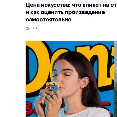
Цена искусства: что влияет на с
и как оценить произведение
самостоятельно
3545