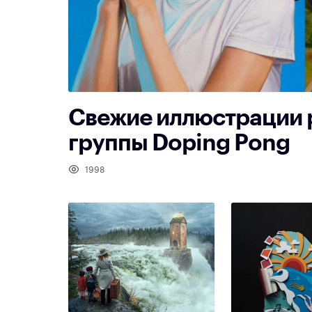
Свежие иллюстрации 
группы Doping Pong
1998