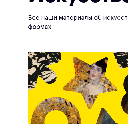
Все наши материалы об искусств
формах