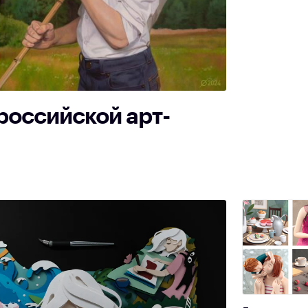
российской арт-