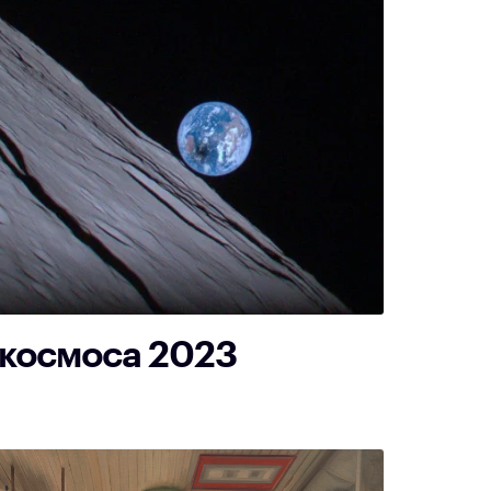
космоса 2023