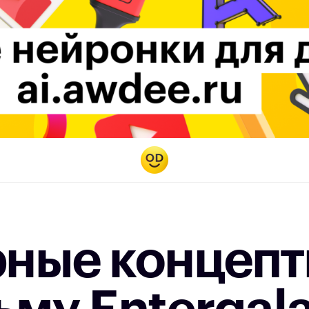
ные концепт