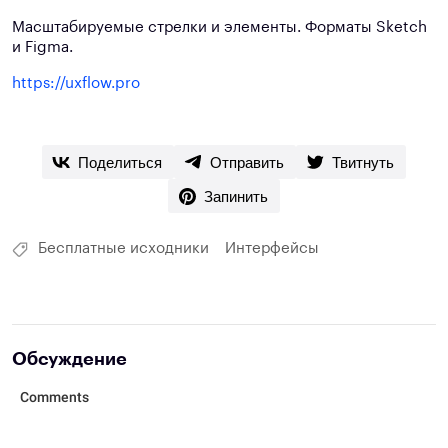
Масштабируемые стрелки и элементы. Форматы Sketch
и Figma.
https://uxflow.pro
Поделиться
Отправить
Твитнуть
Запинить
Бесплатные исходники
Интерфейсы
Обсуждение