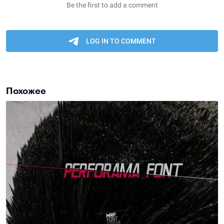
Похожее