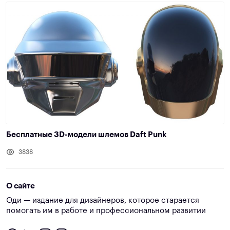
Бесплатные 3D-модели шлемов Daft Punk
3838
О сайте
Оди — издание для дизайнеров, которое старается
помогать им в работе и профессиональном развитии