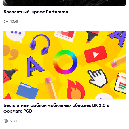
Бесплатный шрифт Perforama.
1356
Бесплатный шаблон мобильных обложек ВК 2.0 в
формате PSD
2032