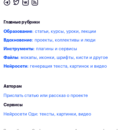
Главные рубрики
Образование
: статьи, курсы, уроки, лекции
Вдохновение
: проекты, коллективы и люди
Инструменты
: плагины и сервисы
Файлы
: мокапы, иконки, шрифты, кисти и другое
Нейросети
: генерация текста, картинок и видео
Авторам
Прислать статью или рассказ о проекте
Сервисы
Нейросети Оди: тексты, картинки, видео