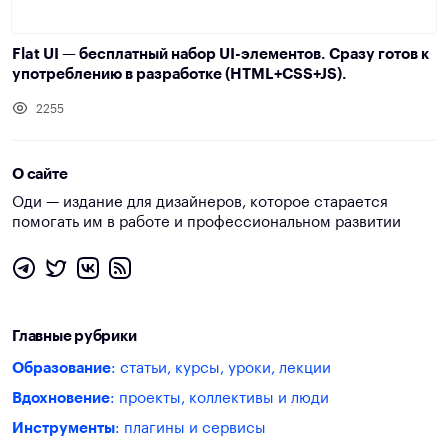
Flat UI — бесплатный набор UI-элементов. Сразу готов к
употреблению в разработке (HTML+CSS+JS).
2255
О сайте
Оди — издание для дизайнеров, которое старается
помогать им в работе и профессиональном развитии
Главные рубрики
Образование
: статьи, курсы, уроки, лекции
Вдохновение
: проекты, коллективы и люди
Инструменты
: плагины и сервисы