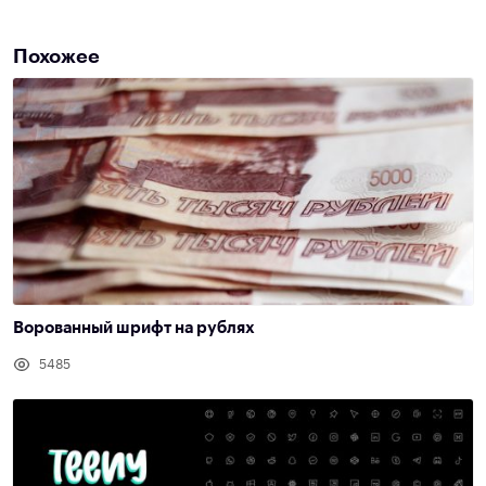
Похожее
Ворованный шрифт на рублях
5485