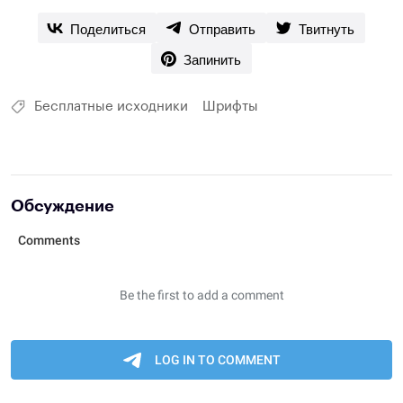
Поделиться
Отправить
Твитнуть
Запинить
Бесплатные исходники
Шрифты
Обсуждение