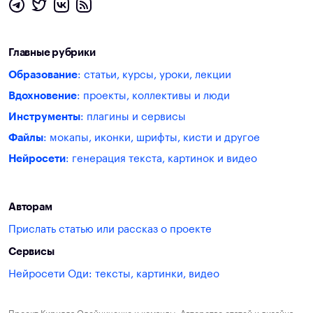
Главные рубрики
Образование
: статьи, курсы, уроки, лекции
Вдохновение
: проекты, коллективы и люди
Инструменты
: плагины и сервисы
Файлы
: мокапы, иконки, шрифты, кисти и другое
Нейросети
: генерация текста, картинок и видео
Авторам
Прислать статью или рассказ о проекте
Сервисы
Нейросети Оди: тексты, картинки, видео