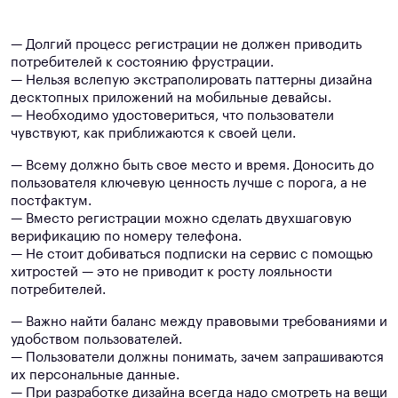
— Долгий процесс регистрации не должен приводить
потребителей к состоянию фрустрации.
— Нельзя вслепую экстраполировать паттерны дизайна
десктопных приложений на мобильные девайсы.
— Необходимо удостовериться, что пользователи
чувствуют, как приближаются к своей цели.
— Всему должно быть свое место и время. Доносить до
пользователя ключевую ценность лучше с порога, а не
постфактум.
— Вместо регистрации можно сделать двухшаговую
верификацию по номеру телефона.
— Не стоит добиваться подписки на сервис с помощью
хитростей — это не приводит к росту лояльности
потребителей.
— Важно найти баланс между правовыми требованиями и
удобством пользователей.
— Пользователи должны понимать, зачем запрашиваются
их персональные данные.
— При разработке дизайна всегда надо смотреть на вещи