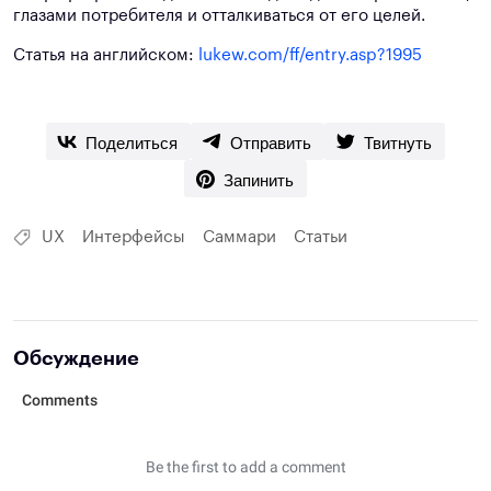
глазами потребителя и отталкиваться от его целей.
Статья на английском:
lukew.com/ff/entry.asp?1995
Поделиться
Отправить
Твитнуть
Запинить
UX
Интерфейсы
Саммари
Статьи
Обсуждение