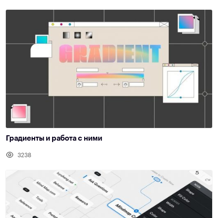
Градиенты и работа с ними
3238