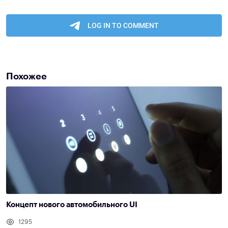
Похожее
Концепт нового автомобильного UI
1295