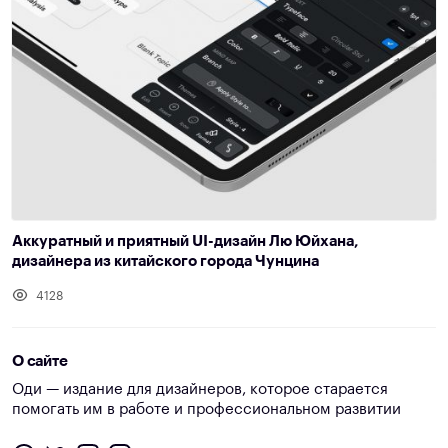
Аккуратный и приятный UI-дизайн Лю Юйхана,
дизайнера из китайского города Чунцина
4128
О сайте
Оди — издание для дизайнеров, которое старается
помогать им в работе и профессиональном развитии