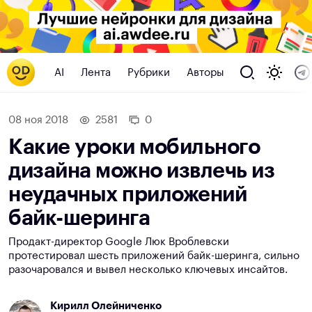
AI
Лента
Рубрики
Авторы
08 ноя 2018
2581
0
Какие уроки мобильного
дизайна можно извлечь из
неудачных приложений
байк-шеринга
Продакт-директор Google Люк Вроблевски
протестировал шесть приложений байк-шеринга, сильно
разочаровался и вывел несколько ключевых инсайтов.
Кирилл Олейниченко