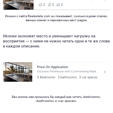
Иконки с сайта
Realestate.com.au показывают, сколько в доме спален,
ванных комнат и парковочных мест рядом.
Иконки экономят место и уменьшают нагрузку на
восприятие — с ними не нужно читать одни и те же слова
в каждом описании.
Без иконок нам пришлось бы каждый раз читать «bedrooms»,
«bathrooms» и «car spaces».