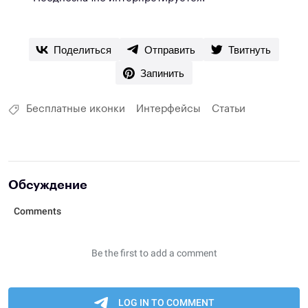
Поделиться
Отправить
Твитнуть
Запинить
Бесплатные иконки
Интерфейсы
Статьи
Обсуждение