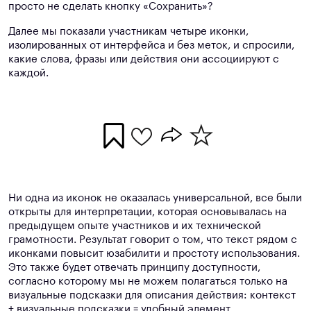
просто не сделать кнопку «Сохранить»?
Далее мы показали участникам четыре иконки,
изолированных от интерфейса и без меток, и спросили,
какие слова, фразы или действия они ассоциируют с
каждой.
Ни одна из иконок не оказалась универсальной, все были
открыты для интерпретации, которая основывалась на
предыдущем опыте участников и их технической
грамотности. Результат говорит о том, что текст рядом с
иконками повысит юзабилити и простоту использования.
Это также будет отвечать принципу доступности,
согласно которому мы не можем полагаться только на
визуальные подсказки для описания действия: контекст
+ визуальные подсказки = удобный элемент.