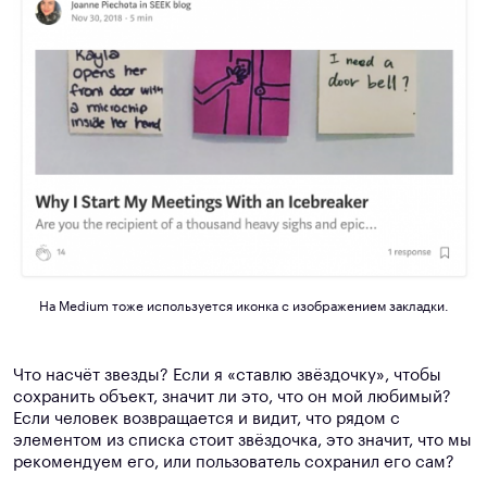
На Medium тоже используется иконка с изображением закладки.
Что насчёт звезды? Если я «ставлю звёздочку», чтобы
сохранить объект, значит ли это, что он мой любимый?
Если человек возвращается и видит, что рядом с
элементом из списка стоит звёздочка, это значит, что мы
рекомендуем его, или пользователь сохранил его сам?