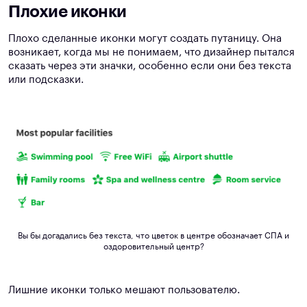
Плохие иконки
Плохо сделанные иконки могут создать путаницу. Она
возникает, когда мы не понимаем, что дизайнер пытался
сказать через эти значки, особенно если они без текста
или подсказки.
Вы бы догадались без текста, что цветок в центре обозначает СПА и
оздоровительный центр?
Лишние иконки только мешают пользователю.