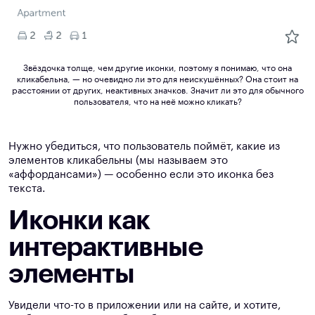
Звёздочка толще, чем другие иконки, поэтому я понимаю, что она
кликабельна, — но очевидно ли это для неискушённых? Она стоит на
расстоянии от других, неактивных значков. Значит ли это для обычного
пользователя, что на неё можно кликать?
Нужно убедиться, что пользователь поймёт, какие из
элементов кликабельны (мы называем это
«аффордансами») — особенно если это иконка без
текста.
Иконки как
интерактивные
элементы
Увидели что-то в приложении или на сайте, и хотите,