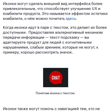
Иконки могут сделать внешний вид интерфейса более
привлекательным, что способствует улучшению UX и
юзабилити продукта. Это называется эффектом эстетики
юзабилити, о нём можно почитать
здесь
.
Когда иконки идут в паре с текстом, это делает их более
доступными. Предоставляя альтернативный механизм
передачи информации — текст-подсказку — вы
адаптируете продукт для людей с когнитивными
нарушениями, слабым зрением, которые не могут, к
примеру, хорошо рассмотреть значок.
Понятная иконка с текстом.
Иконки также могут помочь с навигацией тем, кто не