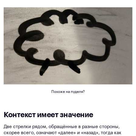
Похоже на пуделя?
Контекст имеет значение
Две стрелки рядом, обращённые в разные стороны,
скорее всего, означают «далее» и «назад», тогда как