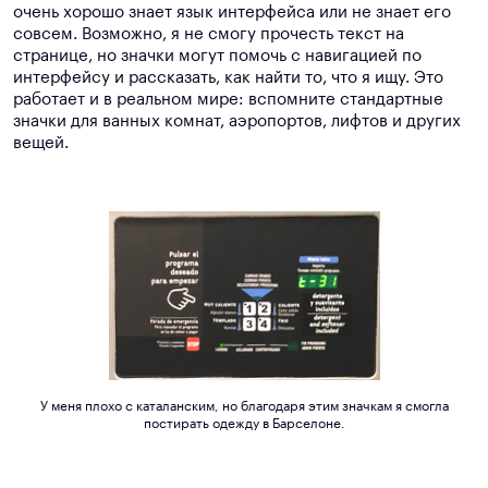
очень хорошо знает язык интерфейса или не знает его
совсем. Возможно, я не смогу прочесть текст на
странице, но значки могут помочь с навигацией по
интерфейсу и рассказать, как найти то, что я ищу. Это
работает и в реальном мире: вспомните стандартные
значки для ванных комнат, аэропортов, лифтов и других
вещей.
У меня плохо с каталанским, но благодаря этим значкам я смогла
постирать одежду в Барселоне.