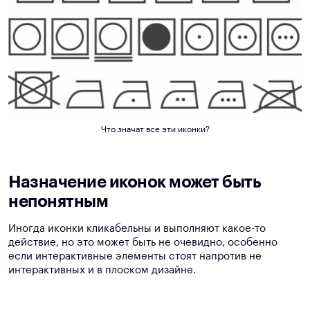
Что значат все эти иконки?
Назначение иконок может быть
непонятным
Иногда иконки кликабельны и выполняют какое-то
действие, но это может быть не очевидно, особенно
если интерактивные элементы стоят напротив не
интерактивных и в плоском дизайне.