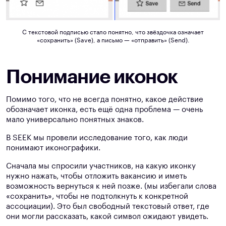
С текстовой подписью стало понятно, что звёздочка означает
«сохранить» (Save), а письмо — «отправить» (Send).
Понимание иконок
Помимо того, что не всегда понятно, какое действие
обозначает иконка, есть ещё одна проблема — очень
мало универсально понятных знаков.
В SEEK мы провели исследование того, как люди
понимают иконографики.
Сначала мы спросили участников, на какую иконку
нужно нажать, чтобы отложить вакансию и иметь
возможность вернуться к ней позже. (мы избегали слова
«сохранить», чтобы не подтолкнуть к конкретной
ассоциации). Это был свободный текстовый ответ, где
они могли рассказать, какой символ ожидают увидеть.