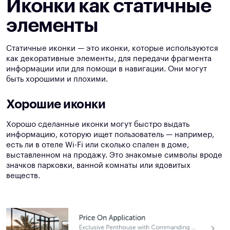
Иконки как статичные
элементы
Статичные иконки — это иконки, которые используются
как декоративные элементы, для передачи фрагмента
информации или для помощи в навигации. Они могут
быть хорошими и плохими.
Хорошие иконки
Хорошо сделанные иконки могут быстро выдать
информацию, которую ищет пользователь — например,
есть ли в отеле Wi-Fi или сколько спален в доме,
выставленном на продажу. Это знакомые символы вроде
значков парковки, ванной комнаты или ядовитых
веществ.