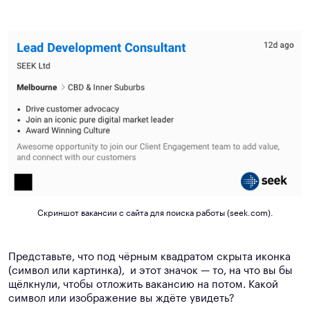
Скриншот вакансии с сайта для поиска работы (seek.com).
Представьте, что под чёрным квадратом скрыта иконка
(символ или картинка), и этот значок — то, на что вы бы
щёлкнули, чтобы отложить вакансию на потом. Какой
символ или изображение вы ждёте увидеть?