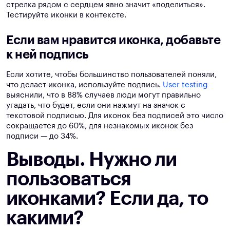
стрелка рядом с сердцем явно значит «поделиться».
Тестируйте иконки в контексте.
Если вам нравится иконка, добавьте
к ней подпись
Если хотите, чтобы большинство пользователей поняли,
что делает иконка, используйте подпись.
User testing
выяснили, что в 88% случаев люди могут правильно
угадать, что будет, если они нажмут на значок с
текстовой подписью. Для иконок без подписей это число
сокращается до 60%, для незнакомых иконок без
подписи — до 34%.
Выводы. Нужно ли
пользоваться
иконками? Если да, то
какими?