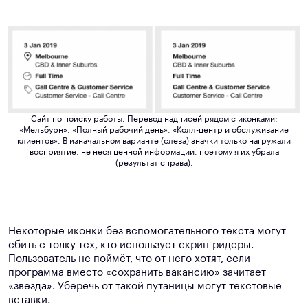
Сайт по поиску работы. Перевод надписей рядом с иконками:
«Мельбурн», «Полный рабочий день», «Колл-центр и обслуживание
клиентов».
В изначальном варианте (слева) значки только нагружали
восприятие, не неся ценной информации, поэтому я их убрала
(результат справа).
Некоторые иконки без вспомогательного текста могут
сбить с толку тех, кто использует скрин-ридеры.
Пользователь не поймёт, что от него хотят, если
программа вместо «сохранить вакансию» зачитает
«звезда». Уберечь от такой путаницы могут текстовые
вставки.