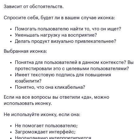
Зависит от обстоятельств.
Спросите себя, будет ли в вашем случае иконка:
Помогать пользователю найти то, что он ищет?
Уменьшать нагрузку на восприятие?
Делать продукт визуально привлекательнее?
Выбранная иконка:
Понятна для пользователей в данном контексте? Вы
протестировали это с целевыми пользователями?
Имеет текстовую подпись для повышения
юзабилити?
Понятно, что она кликабельна?
Если на все вопросы вы ответили «да», можно
использовать иконку.
Не используйте иконку, если она:
Не помогает пользователю;
Загромождает интерфейс;
Неоднозначно интерпретируется.