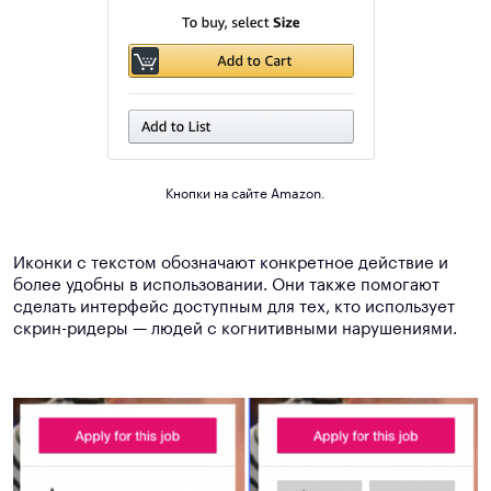
Кнопки на сайте Amazon.
Иконки с текстом обозначают конкретное действие и
более удобны в использовании. Они также помогают
сделать интерфейс доступным для тех, кто использует
скрин-ридеры — людей с когнитивными нарушениями.