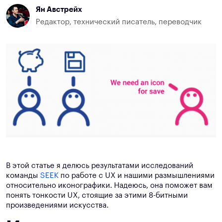
Ян Австрейх
Редактор, технический писатель, переводчик
В этой статье я делюсь результатами исследований
команды
SEEK
по работе с UX и нашими размышлениями
относительно иконографики. Надеюсь, она поможет вам
понять тонкости UX, стоящие за этими 8-битными
произведениями искусства.