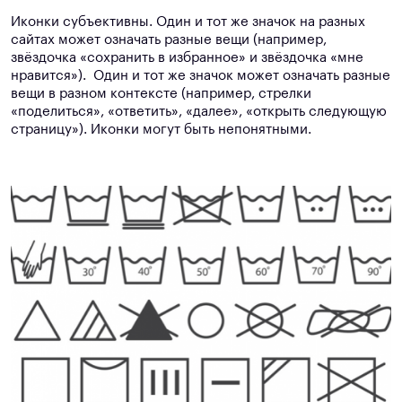
Иконки субъективны. Один и тот же значок на разных
сайтах может означать разные вещи (например,
звёздочка «сохранить в избранное» и звёздочка «мне
нравится»). Один и тот же значок может означать разные
вещи в разном контексте (например, стрелки
«поделиться», «ответить», «далее», «открыть следующую
страницу»). Иконки могут быть непонятными.