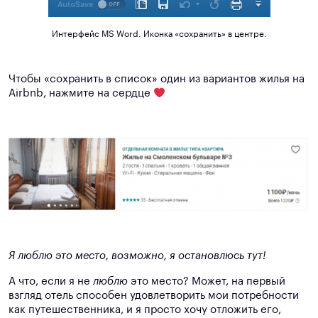
Интерфейс MS Word. Иконка «сохранить» в центре.
Чтобы «сохранить в список» один из вариантов жилья на
Airbnb, нажмите на сердце
Я люблю это место, возможно, я остановлюсь тут!
А что, если я не
люблю
это место? Может, на первый
взгляд отель способен удовлетворить мои потребности
как путешественника, и я просто хочу отложить его,