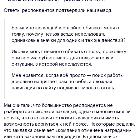
Ответы респондентов подтвердили наш вывод:
Большинство вещей в онлайне сбивают меня с
толку, почему нельзя везде использовать
одинаковые значки для одних и тех же действий?
Иконки могут немного сбивать с толку, поскольку
они весьма субъективны для пользователя и
ситуации, в которой используются.
Мне нравится, когда всё просто — поиск работы
довольно напрягает сам по себе, а сложная
навигация по сайту подливает масла в огонь.
Мы считали, что большинство респондентов не
разберётся с иконкой закладки, однако многие смогли
понять, что это значит отложить вакансию и иметь
возможность вернуться к ней позже. Некоторые решили,
что закладка означает «компания отмечена наградами»
или «эта вакансия вам подходит». В целом значок