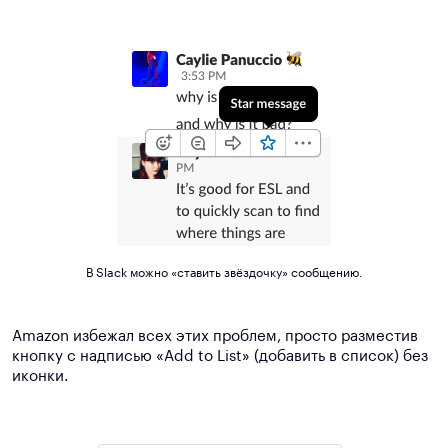
В Slack можно «ставить звёздочку» сообщению.
Amazon избежал всех этих проблем, просто разместив
кнопку с надписью «Add to List» (добавить в список) без
иконки.