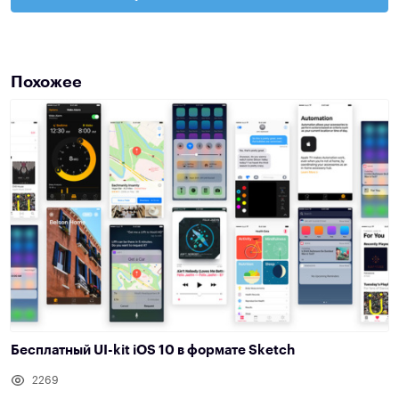
Похожее
Бесплатный UI-kit iOS 10 в формате Sketch
2269