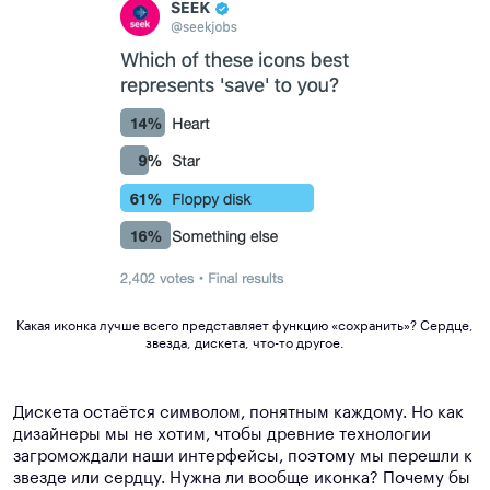
Какая иконка лучше всего представляет функцию «сохранить»? Сердце,
звезда, дискета, что-то другое.
Дискета остаётся символом, понятным каждому. Но как
дизайнеры мы не хотим, чтобы древние технологии
загромождали наши интерфейсы, поэтому мы перешли к
звезде или сердцу. Нужна ли вообще иконка? Почему бы