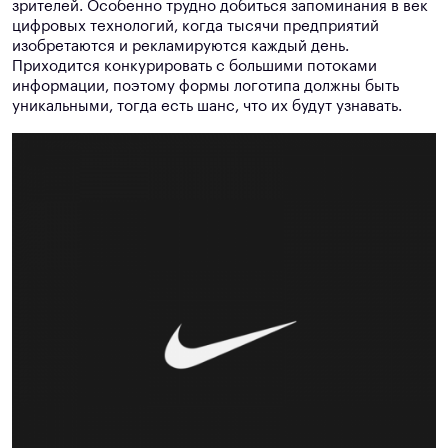
зрителей. Особенно трудно добиться запоминания в век
цифровых технологий, когда тысячи предприятий
изобретаются и рекламируются каждый день.
Приходится конкурировать с большими потоками
информации, поэтому формы логотипа должны быть
уникальными, тогда есть шанс, что их будут узнавать.