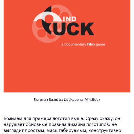
Логотип Джеффа Дэвидсона. Mindfuck
Возьмём для примера логотип выше. Сразу скажу, он
нарушает основные правила дизайна логотипов: не
выглядит простым, масштабируемым, конструктивно