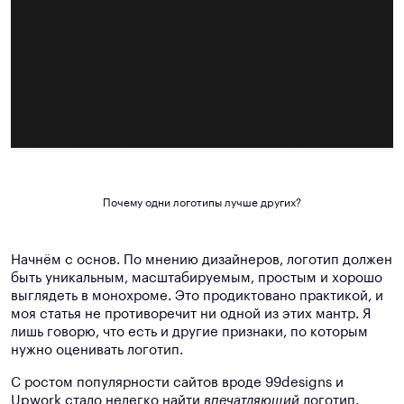
Почему одни логотипы лучше других?
Начнём с основ. По мнению дизайнеров, логотип должен
быть уникальным, масштабируемым, простым и хорошо
выглядеть в монохроме. Это продиктовано практикой, и
моя статья не противоречит ни одной из этих мантр. Я
лишь говорю, что есть и другие признаки, по которым
нужно оценивать логотип.
С ростом популярности сайтов вроде 99designs и
Upwork стало нелегко найти
впечатляющий
логотип.