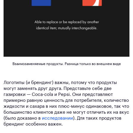
Взаимозаменяемые продукты. Разница только во внешнем виде
Логотипы (и брендинг) важны, потому что продукты
могут заменять друг друга. Представьте себе две
газировки — Coca-cola и Pepsi. Они представляют
примерно равную ценность для потребителя, количество
жидкости и сахара в них плюс-минус одинаковое, так что
большинство клиентов даже не могут отличить их на вкус
(было доказано в
исследовании
). Для таких продуктов
брендинг особенно важен.