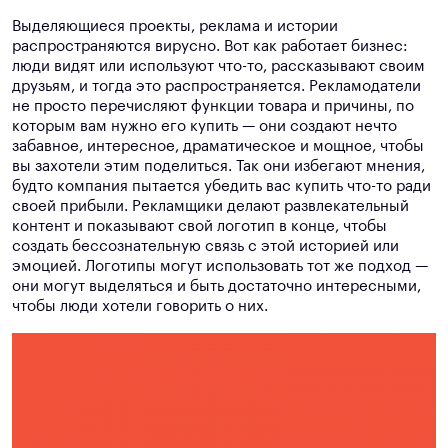
Выделяющиеся проекты, реклама и истории
распространяются вирусно. Вот как работает бизнес:
люди видят или используют что-то, рассказывают своим
друзьям, и тогда это распространяется. Рекламодатели
не просто перечисляют функции товара и причины, по
которым вам нужно его купить — они создают нечто
забавное, интересное, драматическое и мощное, чтобы
вы захотели этим поделиться. Так они избегают мнения,
будто компания пытается убедить вас купить что-то ради
своей прибыли. Рекламщики делают развлекательный
контент и показывают свой логотип в конце, чтобы
создать бессознательную связь с этой историей или
эмоцией. Логотипы могут использовать тот же подход —
они могут выделяться и быть достаточно интересными,
чтобы люди хотели говорить о них.