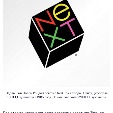
Сделанный
Полом Рэндом логотип
NeXT
был продан Стиву Джобсу за
100,000 долларов в 1986 году. Сейчас это около 230,000 долларов