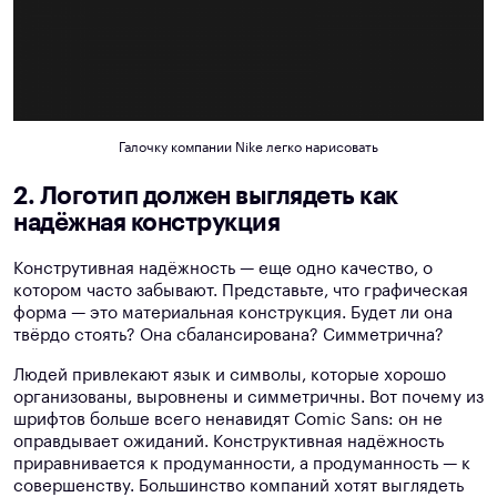
Галочку компании Nike легко нарисовать
2. Логотип должен выглядеть как
надёжная конструкция
Конструтивная надёжность — еще одно качество, о
котором часто забывают. Представьте, что графическая
форма — это материальная конструкция. Будет ли она
твёрдо стоять? Она сбалансирована? Симметрична?
Людей привлекают язык и символы, которые хорошо
организованы, выровнены и симметричны. Вот почему из
шрифтов больше всего ненавидят Comic Sans: он не
оправдывает ожиданий. Конструктивная надёжность
приравнивается к продуманности, а продуманность — к
совершенству. Большинство компаний хотят выглядеть