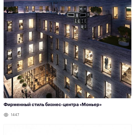
Фирменный стиль бизнес-центра «Моньер»
1447