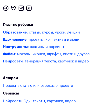
Главные рубрики
Образование
: статьи, курсы, уроки, лекции
Вдохновение
: проекты, коллективы и люди
Инструменты
: плагины и сервисы
Файлы
: мокапы, иконки, шрифты, кисти и другое
Нейросети
: генерация текста, картинок и видео
Авторам
Прислать статью или рассказ о проекте
Сервисы
Нейросети Оди: тексты, картинки, видео