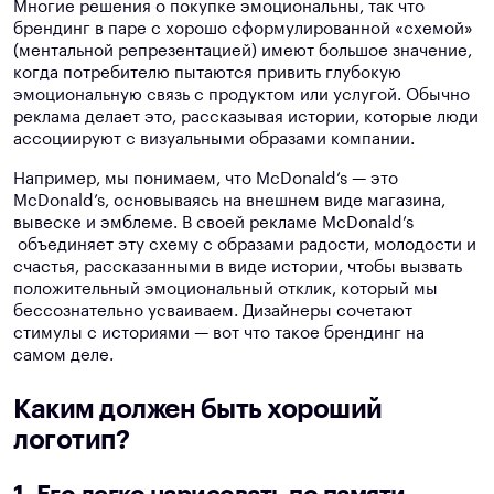
Многие решения о покупке эмоциональны, так что
брендинг в паре с хорошо сформулированной «схемой»
(ментальной репрезентацией) имеют большое значение,
когда потребителю пытаются привить глубокую
эмоциональную связь с продуктом или услугой. Обычно
реклама делает это, рассказывая истории, которые люди
ассоциируют с визуальными образами компании.
Например, мы понимаем, что McDonald’s — это
McDonald’s, основываясь на внешнем виде магазина,
вывеске и эмблеме. В своей рекламе McDonald’s
объединяет эту схему с образами радости, молодости и
счастья, рассказанными в виде истории, чтобы вызвать
положительный эмоциональный отклик, который мы
бессознательно усваиваем. Дизайнеры сочетают
стимулы с историями — вот что такое брендинг на
самом деле.
Каким должен быть хороший
логотип?