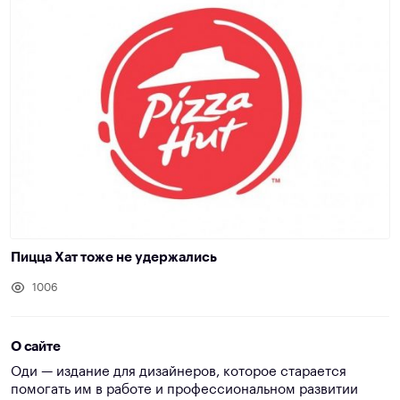
Пицца Хат тоже не удержались
1006
О сайте
Оди — издание для дизайнеров, которое старается
помогать им в работе и профессиональном развитии