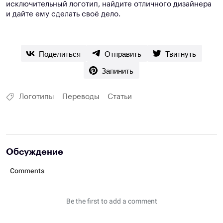
исключительный логотип, найдите отличного дизайнера
и дайте ему сделать своё дело.
Поделиться
Отправить
Твитнуть
Запинить
Логотипы
Переводы
Статьи
Обсуждение