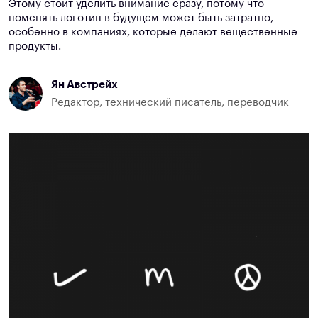
Этому стоит уделить внимание сразу, потому что
поменять логотип в будущем может быть затратно,
особенно в компаниях, которые делают вещественные
продукты.
Ян Австрейх
Редактор, технический писатель, переводчик