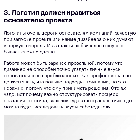
3. Логотип должен нравиться
основателю проекта
Логотипы очень дороги основателям компаний, зачастую
при запуске проекта или найме дизайнера о них думают
в первую очередь. Из-за такой любви к логотипу его
бывает сложно сделать.
Работа может быть заранее провальной, потому что
дизайнер не способен точно угадать личные вкусы
основателя и его приближённых. Как профессионал он
должен знать, что больше подходит компании, но это
неважно, потому что ему принимать решения. Это
их
чадо. Вот почему важно структурировать процесс
создания логотипа, включив туда этап «раскрытия», где
можно будет исследовать вкусы работодателя.