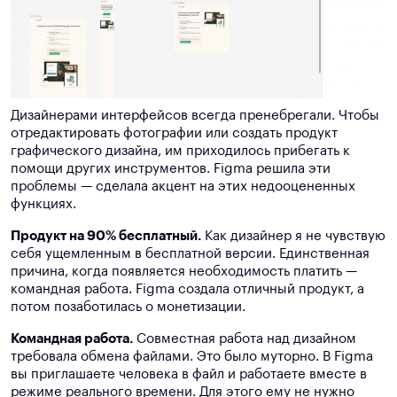
Дизайнерами интерфейсов всегда пренебрегали. Чтобы
отредактировать фотографии или создать продукт
графического дизайна, им приходилось прибегать к
помощи других инструментов. Figma решила эти
проблемы — сделала акцент на этих недооцененных
функциях.
Продукт на 90% бесплатный.
Как дизайнер я не чувствую
себя ущемленным в бесплатной версии. Единственная
причина, когда появляется необходимость платить —
командная работа. Figma создала отличный продукт, а
потом позаботилась о монетизации.
Командная работа.
Совместная работа над дизайном
требовала обмена файлами. Это было муторно. В Figma
вы приглашаете человека в файл и работаете вместе в
режиме реального времени. Для этого ему не нужно