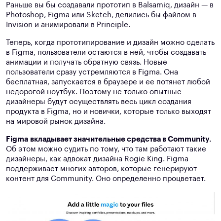
Раньше вы бы создавали прототип в Balsamiq, дизайн — в
Photoshop, Figma или Sketch, делились бы файлом в
Invision и анимировали в Principle.
Теперь, когда прототипирование и дизайн можно сделать
в Figma, пользователи остаются в ней, чтобы создавать
анимации и получать обратную связь. Новые
пользователи сразу устремляются в Figma. Она
бесплатная, запускается в браузере и ее потянет любой
недорогой ноутбук. Поэтому не только опытные
дизайнеры будут осуществлять весь цикл создания
продукта в Figma, но и новички, которые только выходят
на мировой рынок дизайна.
Figma вкладывает значительные средства в Community.
Об этом можно судить по тому, что там работают такие
дизайнеры, как адвокат дизайна Rogie King. Figma
поддерживает многих авторов, которые генерируют
контент для Community. Оно определенно процветает.