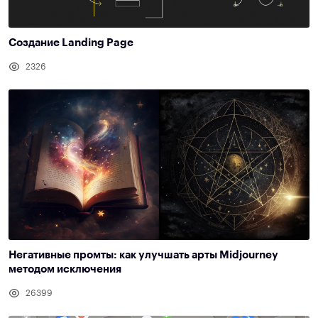
Создание Landing Page
2326
Негативные промты: как улучшать арты Midjourney
методом исключения
26399