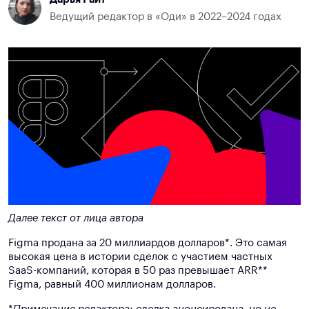
Ведущий редактор в «Оди» в 2022–2024 годах
Далее текст от лица автора
Figma продана за 20 миллиардов долларов*.
Это самая
высокая цена в истории сделок с участием частных
SaaS-компаний, которая в 50 раз превышает ARR**
Figma, равный 400 миллионам долларов.