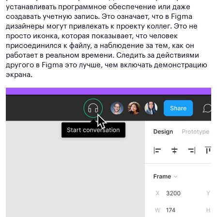
устанавливать программное обеспечение или даже
создавать учетную запись. Это означает, что в Figma
дизайнеры могут привлекать к проекту коллег. Это не
просто иконка, которая показывает, что человек
присоединился к файлу, а наблюдение за тем, как он
работает в реальном времени. Следить за действиями
другого в Figma это лучше, чем включать демонстрацию
экрана.