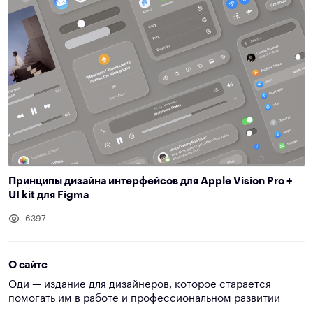
Принципы дизайна интерфейсов для Apple Vision Pro +
UI kit для Figma
6397
О сайте
Оди — издание для дизайнеров, которое старается
помогать им в работе и профессиональном развитии