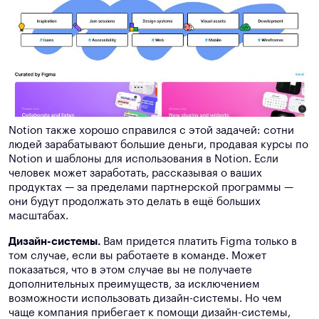
Notion также хорошо справился с этой задачей: сотни
людей зарабатывают большие деньги, продавая курсы по
Notion и шаблоны для использования в Notion. Если
человек может заработать, рассказывая о ваших
продуктах — за пределами партнерской программы —
они будут продолжать это делать в ещё больших
масштабах.
Дизайн-системы.
Вам придется платить Figma только в
том случае, если вы работаете в команде. Может
показаться, что в этом случае вы не получаете
дополнительных преимуществ, за исключением
возможности использовать дизайн-системы. Но чем
чаще компания прибегает к помощи дизайн-системы,