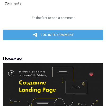
Похожее