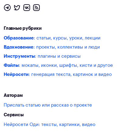
Главные рубрики
Образование
: статьи, курсы, уроки, лекции
Вдохновение
: проекты, коллективы и люди
Инструменты
: плагины и сервисы
Файлы
: мокапы, иконки, шрифты, кисти и другое
Нейросети
: генерация текста, картинок и видео
Авторам
Прислать статью или рассказ о проекте
Сервисы
Нейросети Оди: тексты, картинки, видео