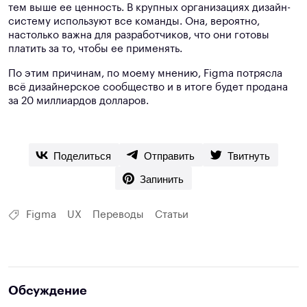
тем выше ее ценность. В крупных организациях дизайн-
систему используют все команды. Она, вероятно,
настолько важна для разработчиков, что они готовы
платить за то, чтобы ее применять.
По этим причинам, по моему мнению, Figma потрясла
всё дизайнерское сообщество и в итоге будет продана
за 20 миллиардов долларов.
Поделиться
Отправить
Твитнуть
Запинить
Figma
UX
Переводы
Статьи
Обсуждение