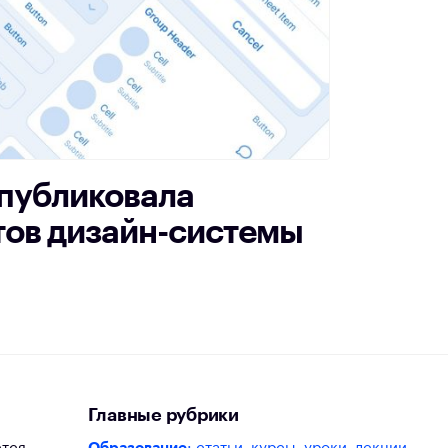
опубликовала
тов дизайн-системы
Главные рубрики