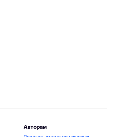
Авторам