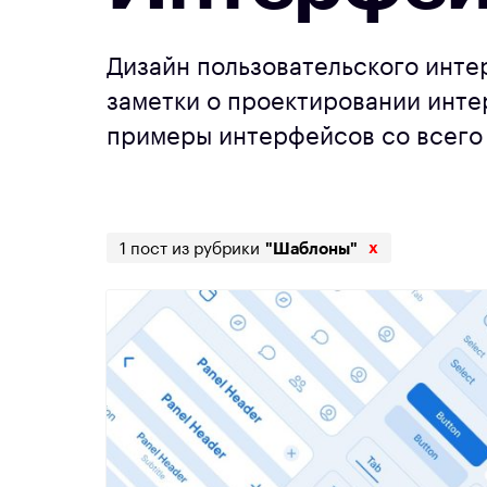
Дизайн пользовательского инте
заметки о проектировании инт
примеры интерфейсов со всего
x
1 пост из рубрики
"Шаблоны"