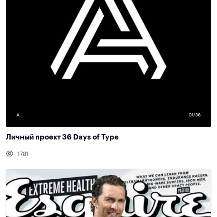
Личный проект 36 Days of Type
1781