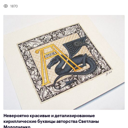
1870
Невероятно красивые и детализированные
кириллические буквицы авторства Светланы
Молодченко