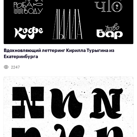
Вдохновляющий леттеринг Кирилла Турыгина из
Екатеринбурга
2247