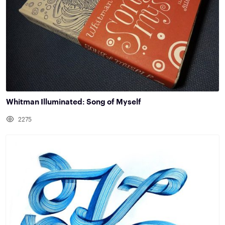
Whitman Illuminated: Song of Myself
2275