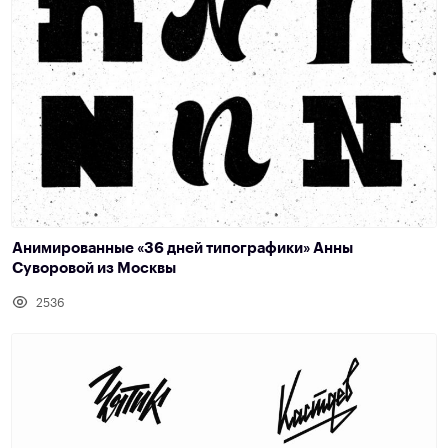
Анимированные «36 дней типографики» Анны
Суворовой из Москвы
2536