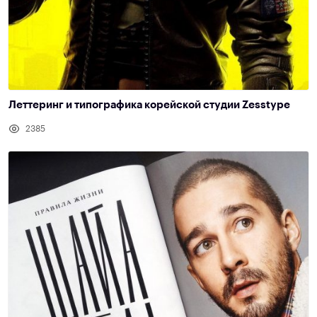
Леттеринг и типографика корейской студии Zesstype
2385