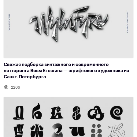
Свежая подборка винтажного и современного
леттеринга Вовы Егошина — шрифтового художника из
Санкт-Петербурга
2206