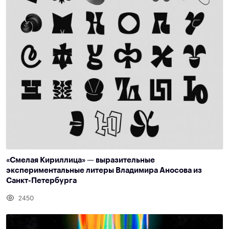
«Смелая Кириллица» — выразительные
экспериментальные литеры Владимира Аносова из
Санкт-Петербурга
2450