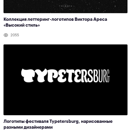
Коллекция леттеринг-логотипов Виктора Ареса
«Высокий стиль»
2055
Логотипы фестиваля Typetersburg, нарисованные
разными дизайнерами