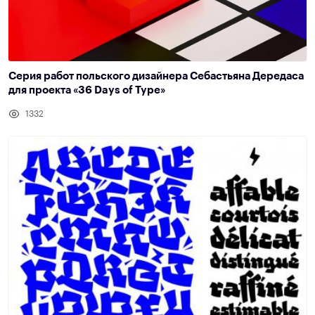
Серия работ польского дизайнера Себастьяна Дередаса
для проекта «36 Days of Type»
1332