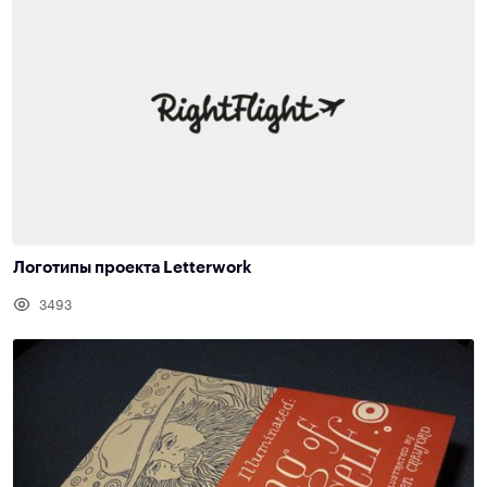
Логотипы проекта Letterwork
3493