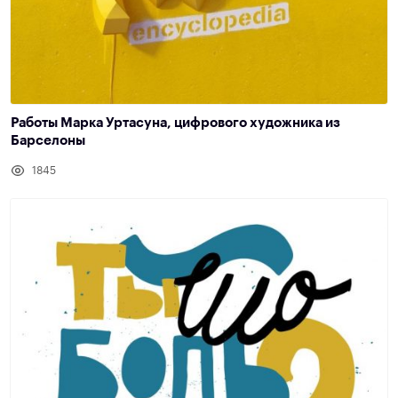
Работы Марка Уртасуна, цифрового художника из
Барселоны
1845