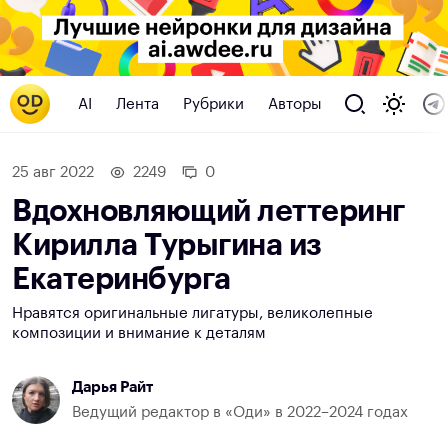
AI
Лента
Рубрики
Авторы
25 авг 2022
2249
0
Вдохновляющий леттеринг
Кирилла Турыгина из
Екатеринбурга
Нравятся оригинальные лигатуры, великолепные
композиции и внимание к деталям
Дарья Райт
Ведущий редактор в «Оди» в 2022–2024 годах