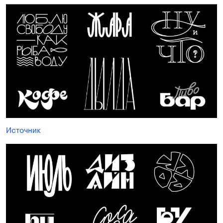
Источник