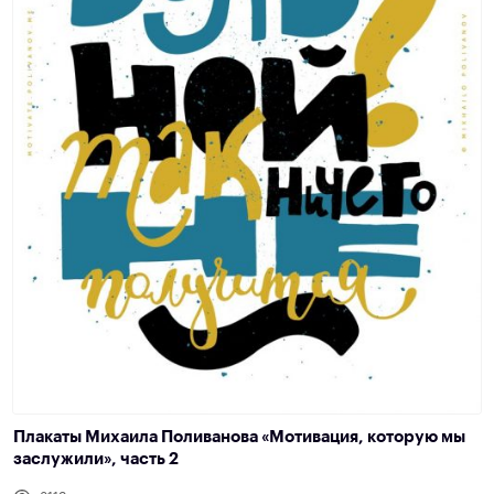
Плакаты Михаила Поливанова «Мотивация, которую мы
заслужили», часть 2