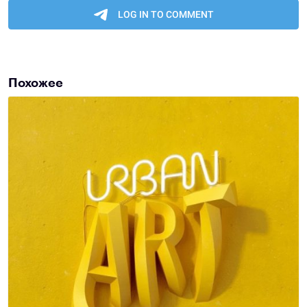
Похожее