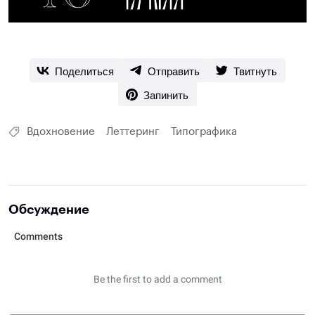
Поделиться
Отправить
Твитнуть
Запинить
Вдохновение
Леттеринг
Типографика
Обсуждение