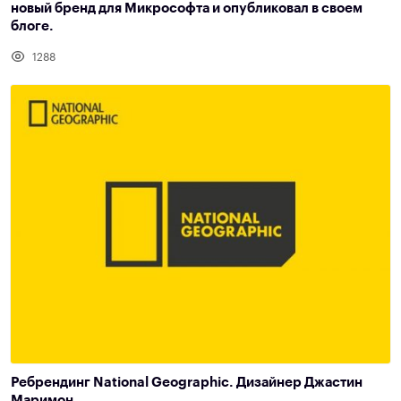
новый бренд для Микрософта и опубликовал в своем
блоге.
1288
Ребрендинг National Geographic. Дизайнер Джастин
Маримон.