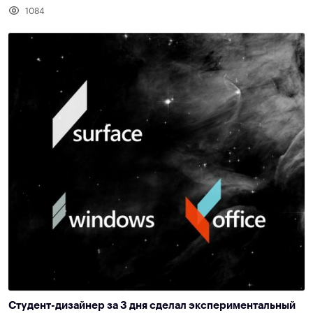
1084
Студент-дизайнер за 3 дня сделал экспериментальный