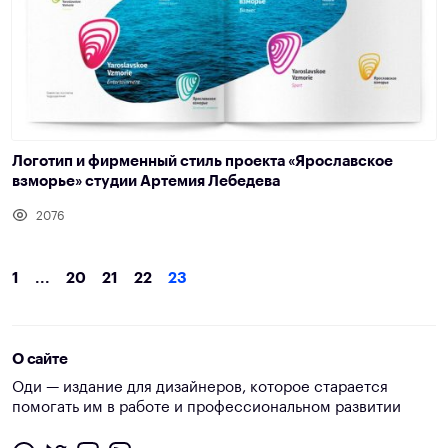
Логотип и фирменный стиль проекта «Ярославское
взморье» студии Артемия Лебедева
2076
1
...
20
21
22
23
О сайте
Оди — издание для дизайнеров, которое старается
помогать им в работе и профессиональном развитии