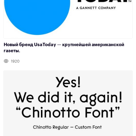
Новый бренд UsaToday — крупнейшей американской
газеты.
1920