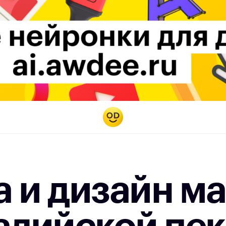
 и дизайн м