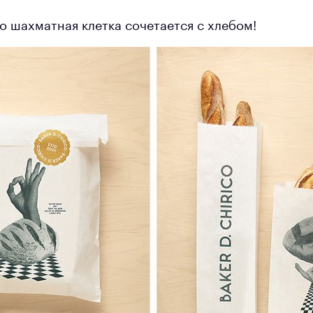
о шахматная клетка сочетается с хлебом!