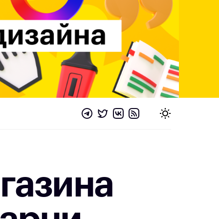
агазина