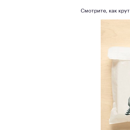
Смотрите, как крут