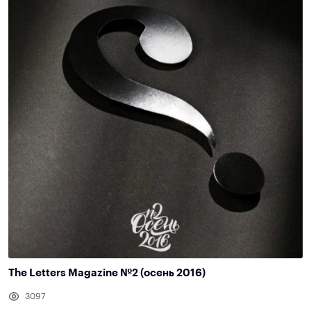
The Letters Magazine №2 (осень 2016)
3097