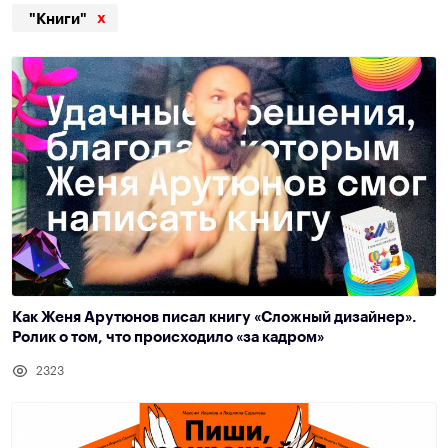
x
"Книги"
Как Женя Арутюнов писал книгу «Сложный дизайнер».
Ролик о том, что происходило «за кадром»
2323