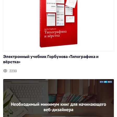
Электронный учебник Горбунова «Типографика и
вёрстка»
2233