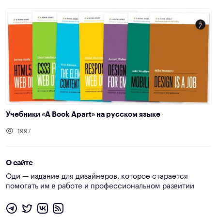
Учебники «A Book Apart» на русском языке
1997
О сайте
Оди — издание для дизайнеров, которое старается
помогать им в работе и профессиональном развитии