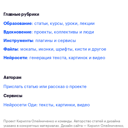
Главные рубрики
Образование
: статьи, курсы, уроки, лекции
Вдохновение
: проекты, коллективы и люди
Инструменты
: плагины и сервисы
Файлы
: мокапы, иконки, шрифты, кисти и другое
Нейросети
: генерация текста, картинок и видео
Авторам
Прислать статью или рассказ о проекте
Сервисы
Нейросети Оди: тексты, картинки, видео
Проект Кирилла Олейниченко и команды. Авторство статей и дизайна
указано в конкретных материалах. Дизайн сайта — Кирилл Олейниченко,