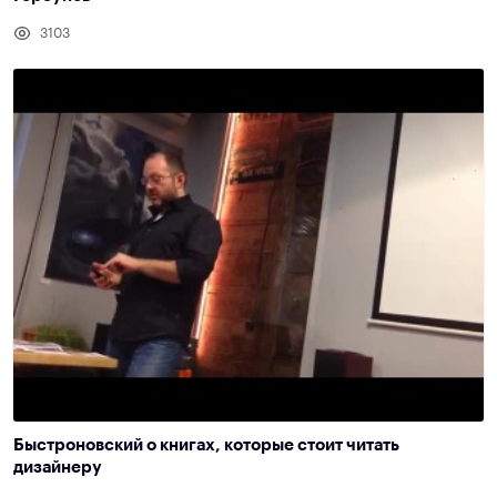
3103
Быстроновский о книгах, которые стоит читать
дизайнеру