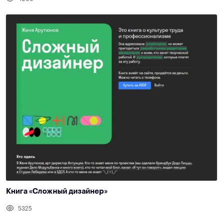
Книга «Сложный дизайнер»
5325