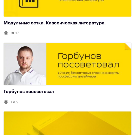
Модульные сетки. Классическая литература.
3017
Горбунов посоветовал
1732