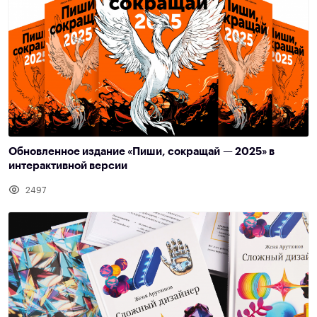
Обновленное издание «Пиши, сокращай — 2025» в
интерактивной версии
2497