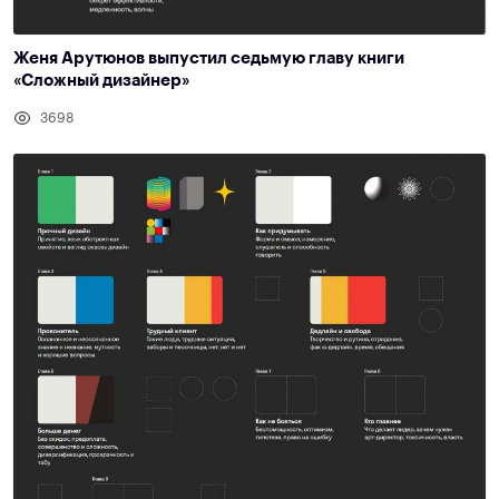
Женя Арутюнов выпустил седьмую главу книги
«Сложный дизайнер»
3698