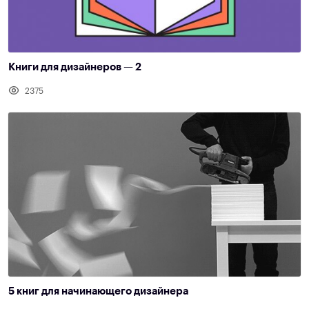
Книги для дизайнеров — 2
2375
5 книг для начинающего дизайнера