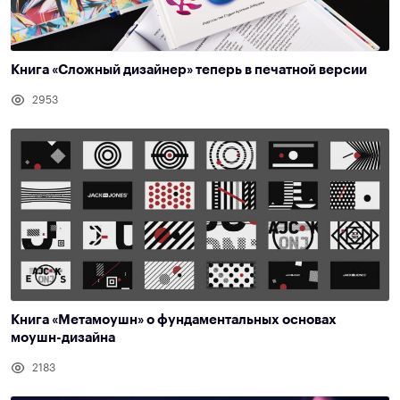
Книга «Сложный дизайнер» теперь в печатной версии
2953
Книга «Метамоушн» о фундаментальных основах
моушн-дизайна
2183