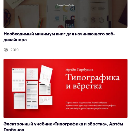
Необходимый минимум книг для начинающего веб-
дизайнера
2019
Электронный учебник «Типографика и вёрстка», Артём
Горбунов