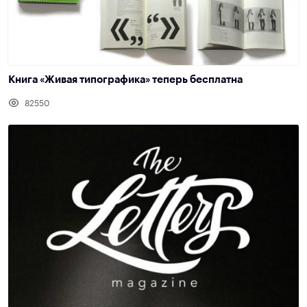
Книга «Живая типографика» теперь бесплатна
82550