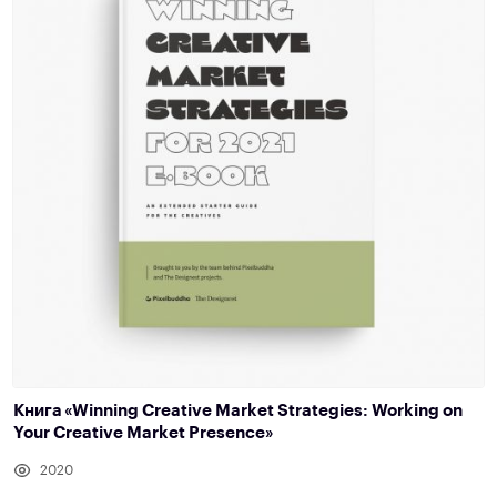
Книга «Winning Creative Market Strategies: Working on
Your Creative Market Presence»
2020