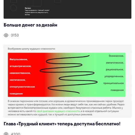
Больше денег за дизайн
3153
Глава «Трудный клиент» теперь доступна бесплатно!
4200