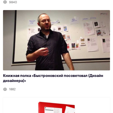
9840
Книжная полка «Быстроновский посоветовал (Дизайн
дизайнера)»
1882