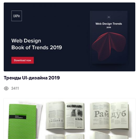
Тренды UI-дизайна 2019
3411