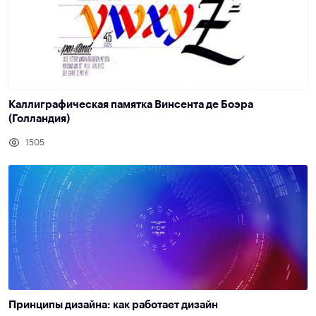
Каллиграфическая памятка Винсента де Боэра
(Голландия)
1505
Принципы дизайна: как работает дизайн