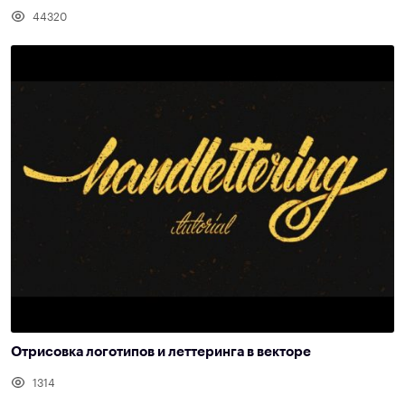
44320
Отрисовка логотипов и леттеринга в векторе
1314