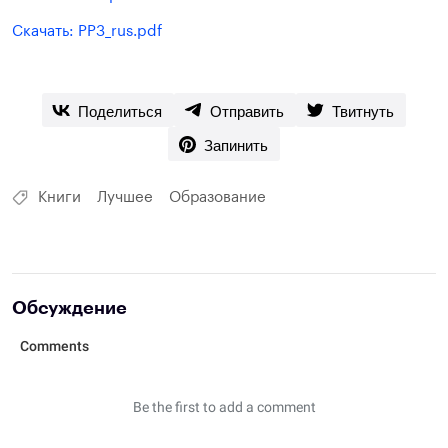
Скачать: PP3_rus.pdf
Поделиться
Отправить
Твитнуть
Запинить
Книги
Лучшее
Образование
Обсуждение