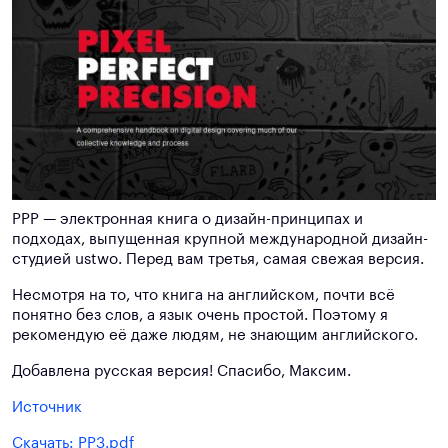
PPP — электронная книга о дизайн-принципах и
подходах, выпущенная крупной международной дизайн-
студией ustwo. Перед вам третья, самая свежая версия.
Несмотря на то, что книга на английском, почти всё
понятно без слов, а язык очень простой. Поэтому я
рекомендую её даже людям, не знающим английского.
Добавлена русская версия! Спасибо, Максим.
Источник
Скачать: PP3.pdf