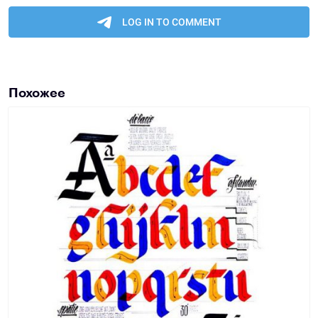
Похожее