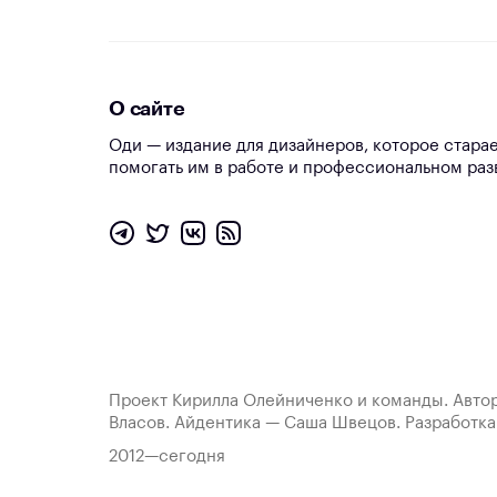
О сайте
Оди — издание для дизайнеров, которое стара
помогать им в работе и профессиональном раз
Проект Кирилла Олейниченко и команды. Автор
Власов. Айдентика — Саша Швецов. Разработк
2012—сегодня