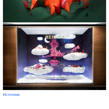
Источник