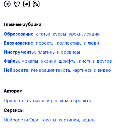
Главные рубрики
Образование
: статьи, курсы, уроки, лекции
Вдохновение
: проекты, коллективы и люди
Инструменты
: плагины и сервисы
Файлы
: мокапы, иконки, шрифты, кисти и другое
Нейросети
: генерация текста, картинок и видео
Авторам
Прислать статью или рассказ о проекте
Сервисы
Нейросети Оди: тексты, картинки, видео