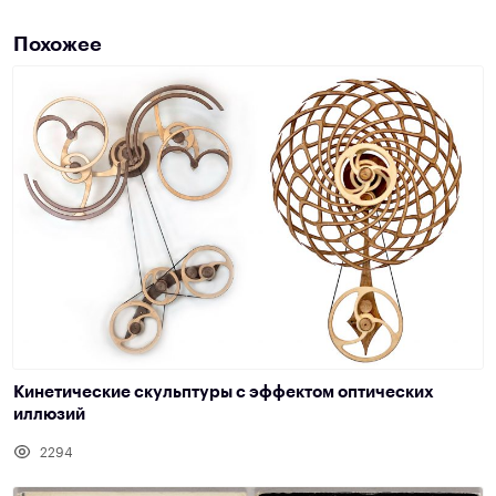
Похожее
Кинетические скульптуры с эффектом оптических
иллюзий
2294