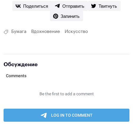
Поделиться
Отправить
Твитнуть
Запинить
Бумага
Вдохновение
Искусство
Обсуждение