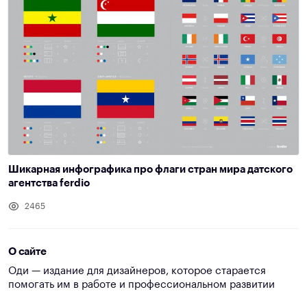
Шикарная инфографика про флаги стран мира датского
агентства ferdio
2465
О сайте
Оди — издание для дизайнеров, которое старается
помогать им в работе и профессиональном развитии