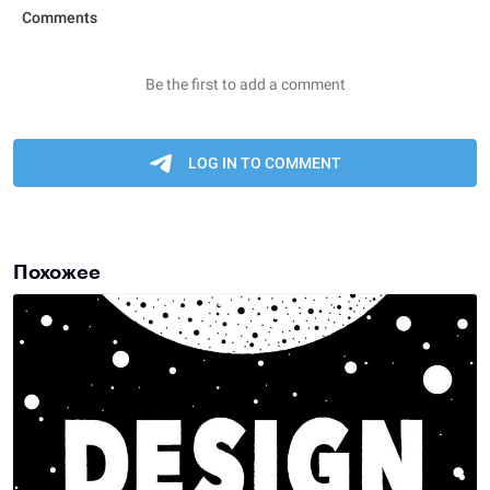
Похожее