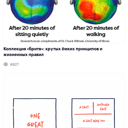
Коллекция «бритв»: крутых ёмких принципов и
жизненных правил
6927