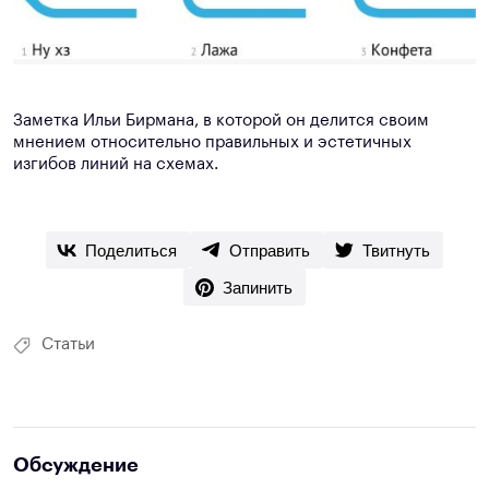
Заметка Ильи Бирмана, в которой он делится своим
мнением относительно правильных и эстетичных
изгибов линий на схемах.
Поделиться
Отправить
Твитнуть
Запинить
Статьи
Обсуждение