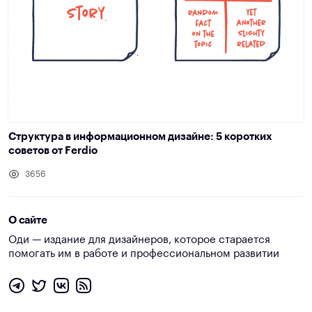
Структура в информационном дизайне: 5 коротких
советов от Ferdio
3656
О сайте
Оди — издание для дизайнеров, которое старается
помогать им в работе и профессиональном развитии