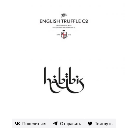
Поделиться
Отправить
Твитнуть