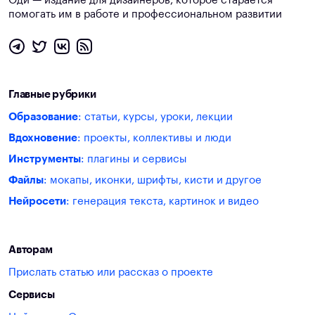
Оди — издание для дизайнеров, которое старается
помогать им в работе и профессиональном развитии
Главные рубрики
Образование
: статьи, курсы, уроки, лекции
Вдохновение
: проекты, коллективы и люди
Инструменты
: плагины и сервисы
Файлы
: мокапы, иконки, шрифты, кисти и другое
Нейросети
: генерация текста, картинок и видео
Авторам
Прислать статью или рассказ о проекте
Сервисы