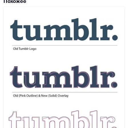
Похожее