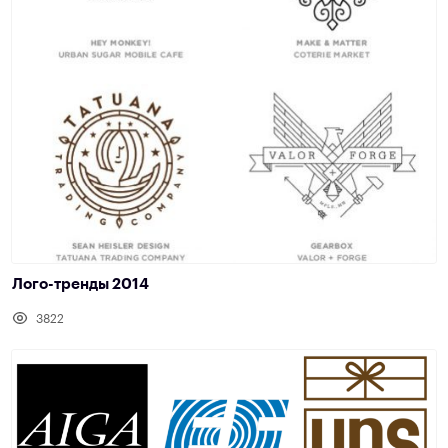
Лого-тренды 2014
3822