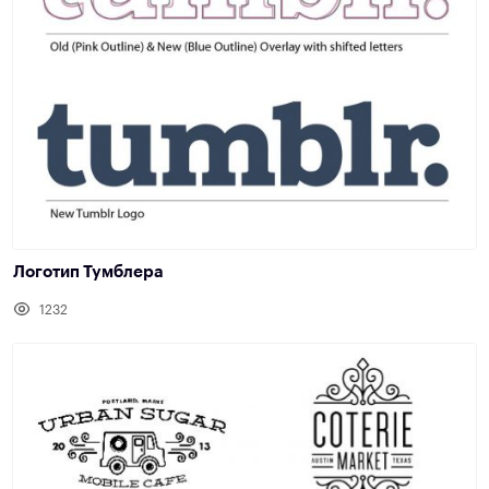
Логотип Тумблера
1232