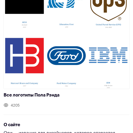
Все логотипы Пола Рэнда
4205
О сайте