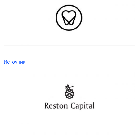
Источник