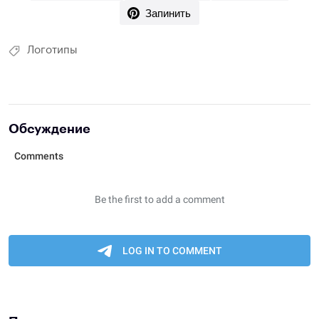
Запинить
Логотипы
Обсуждение