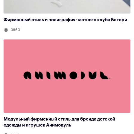
Фирменный стиль и полиграфия частного клуба Бэтери
3660
Модульный фирменный стиль для бренда детской
одежды и игрушек Анимодуль