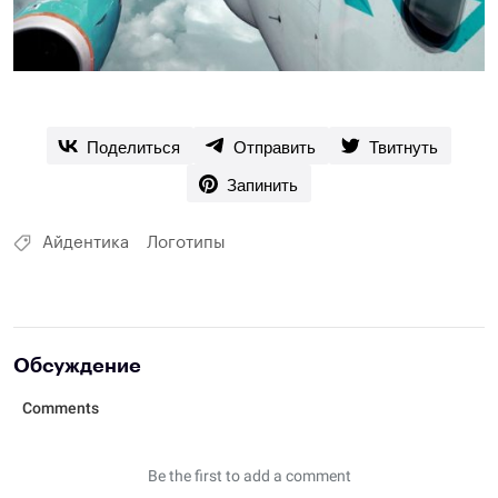
Поделиться
Отправить
Твитнуть
Запинить
Айдентика
Логотипы
Обсуждение