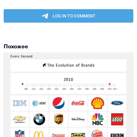
Похожее