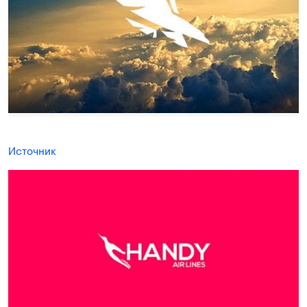
Источник